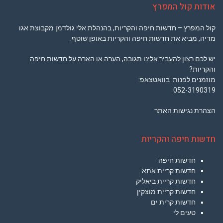
אודות קול המפרץ
קול המפרץ – חדשות חיפה והקריות, בהנהלת אלי גולדמן מקבוצת אגו
מדיה, מביא את חדשות חיפה והקריות באופן שוטף.
יש לכם רצון להעביר אלינו תגובה, הערה או הארה על חדשות חיפה
והקריות?
מוזמנים לפנות בוואטצאפ:
052-3190319
הצהרת נגישות האתר
חדשות חיפה והקריות
חדשות חיפה
חדשות קריית אתא
חדשות קריית ביאליק
חדשות קריית מוצקין
חדשות קרית ים
טעים לי