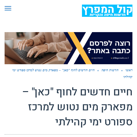
תפר
ראשי
»
חדשות חיפה
»
חיים חדשים לחוף "כאן" – מפארק מים נטוש למרכז ספורט ימי
קהילתי
חיים חדשים לחוף "כאן" –
מפארק מים נטוש למרכז
ספורט ימי קהילתי