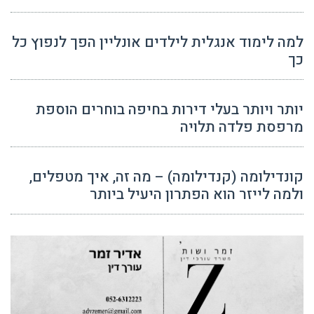
למה לימוד אנגלית לילדים אונליין הפך לנפוץ כל
כך
יותר ויותר בעלי דירות בחיפה בוחרים הוספת
מרפסת פלדה תלויה
קונדילומה (קנדילומה) – מה זה, איך מטפלים,
ולמה לייזר הוא הפתרון היעיל ביותר