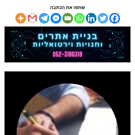
שתפו את הכתבה