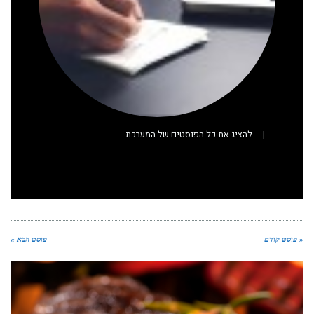
|
להציג את כל הפוסטים של המערכת
« פוסט קודם
פוסט הבא »