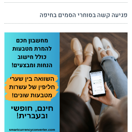
פגיעה קשה בסוחרי הסמים בחיפה