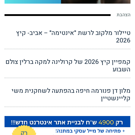
הצהבת
טיילור מלקוב לרשת "אינטימה" – אביב- קיץ
2026
קמפיין קיץ 2026 של קרולינה למקה ברלין צולם
השבוע
מלון דן פנורמה חיפה בהפתעה לשחקנית משי
קליינשטיין