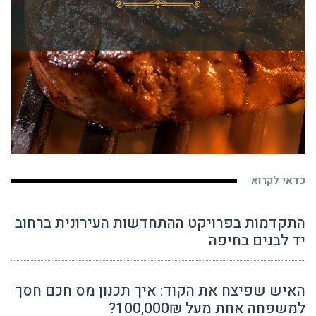
כדאי לקרוא
התקדמות בפרויקט ההתחדשות העירונית ברחוב
יד לבנים בחיפה
האיש שפיצח את הקוד: איך תכנון מס חכם חסך
למשפחה אחת מעל 100,000₪?