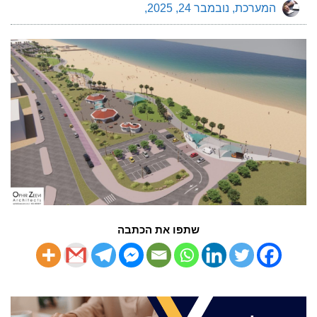
המערכת
נובמבר 24, 2025
שתפו את הכתבה