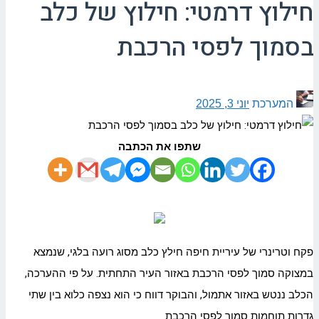
חילוץ דרמטי: חילוץ של כלב
בסמוך לפסי הרכבת
המערכת
יוני 3, 2025
שתפו את הכתבה
פקח וטרינרי של עיריית חיפה חילץ כלב מסוג רועה בלגי, שנמצא
במצוקה סמוך לפסי הרכבת באזור העיר התחתית. על פי ההערכה,
הכלב ננטש באזור אתמול, והבוקר דווח כי הוא נצפה כלוא בין שתי
גדרות תוחמות סמוך לפסי הרכבת.