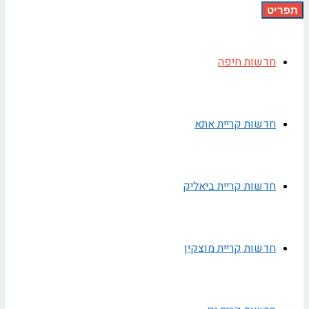
תפריט
חדשות חיפה
חדשות קריית אתא
חדשות קריית ביאליק
חדשות קריית מוצקין