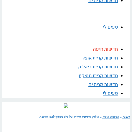
חדשות קרית ים
טעים לי
חדשות חיפה
חדשות קריית אתא
חדשות קריית ביאליק
חדשות קריית מוצקין
חדשות קרית ים
טעים לי
ראשי
»
חדשות חיפה
»
חילוץ דרמטי: חילוץ של כלב בסמוך לפסי הרכבת