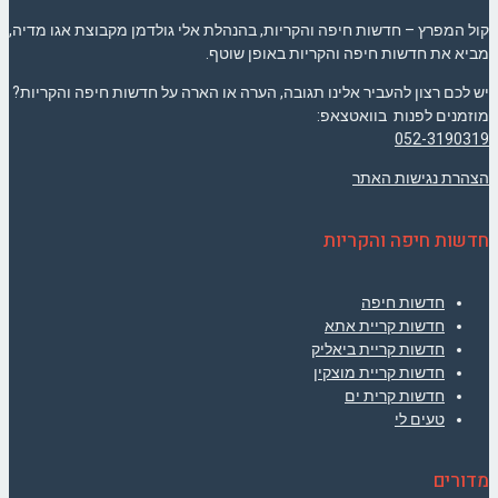
קול המפרץ – חדשות חיפה והקריות, בהנהלת אלי גולדמן מקבוצת אגו מדיה,
מביא את חדשות חיפה והקריות באופן שוטף.
יש לכם רצון להעביר אלינו תגובה, הערה או הארה על חדשות חיפה והקריות?
מוזמנים לפנות בוואטצאפ:
052-3190319
הצהרת נגישות האתר
חדשות חיפה והקריות
חדשות חיפה
חדשות קריית אתא
חדשות קריית ביאליק
חדשות קריית מוצקין
חדשות קרית ים
טעים לי
מדורים