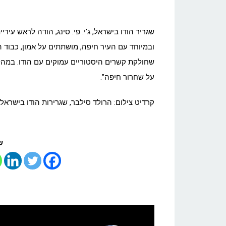
שגריר הודו בישראל, ג’י. פי. סינג, הודה לראש עיר
ובמיוחד עם העיר חיפה, מושתתים על אמון, כבוד 
שחולקת קשרים היסטוריים עמוקים עם הודו. במה
על שחרור חיפה".
קרדיט צילום: הרולד סילבר, שגרירות הודו בישראל
ש