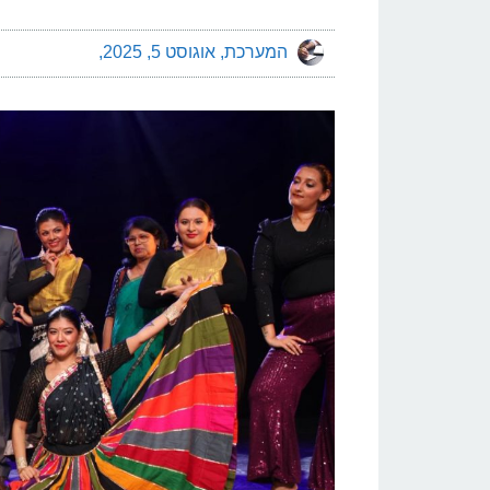
המערכת
אוגוסט 5, 2025