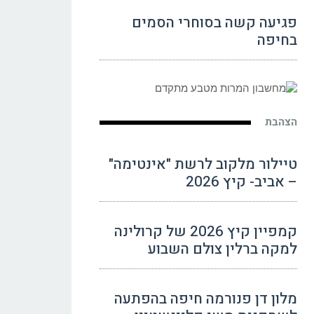
פגיעה קשה בסוחרי הסמים
בחיפה
הצהבת
טיילור מלקוב לרשת "אינטימה"
– אביב- קיץ 2026
קמפיין קיץ 2026 של קרולינה
למקה ברלין צולם השבוע
מלון דן פנורמה חיפה בהפתעה