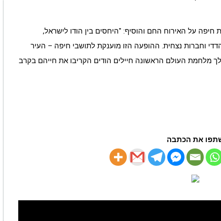
יית חיפה על האירוח החם והוסיף: "היחסים בין הודו לישראל,
הדדי וחברות נצחית. ההופעה הזו מוענקת לתושבי חיפה – העיר
לך מלחמת העולם הראשונה חיילים הודים הקריבו את חייהם בקרב
תפו את הכתבה