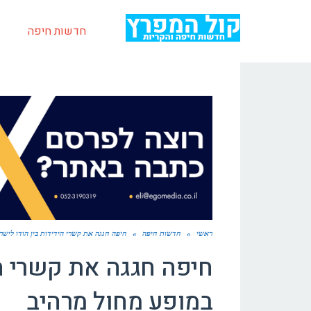
חדשות חיפה
ראשי
»
חדשות חיפה
»
חיפה חגגה את קשרי הידידות בין הודו ליש
חיפה חגגה את קשרי הי
במופע מחול מרהיב