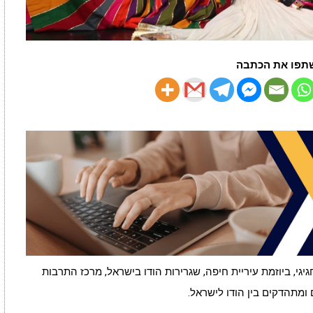
תפו את הכתבה
ות חגיגי, ביוזמת עיריית חיפה, שגרירות הודו בישראל, מרכז התרבות
 ומתהדקים בין הודו לישראל.