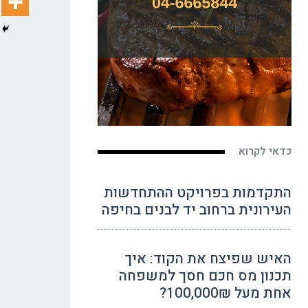
כדאי לקרוא
התקדמות בפרויקט ההתחדשות
העירונית ברחוב יד לבנים בחיפה
האיש שפיצח את הקוד: איך
תכנון מס חכם חסך למשפחה
אחת מעל 100,000₪?