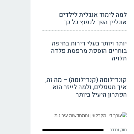
למה לימוד אנגלית לילדים
אונליין הפך לנפוץ כל כך
יותר ויותר בעלי דירות בחיפה
בוחרים הוספת מרפסת פלדה
תלויה
קונדילומה (קנדילומה) – מה זה,
איך מטפלים, ולמה לייזר הוא
הפתרון היעיל ביותר
חוק וסדר