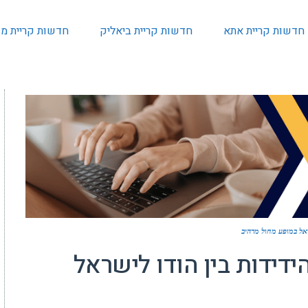
חדשות קריית אתא
חדשות קריית ביאליק
חדשות קריית מו
ראל במופע מחול מרהיב
דידות בין הודו לישראל