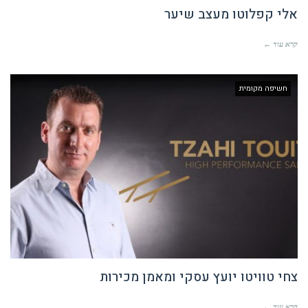
אלי קפלוטו מעצב שיער
קרא עוד ←
חשיפה מקומית
צחי טוויטו יועץ עסקי ומאמן מכירות
קרא עוד ←