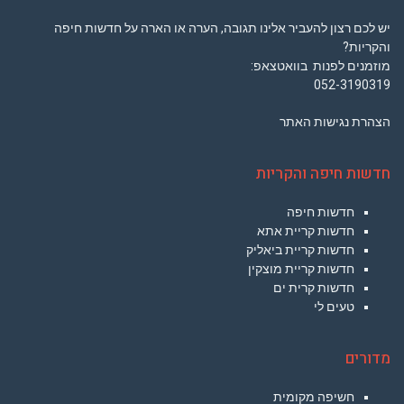
יש לכם רצון להעביר אלינו תגובה, הערה או הארה על חדשות חיפה
והקריות?
מוזמנים לפנות בוואטצאפ:
052-3190319
הצהרת נגישות האתר
חדשות חיפה והקריות
חדשות חיפה
חדשות קריית אתא
חדשות קריית ביאליק
חדשות קריית מוצקין
חדשות קרית ים
טעים לי
מדורים
חשיפה מקומית