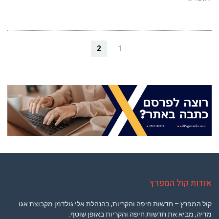
2
1
אודות קול המפרץ
קול המפרץ – חדשות חיפה והקריות, בהנהלת אלי גולדמן מקבוצת אגו
מדיה, מביא את חדשות חיפה והקריות באופן שוטף.