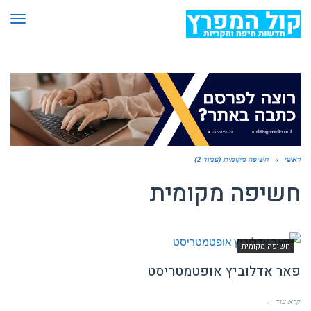
תפר
ראשי
»
חשיפה מקומית (עמוד 2)
חשיפה מקומית
חשיפה מקומית
פאר אדלוביץ אופטמטריסט
קרא עוד ←