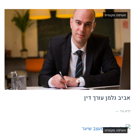
חשיפה מקומית
אביב גלמן עורך דין
קרא עוד ←
חשיפה מקומית