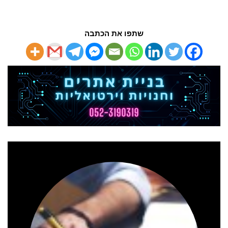
שתפו את הכתבה