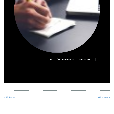
|
להציג את כל הפוסטים של המערכת
« פוסט קודם
פוסט הבא »