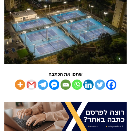
שתפו את הכתבה