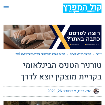
תפר
ראשי
»
חדשות קריית מוצקין
»
טורניר הטניס הבינלאומי בקריית מוצקין יוצא לדרך
טורניר הטניס הבינלאומי
בקריית מוצקין יוצא לדרך
המערכת
אוקטובר 26, 2021