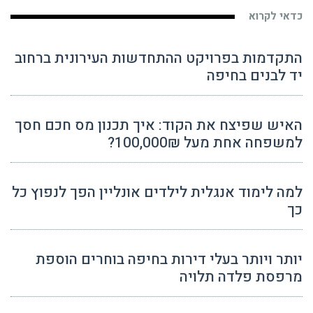
כדאי לקרוא
התקדמות בפרויקט ההתחדשות העירונית ברחוב
יד לבנים בחיפה
האיש שפיצח את הקוד: איך תכנון מס חכם חסך
למשפחה אחת מעל 100,000₪?
למה לימוד אנגלית לילדים אונליין הפך לנפוץ כל
כך
יותר ויותר בעלי דירות בחיפה בוחרים הוספת
מרפסת פלדה תלויה