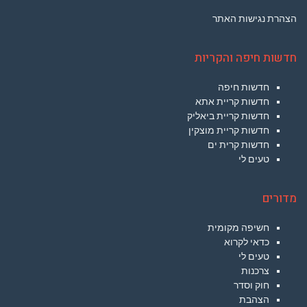
הצהרת נגישות האתר
חדשות חיפה והקריות
חדשות חיפה
חדשות קריית אתא
חדשות קריית ביאליק
חדשות קריית מוצקין
חדשות קרית ים
טעים לי
מדורים
חשיפה מקומית
כדאי לקרוא
טעים לי
צרכנות
חוק וסדר
הצהבת