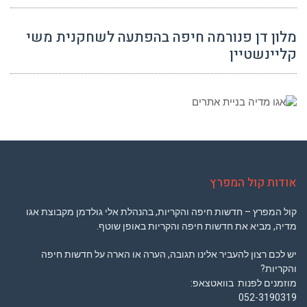
מלון דן פנורמה חיפה בהפתעה לשחקנית משי
קליינשטיין
אודות קול המפרץ
קול המפרץ – חדשות חיפה והקריות, בהנהלת אלי גולדמן מקבוצת אגו
מדיה, מביא את חדשות חיפה והקריות באופן שוטף.
יש לכם רצון להעביר אלינו תגובה, הערה או הארה על חדשות חיפה
והקריות?
מוזמנים לפנות בוואטצאפ:
052-3190319