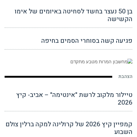
בן 50 נעצר בחשד לסחיטה באיומים של אימו
הקשישה
פגיעה קשה בסוחרי הסמים בחיפה
הצהבת
טיילור מלקוב לרשת "אינטימה" – אביב- קיץ
2026
קמפיין קיץ 2026 של קרולינה למקה ברלין צולם
השבוע