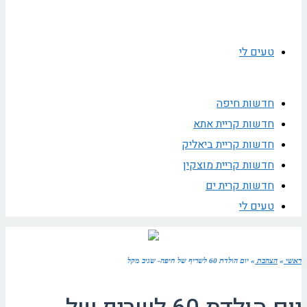
טעים לי
חדשות חיפה
חדשות קריית אתא
חדשות קריית ביאליק
חדשות קריית מוצקין
חדשות קרית ים
טעים לי
ראשי
»
הצהבת
»
יום הולדת 60 לשריף של חיפה- שגיב מקל