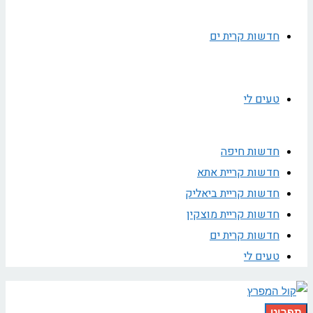
חדשות קרית ים
טעים לי
חדשות חיפה
חדשות קריית אתא
חדשות קריית ביאליק
חדשות קריית מוצקין
חדשות קרית ים
טעים לי
תפריט