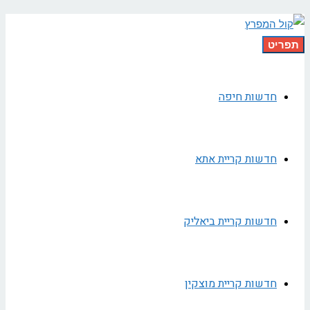
תפריט
חדשות חיפה
חדשות קריית אתא
חדשות קריית ביאליק
חדשות קריית מוצקין