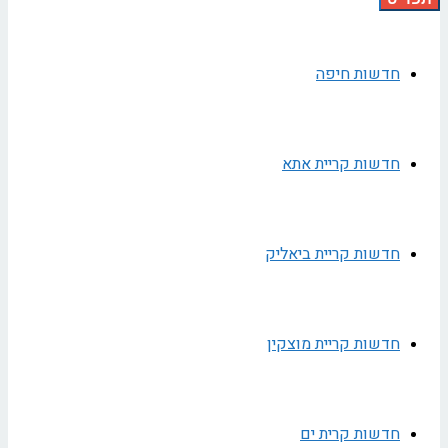
חדשות חיפה
חדשות קריית אתא
חדשות קריית ביאליק
חדשות קריית מוצקין
חדשות קרית ים