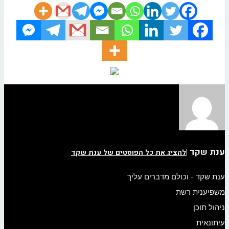
ענת שקד
|
להציג את כל הפוסטים של ענת שקד
ענת שקד - וכולם מדברים עליך
משפיענית רשת
ניהול תוכן
עיתונאית