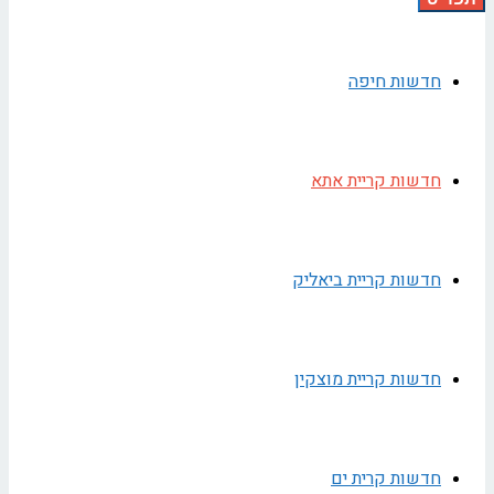
חדשות חיפה
חדשות קריית אתא
חדשות קריית ביאליק
חדשות קריית מוצקין
חדשות קרית ים