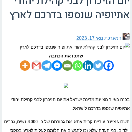
יום הזיכרון לבני קהילת יהודי
אתיופיה שנספו בדרכם לארץ
המערכת
מאי 17, 2023
שתפו את הכתבה
בכ"ח באייר מציינת מדינת ישראל את יום הזיכרון לבני קהילת יהודי
אתיופיה שנספו בדרכם לישראל.
השבוע ציינה עיריית קרית אתא את גבורתם של כ- 4,000 נשים, גברים
וילדים, בני העדה שלא זכו להגשים את חלומם לעלות לארץ, בטקס