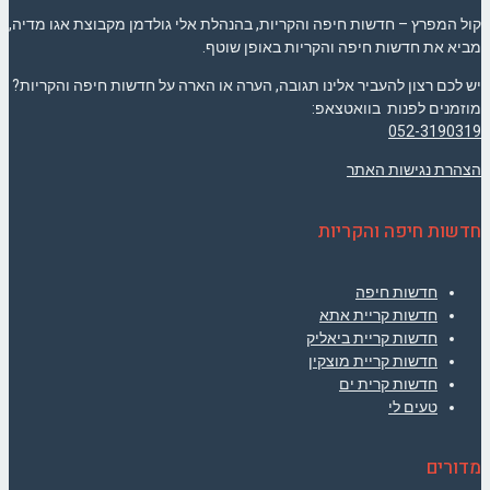
קול המפרץ – חדשות חיפה והקריות, בהנהלת אלי גולדמן מקבוצת אגו מדיה,
מביא את חדשות חיפה והקריות באופן שוטף.
יש לכם רצון להעביר אלינו תגובה, הערה או הארה על חדשות חיפה והקריות?
מוזמנים לפנות בוואטצאפ:
052-3190319
הצהרת נגישות האתר
חדשות חיפה והקריות
חדשות חיפה
חדשות קריית אתא
חדשות קריית ביאליק
חדשות קריית מוצקין
חדשות קרית ים
טעים לי
מדורים