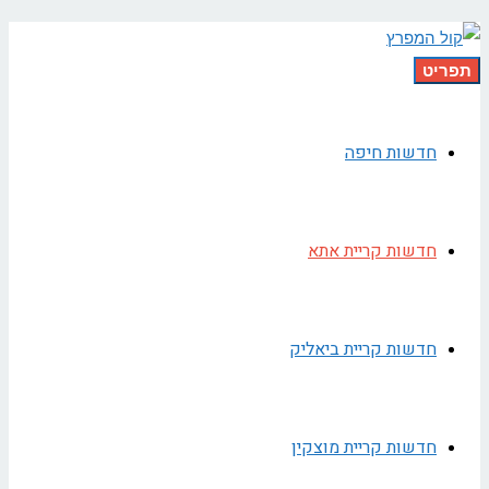
תפריט
חדשות חיפה
חדשות קריית אתא
חדשות קריית ביאליק
חדשות קריית מוצקין