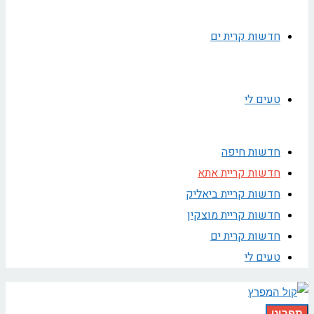
חדשות קרית ים
טעים לי
חדשות חיפה
חדשות קריית אתא
חדשות קריית ביאליק
חדשות קריית מוצקין
חדשות קרית ים
טעים לי
תפריט