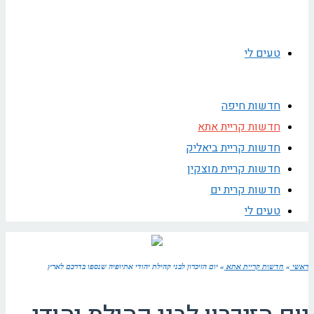
טעים לי
חדשות חיפה
חדשות קריית אתא
חדשות קריית ביאליק
חדשות קריית מוצקין
חדשות קרית ים
טעים לי
ראשי
»
חדשות קריית אתא
»
יום הזיכרון לבני קהילת יהודי אתיופיה שנספו בדרכם לארץ