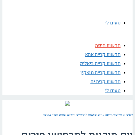
טעים לי
חדשות חיפה
חדשות קריית אתא
חדשות קריית ביאליק
חדשות קריית מוצקין
חדשות קרית ים
טעים לי
ראשי
»
חדשות חיפה
»
יום מוכנות לתרחישי חירום שונים נערך בחיפה