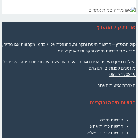
אודות קול המפרץ
קול המפרץ – חדשות חיפה והקריות, בהנהלת אלי גולדמן מקבוצת אגו מדיה,
מביא את חדשות חיפה והקריות באופן שוטף.
יש לכם רצון להעביר אלינו תגובה, הערה או הארה על חדשות חיפה והקריות?
מוזמנים לפנות בוואטצאפ:
052-3190319
הצהרת נגישות האתר
חדשות חיפה והקריות
חדשות חיפה
חדשות קריית אתא
חדשות קריית ביאליק