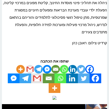
ניהלה את תהליכי פינוי מוסדות החינוך, קליטת מפונים במרכזי קליטה,
הפעלת ילדי עובדי מערכת הבריאות ומפעלים חיוניים במסגרת
שמרטפיות, מתן טיפול רגשי פסיכולוגי לתלמידים והוריהם בהתאם
לנדרש, ניהול מרכזי פעילות ומערכות למידה חלופיות, והפעלת
מתנדבים צעירים.
קרדיט צילום: ראובן כהן
שתפו את הכתבה