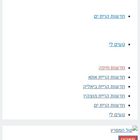
חדשות קרית ים
טעים לי
חדשות חיפה
חדשות קריית אתא
חדשות קריית ביאליק
חדשות קריית מוצקין
חדשות קרית ים
טעים לי
תפריט