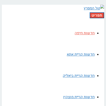
תפריט
חדשות חיפה
חדשות קריית אתא
חדשות קריית ביאליק
חדשות קריית מוצקין