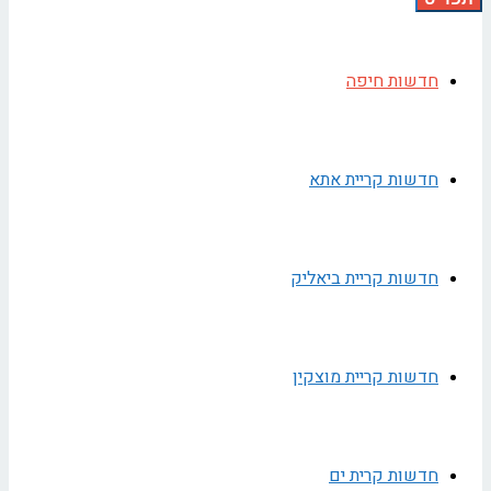
חדשות חיפה
חדשות קריית אתא
חדשות קריית ביאליק
חדשות קריית מוצקין
חדשות קרית ים