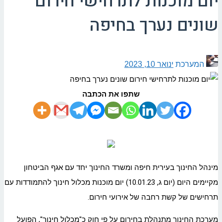
יום מוכנות לתרחישי חירום
שונים נערך בחיפה
המערכת
ינואר 10, 2023
שתפו את הכתבה
מינהל החינוך בעירית חיפה ומשרד החינוך יחד עם אגף הביטחון
מקיימים היום (יום ג, 10.01.23) יום מוכנות מכלול חינוך להתמודדות עם
תרחישים של קשת רחבה של אירועי חירום.
מערכת החינוך מתנהלת בחירום על פי חוק כ"מכלול חינוך", הפועל