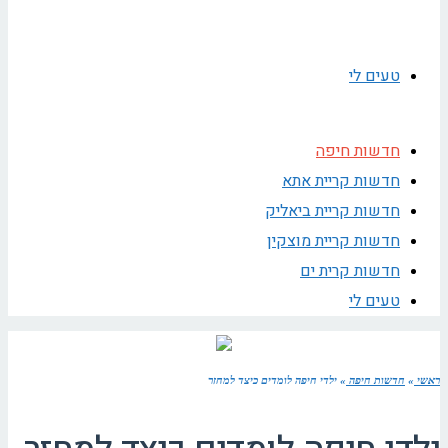
טעים לי
חדשות חיפה
חדשות קריית אתא
חדשות קריית ביאליק
חדשות קריית מוצקין
חדשות קרית ים
טעים לי
ראשי
»
חדשות חיפה
»
ילדי חיפה לומדים כיצד למחזר