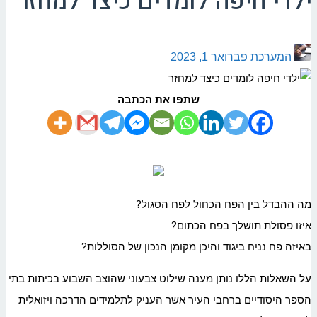
ילדי חיפה לומדים כיצד למחזר
המערכת
פברואר 1, 2023
שתפו את הכתבה
מה ההבדל בין הפח הכחול לפח הסגול?
איזו פסולת תושלך בפח הכתום?
באיזה פח נניח ביגוד והיכן מקומן הנכון של הסוללות?
על השאלות הללו נותן מענה שילוט צבעוני שהוצב השבוע בכיתות בתי
הספר היסודיים ברחבי העיר אשר העניק לתלמידים הדרכה ויזואלית