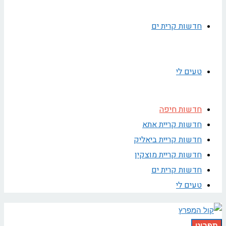
חדשות קרית ים
טעים לי
חדשות חיפה
חדשות קריית אתא
חדשות קריית ביאליק
חדשות קריית מוצקין
חדשות קרית ים
טעים לי
תפריט