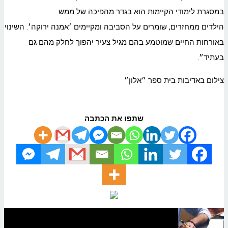
במסגרת לימודי הקיימות הוא בגדר מהפיכה של ממש.
הילדים ממחזרים, שומרים על הסביבה ומקיימים ׳אמנה ירוקה׳. השינוי
באורחות החיים שמוטמע בהם מגיל צעיר יהפוך לחלק מהם גם
בעתיד״.
צילום באדיבות בית ספר ״אלון״
שתפו את הכתבה