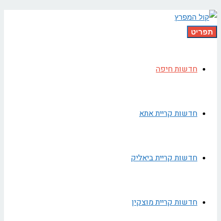
תפריט
חדשות חיפה
חדשות קריית אתא
חדשות קריית ביאליק
חדשות קריית מוצקין