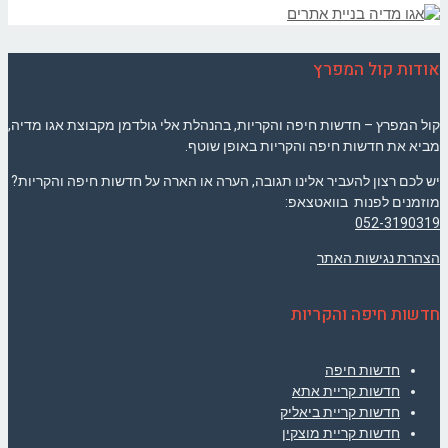
אודות קול המפרץ
קול המפרץ – חדשות חיפה והקריות, בהנהלת אלי גולדמן מקבוצת אגו מדיה,
מביא את חדשות חיפה והקריות באופן שוטף.
יש לכם רצון להעביר אלינו תגובה, הערה או הארה על חדשות חיפה והקריות?
מוזמנים לפנות בוואטצאפ:
052-3190319
הצהרת נגישות האתר
חדשות חיפה והקריות
חדשות חיפה
חדשות קריית אתא
חדשות קריית ביאליק
חדשות קריית מוצקין