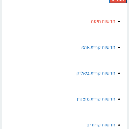
חדשות חיפה
חדשות קריית אתא
חדשות קריית ביאליק
חדשות קריית מוצקין
חדשות קרית ים