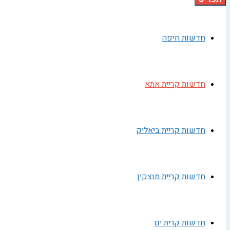
חדשות חיפה
חדשות קריית אתא
חדשות קריית ביאליק
חדשות קריית מוצקין
חדשות קרית ים