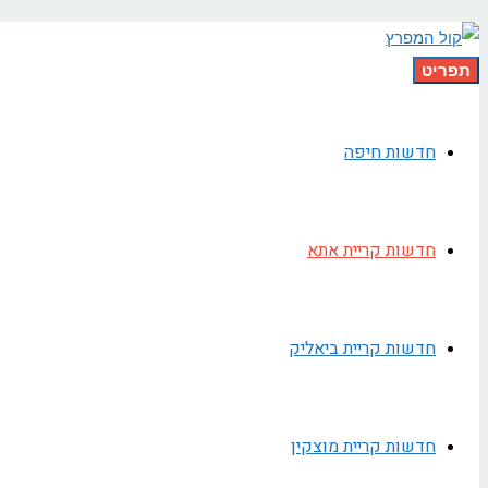
תפריט
חדשות חיפה
חדשות קריית אתא
חדשות קריית ביאליק
חדשות קריית מוצקין