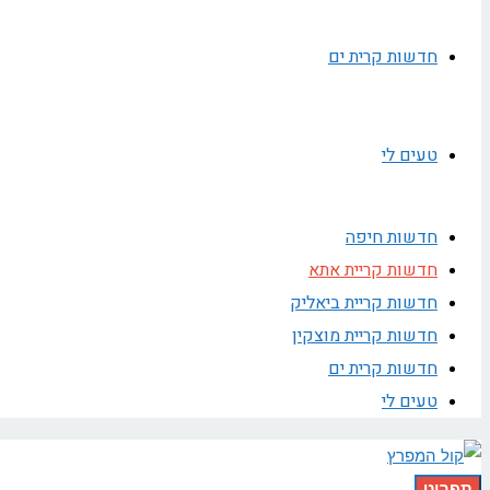
חדשות קרית ים
טעים לי
חדשות חיפה
חדשות קריית אתא
חדשות קריית ביאליק
חדשות קריית מוצקין
חדשות קרית ים
טעים לי
תפריט