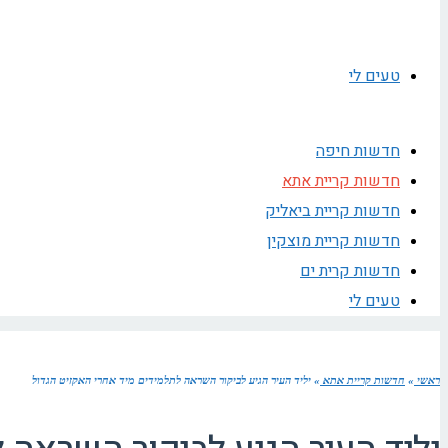
טעים לי
חדשות חיפה
חדשות קריית אתא
חדשות קריית ביאליק
חדשות קריית מוצקין
חדשות קרית ים
טעים לי
ראשי
»
חדשות קריית אתא
»
יליד העיר הגיע לביקור השראה לתלמידים מיד אחרי האקזיט הגדול