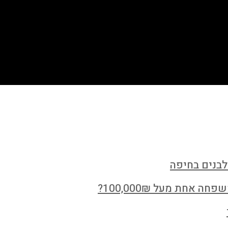
לבנים בחיפה
חת מעל 100,000₪?