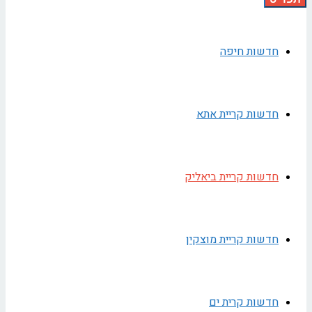
חדשות חיפה
חדשות קריית אתא
חדשות קריית ביאליק
חדשות קריית מוצקין
חדשות קרית ים