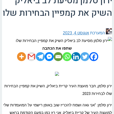
ירון סלמן מסיעת לב ביאליק
השיק את קמפיין הבחירות שלו
המערכת
אוגוסט 4, 2023
שתפו את הכתבה
ירון סלמן, חבר מועצת העיר קריית ביאליק, השיק את קמפיין הבחירות
שלו לבחירות 2023.
ירון סלמן: "אני גאה ושמח להכריז שוב באופן רישמי על המועמדות שלי
למועצת העיר של קריית ביאליק. אני רץ כמו בפעם הקודמת בראש