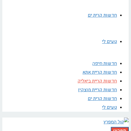
חדשות קרית ים
טעים לי
חדשות חיפה
חדשות קריית אתא
חדשות קריית ביאליק
חדשות קריית מוצקין
חדשות קרית ים
טעים לי
תפריט