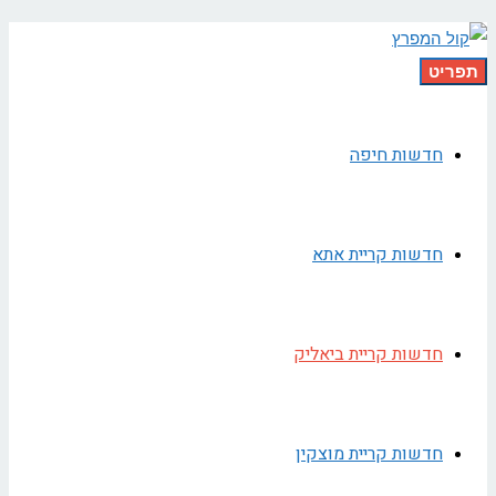
תפריט
חדשות חיפה
חדשות קריית אתא
חדשות קריית ביאליק
חדשות קריית מוצקין