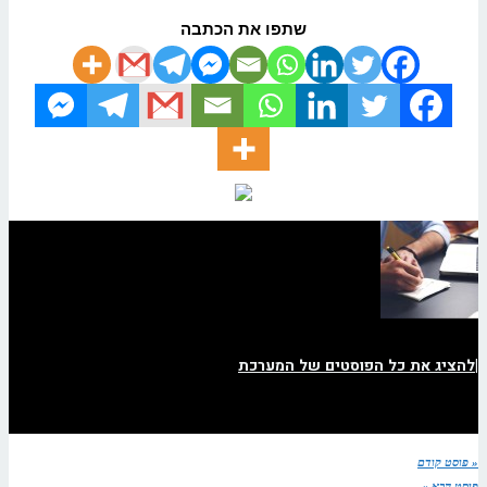
שתפו את הכתבה
|
להציג את כל הפוסטים של המערכת
« פוסט קודם
פוסט הבא »