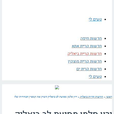
טעים לי
חדשות חיפה
חדשות קריית אתא
חדשות קריית ביאליק
חדשות קריית מוצקין
חדשות קרית ים
טעים לי
ראשי
»
חדשות קריית ביאליק
»
ירון סלמן מסיעת לב ביאליק השיק את קמפיין הבחירות שלו