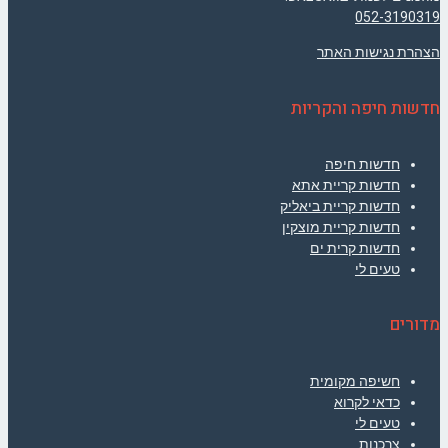
052-3190319
הצהרת נגישות האתר
חדשות חיפה והקריות
חדשות חיפה
חדשות קריית אתא
חדשות קריית ביאליק
חדשות קריית מוצקין
חדשות קרית ים
טעים לי
מדורים
חשיפה מקומית
כדאי לקרוא
טעים לי
צרכנות