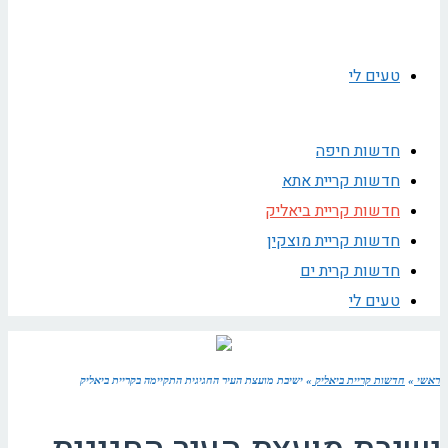
טעים לי
חדשות חיפה
חדשות קריית אתא
חדשות קריית ביאליק
חדשות קריית מוצקין
חדשות קרית ים
טעים לי
ראשי
»
חדשות קריית ביאליק
»
ישיבת מועצת העיר החגיגית התקיימה בקריית ביאליק