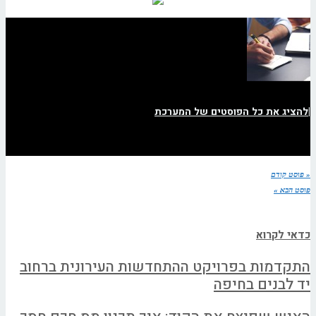
|
להציג את כל הפוסטים של המערכת
« פוסט קודם
פוסט הבא »
כדאי לקרוא
התקדמות בפרויקט ההתחדשות העירונית ברחוב
יד לבנים בחיפה