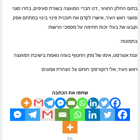
בתום החלק החגיגי , דנו חברי המועצה בשורת סעיפים, בחרו סגני
ומשני ראש העיר, אישרו לקדם את תוכנית פינוי בינוי במתחם אפק
וקבעו את בעלי זכות חתימה על מסמכי הרשות.
בתמונות:
ענת אנגרסט, אימו של מתן החטוף בעזה נואמת בישיבת המועצה
ראש העיר, אלי דוקורסקי חותם על הצהרת אמונים
שתפו את הכתבה