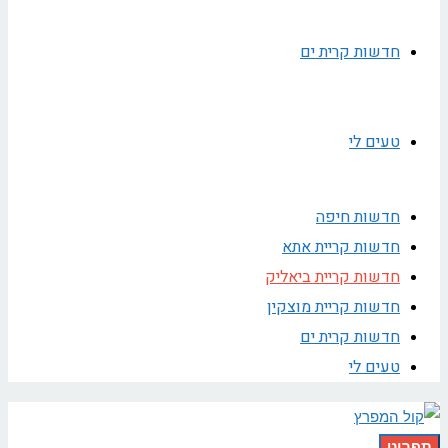
חדשות קרית ים
טעים לי
חדשות חיפה
חדשות קריית אתא
חדשות קריית ביאליק
חדשות קריית מוצקין
חדשות קרית ים
טעים לי
תפריט