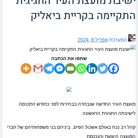
ישיבת מועצת העיר החגיגית
התקיימה בקריית ביאליק
המערכת
אפריל 8, 2024
שתפו את הכתבה
מועצת העיר החדשה שנבחרה בבחירות לפני כחודש התכנסה
לישיבתה החגיגית הראשונה.
קהל רב נכח באולם אשכול הפיס, ביניהם בני משפחותיהם של חברי
המועצה היוצאת והנכנסת.