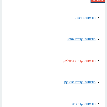
חדשות חיפה
חדשות קריית אתא
חדשות קריית ביאליק
חדשות קריית מוצקין
חדשות קרית ים