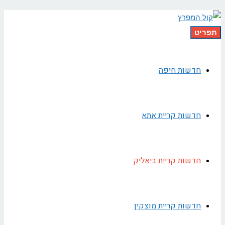
תפריט
חדשות חיפה
חדשות קריית אתא
חדשות קריית ביאליק
חדשות קריית מוצקין