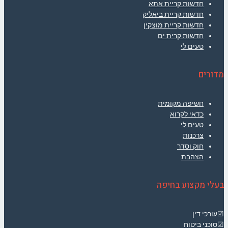
חדשות קריית אתא
חדשות קריית ביאליק
חדשות קריית מוצקין
חדשות קרית ים
טעים לי
מדורים
חשיפה מקומית
כדאי לקרוא
טעים לי
צרכנות
חוק וסדר
הצהבת
בעלי מקצוע בחיפה
☑עורכי דין
☑סוכני ביטוח