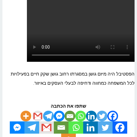
הפסטיבל היה מיזם גושן במסגרתו רחוב גושן שקק חיים בפעילויות
לכל המשפחה כמחווה ודחיפה לבעלי העסקים באיזור.
שתפו את הכתבה