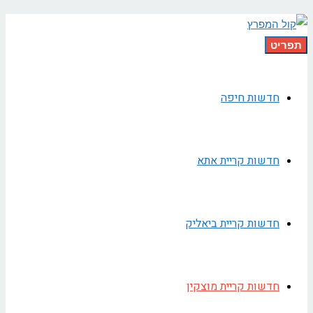
תפריט
חדשות חיפה
חדשות קריית אתא
חדשות קריית ביאליק
חדשות קריית מוצקין