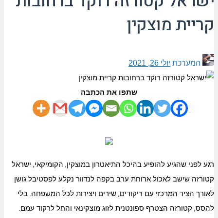
ישראל קטורזה רוקד ברחובות
קריית מוצקין
המערכת
יולי 26, 2021
שתפו את הכתבה
רגע לפני שהגיע להופיע בהיכל התיאטרון במוצקין, הקומיקאי, ישראל
קטורזה שישב לאכול ארוחת ערב בקפה לנדוור נקלע לפסטיבל גושן
לאורך הציר המרכזי עם ריקודים, שירים ויצירות לכל המשפחה. בלי
להסס, קטורזה הצטרף ספונטנית לזוג מוצקינאי והחל לרקוד עמם.