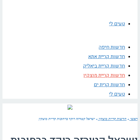
טעים לי
חדשות חיפה
חדשות קריית אתא
חדשות קריית ביאליק
חדשות קריית מוצקין
חדשות קרית ים
טעים לי
ראשי
»
חדשות קריית מוצקין
»
ישראל קטורזה רוקד ברחובות קריית מוצקין