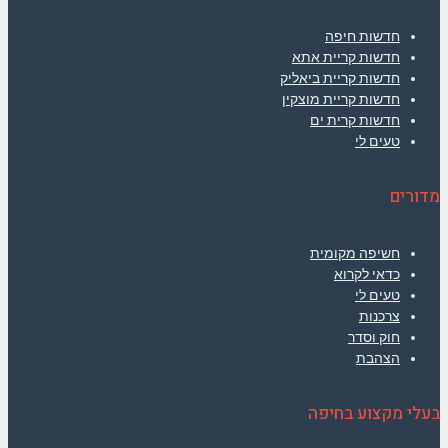
חדשות חיפה
חדשות קריית אתא
חדשות קריית ביאליק
חדשות קריית מוצקין
חדשות קרית ים
טעים לי
מדורים
חשיפה מקומית
כדאי לקרוא
טעים לי
צרכנות
חוק וסדר
הצהבת
בעלי מקצוע בחיפה