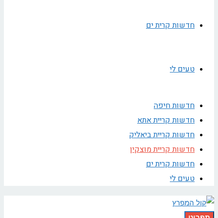
חדשות קרית ים
טעים לי
חדשות חיפה
חדשות קריית אתא
חדשות קריית ביאליק
חדשות קריית מוצקין
חדשות קרית ים
טעים לי
תפריט