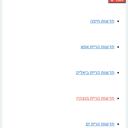
חדשות חיפה
חדשות קריית אתא
חדשות קריית ביאליק
חדשות קריית מוצקין
חדשות קרית ים