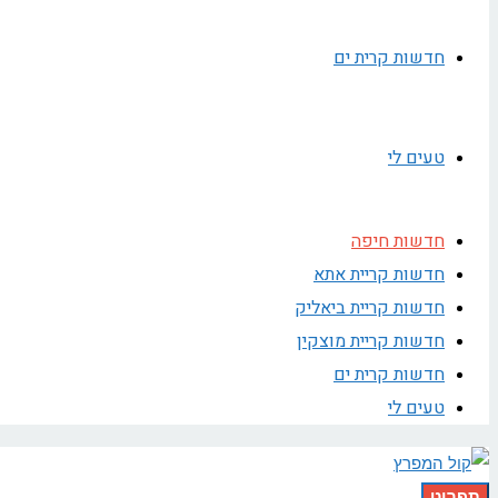
חדשות קרית ים
טעים לי
חדשות חיפה
חדשות קריית אתא
חדשות קריית ביאליק
חדשות קריית מוצקין
חדשות קרית ים
טעים לי
תפריט