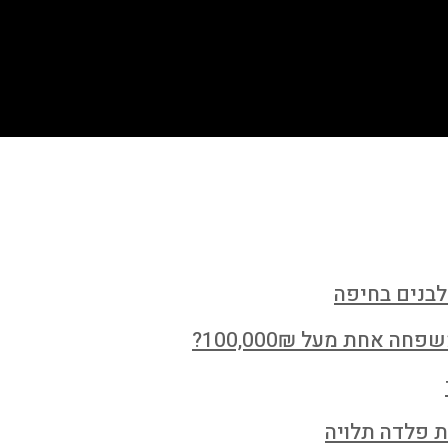
לבנים בחיפה
חת מעל 100,000₪?
ת פלדה תלויה