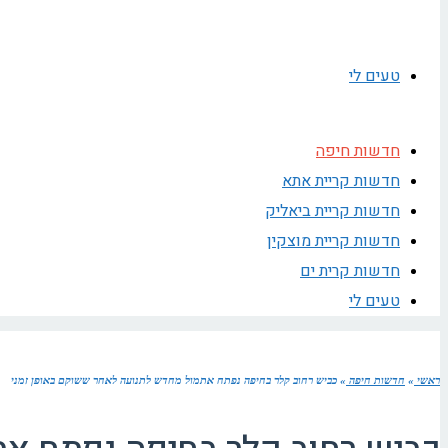
טעים לי
חדשות חיפה
חדשות קריית אתא
חדשות קריית ביאליק
חדשות קריית מוצקין
חדשות קרית ים
טעים לי
ראשי
»
חדשות חיפה
»
כביש רחוב קלר בחיפה נפתח אתמול מחדש לתנועה לאחר ששוקם באופן זמני