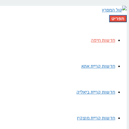
תפריט
חדשות חיפה
חדשות קריית אתא
חדשות קריית ביאליק
חדשות קריית מוצקין