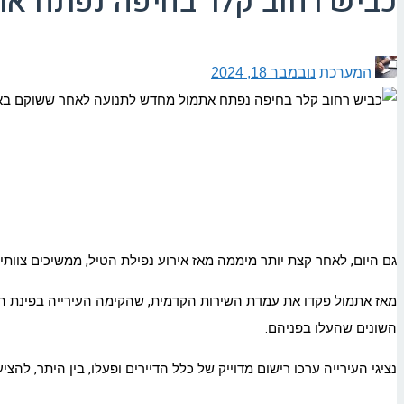
כביש רחוב קלר בחיפה נפתח את
המערכת
נובמבר 18, 2024
גם היום, לאחר קצת יותר מיממה מאז אירוע נפילת הטיל, ממשיכים צוותי 
מאז אתמול פקדו את עמדת השירות הקדמית, שהקימה העירייה בפינת הרחו
השונים שהעלו בפניהם.
נציגי העירייה ערכו רישום מדוייק של כלל הדיירים ופעלו, בין היתר, ל