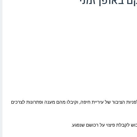
 באופן זמני
יות הציבור של עיריית חיפה, וקיבלו מהם מענה ופתרונות לצרכים
כוש לקבלת פיצוי על רכושם שנפגע.