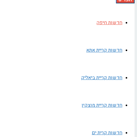
חדשות חיפה
חדשות קריית אתא
חדשות קריית ביאליק
חדשות קריית מוצקין
חדשות קרית ים