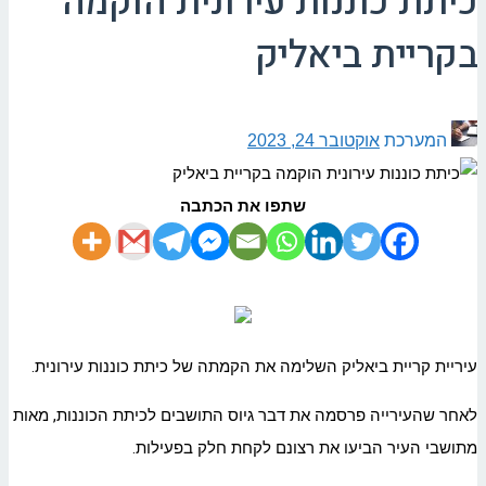
כיתת כוננות עירונית הוקמה
בקריית ביאליק
המערכת
אוקטובר 24, 2023
שתפו את הכתבה
עיריית קריית ביאליק השלימה את הקמתה של כיתת כוננות עירונית.
לאחר שהעירייה פרסמה את דבר גיוס התושבים לכיתת הכוננות, מאות
מתושבי העיר הביעו את רצונם לקחת חלק בפעילות.