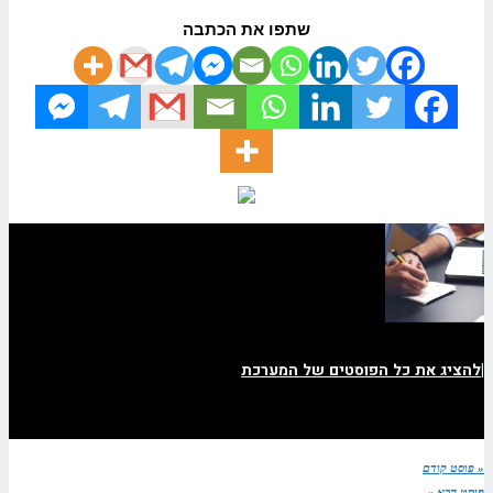
שתפו את הכתבה
|
להציג את כל הפוסטים של המערכת
« פוסט קודם
פוסט הבא »