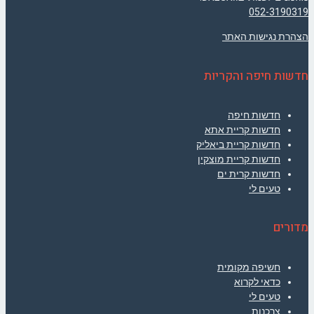
052-3190319
הצהרת נגישות האתר
חדשות חיפה והקריות
חדשות חיפה
חדשות קריית אתא
חדשות קריית ביאליק
חדשות קריית מוצקין
חדשות קרית ים
טעים לי
מדורים
חשיפה מקומית
כדאי לקרוא
טעים לי
צרכנות