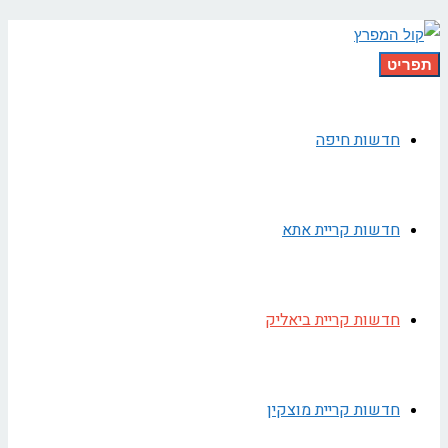
תפריט
חדשות חיפה
חדשות קריית אתא
חדשות קריית ביאליק
חדשות קריית מוצקין