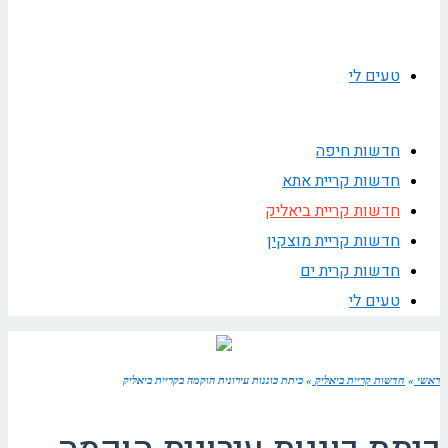
טעים לי
חדשות חיפה
חדשות קריית אתא
חדשות קריית ביאליק
חדשות קריית מוצקין
חדשות קרית ים
טעים לי
ראשי
»
חדשות קריית ביאליק
»
כיתת כוננות עירונית הוקמה בקריית ביאליק