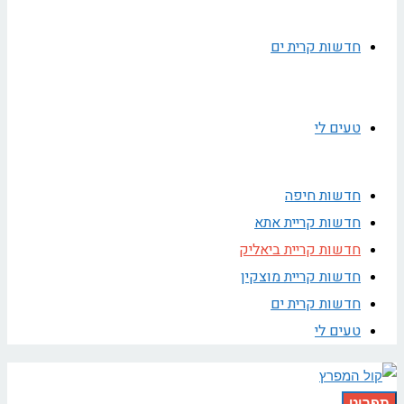
חדשות קרית ים
טעים לי
חדשות חיפה
חדשות קריית אתא
חדשות קריית ביאליק
חדשות קריית מוצקין
חדשות קרית ים
טעים לי
תפריט