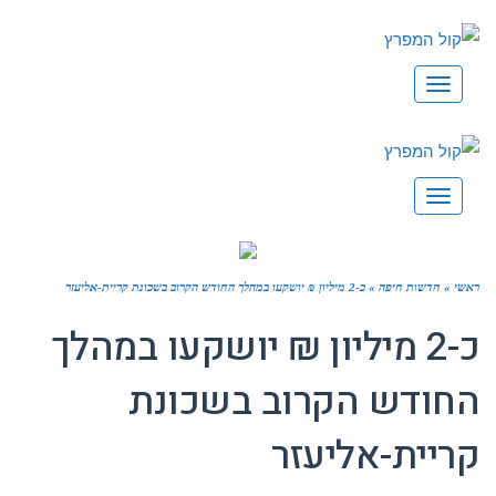
תפריט
תפריט
ראשי
»
חדשות חיפה
»
כ-2 מיליון ₪ יושקעו במהלך החודש הקרוב בשכונת קריית-אליעזר
כ-2 מיליון ₪ יושקעו במהלך
החודש הקרוב בשכונת
קריית-אליעזר