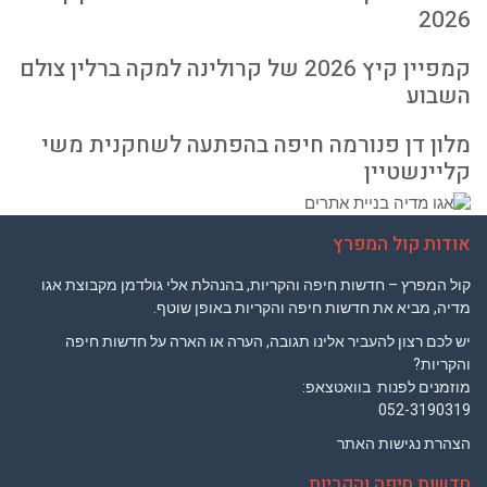
2026
קמפיין קיץ 2026 של קרולינה למקה ברלין צולם
השבוע
מלון דן פנורמה חיפה בהפתעה לשחקנית משי
קליינשטיין
אודות קול המפרץ
קול המפרץ – חדשות חיפה והקריות, בהנהלת אלי גולדמן מקבוצת אגו
מדיה, מביא את חדשות חיפה והקריות באופן שוטף.
יש לכם רצון להעביר אלינו תגובה, הערה או הארה על חדשות חיפה
והקריות?
מוזמנים לפנות בוואטצאפ:
052-3190319
הצהרת נגישות האתר
חדשות חיפה והקריות