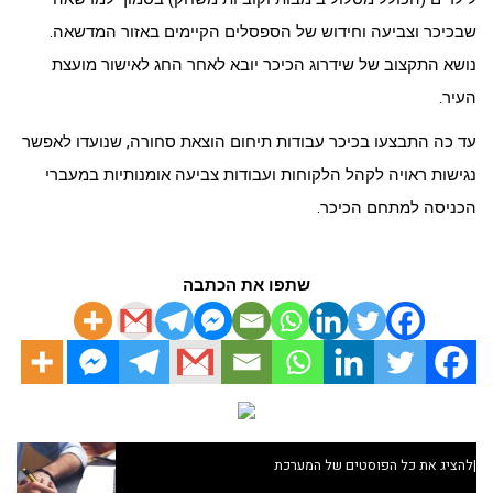
שבכיכר וצביעה וחידוש של הספסלים הקיימים באזור המדשאה.
נושא התקצוב של שידרוג הכיכר יובא לאחר החג לאישור מועצת
העיר.
עד כה התבצעו בכיכר עבודות תיחום הוצאת סחורה, שנועדו לאפשר
נגישות ראויה לקהל הלקוחות ועבודות צביעה אומנותיות במעברי
הכניסה למתחם הכיכר.
שתפו את הכתבה
|
להציג את כל הפוסטים של המערכת