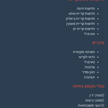
חדשות חיפה
חדשות קריית אתא
חדשות קריית ביאליק
חדשות קריית מוצקין
חדשות קרית ים
טעים לי
מדורים
חשיפה מקומית
כדאי לקרוא
טעים לי
צרכנות
חוק וסדר
הצהבת
בעלי מקצוע בחיפה
☑עורכי דין
☑סוכני ביטוח
☑יועצי משכנתאות