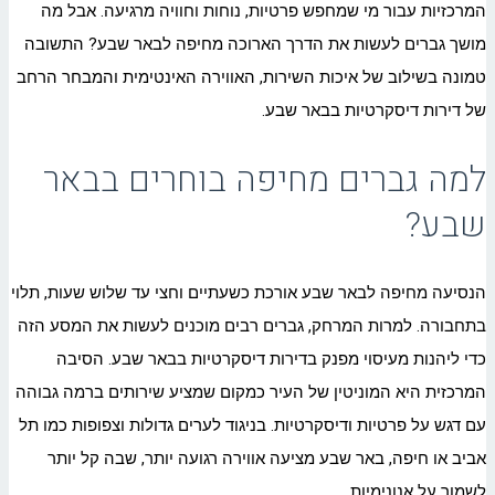
המרכזיות עבור מי שמחפש פרטיות, נוחות וחוויה מרגיעה. אבל מה
מושך גברים לעשות את הדרך הארוכה מחיפה לבאר שבע? התשובה
טמונה בשילוב של איכות השירות, האווירה האינטימית והמבחר הרחב
של דירות דיסקרטיות בבאר שבע.
למה גברים מחיפה בוחרים בבאר
שבע?
הנסיעה מחיפה לבאר שבע אורכת כשעתיים וחצי עד שלוש שעות, תלוי
בתחבורה. למרות המרחק, גברים רבים מוכנים לעשות את המסע הזה
כדי ליהנות מעיסוי מפנק בדירות דיסקרטיות בבאר שבע. הסיבה
המרכזית היא המוניטין של העיר כמקום שמציע שירותים ברמה גבוהה
עם דגש על פרטיות ודיסקרטיות. בניגוד לערים גדולות וצפופות כמו תל
אביב או חיפה, באר שבע מציעה אווירה רגועה יותר, שבה קל יותר
לשמור על אנונימיות.