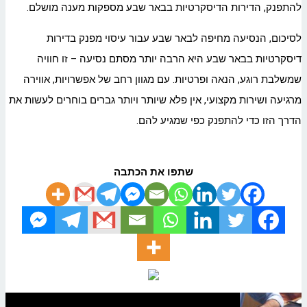
להתפנק, הדירות הדיסקרטיות בבאר שבע מספקות מענה מושלם.
לסיכום, הנסיעה מחיפה לבאר שבע עבור עיסוי מפנק בדירות
דיסקרטיות בבאר שבע היא הרבה יותר מסתם נסיעה – זו חוויה
שמשלבת רוגע, הנאה ופרטיות. עם מגוון רחב של אפשרויות, אווירה
מרגיעה ושירות מקצועי, אין פלא שיותר ויותר גברים בוחרים לעשות את
הדרך הזו כדי להתפנק כפי שמגיע להם.
שתפו את הכתבה