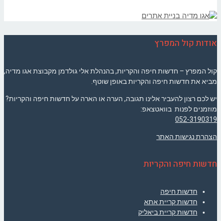
אודות קול המפרץ
קול המפרץ – חדשות חיפה והקריות, בהנהלת אלי גולדמן מקבוצת אגו מדיה,
מביא את חדשות חיפה והקריות באופן שוטף.
יש לכם רצון להעביר אלינו תגובה, הערה או הארה על חדשות חיפה והקריות?
מוזמנים לפנות בוואטצאפ:
052-3190319
הצהרת נגישות האתר
חדשות חיפה והקריות
חדשות חיפה
חדשות קריית אתא
חדשות קריית ביאליק