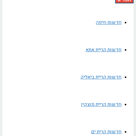
חדשות חיפה
חדשות קריית אתא
חדשות קריית ביאליק
חדשות קריית מוצקין
חדשות קרית ים