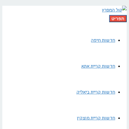
תפריט
חדשות חיפה
חדשות קריית אתא
חדשות קריית ביאליק
חדשות קריית מוצקין