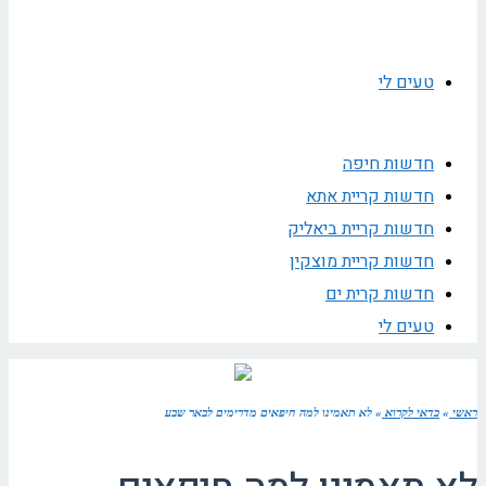
טעים לי
חדשות חיפה
חדשות קריית אתא
חדשות קריית ביאליק
חדשות קריית מוצקין
חדשות קרית ים
טעים לי
ראשי
»
כדאי לקרוא
»
לא תאמינו למה חיפאים מדרימים לבאר שבע