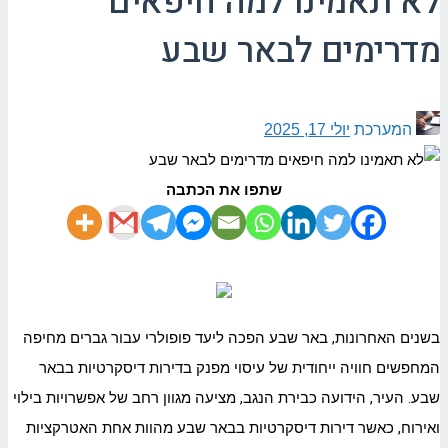
לא תאמינו למה חיפאים
מדרימים לבאר שבע
המערכת
יולי 17, 2025
שתפו את הכתבה
בשנים האחרונות, באר שבע הפכה ליעד פופולרי עבור גברים מחיפה
המחפשים חוויה ייחודית של עיסוי מפנק בדירות דיסקרטיות בבאר
שבע. העיר, הידועה כבירת הנגב, מציעה מגוון רחב של אפשרויות בילוי
ואירוח, כאשר דירות דיסקרטיות בבאר שבע מהוות אחת האטרקציות