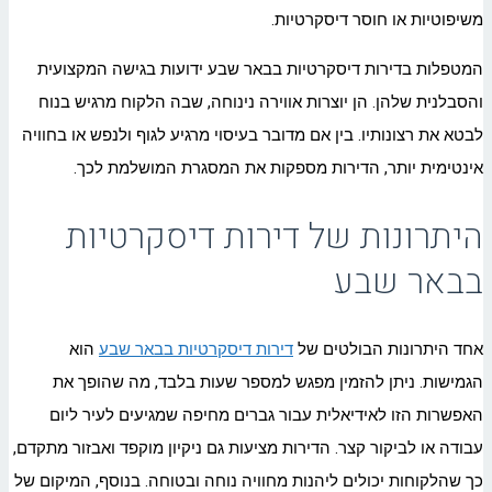
משיפוטיות או חוסר דיסקרטיות.
המטפלות בדירות דיסקרטיות בבאר שבע ידועות בגישה המקצועית
והסבלנית שלהן. הן יוצרות אווירה נינוחה, שבה הלקוח מרגיש בנוח
לבטא את רצונותיו. בין אם מדובר בעיסוי מרגיע לגוף ולנפש או בחוויה
אינטימית יותר, הדירות מספקות את המסגרת המושלמת לכך.
היתרונות של דירות דיסקרטיות
בבאר שבע
אחד היתרונות הבולטים של
דירות דיסקרטיות בבאר שבע
הוא
הגמישות. ניתן להזמין מפגש למספר שעות בלבד, מה שהופך את
האפשרות הזו לאידיאלית עבור גברים מחיפה שמגיעים לעיר ליום
עבודה או לביקור קצר. הדירות מציעות גם ניקיון מוקפד ואבזור מתקדם,
כך שהלקוחות יכולים ליהנות מחוויה נוחה ובטוחה. בנוסף, המיקום של