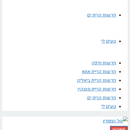
חדשות קרית ים
טעים לי
חדשות חיפה
חדשות קריית אתא
חדשות קריית ביאליק
חדשות קריית מוצקין
חדשות קרית ים
טעים לי
תפריט