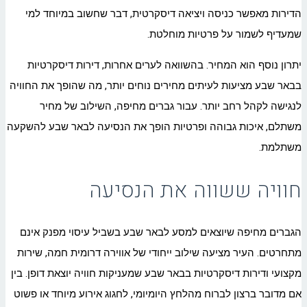
הדירות מאפשר כניסה ויציאה דיסקרטית, דבר שחשוב במיוחד למי
שמעדיף לשמור על פרטיות מוחלטת.
יתרון נוסף הוא המחיר. בהשוואה לערים אחרות, דירות דיסקרטיות
בבאר שבע מציעות לעיתים מחירים נוחים יותר, מה שהופך את החוויה
לנגישה לקהל רחב יותר. עבור גברים מחיפה, השילוב של מחיר
משתלם, איכות גבוהה ופרטיות הופך את הנסיעה לבאר שבע להשקעה
משתלמת.
חוויה ששווה את הנסיעה
הגברים מחיפה שיוצאים למסע לבאר שבע בשביל עיסוי מפנק אינם
מתחרטים. העיר מציעה שילוב ייחודי של אווירה דרומית חמה, שירות
מקצועי ודירות דיסקרטיות בבאר שבע שמעניקות חוויה יוצאת דופן. בין
אם מדובר ברצון לברוח מהלחץ היומיומי, לחגוג אירוע מיוחד או פשוט