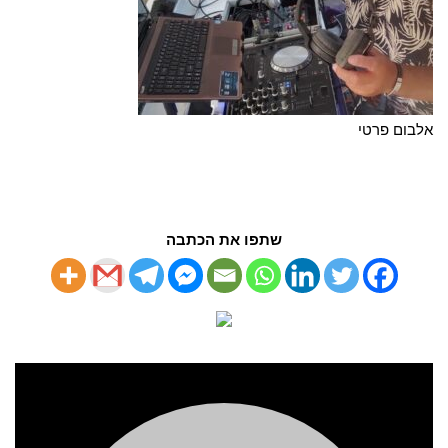
אלבום פרטי
שתפו את הכתבה