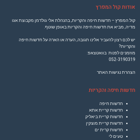
אודות קול המפרץ
קול המפרץ – חדשות חיפה והקריות, בהנהלת אלי גולדמן מקבוצת אגו
מדיה, מביא את חדשות חיפה והקריות באופן שוטף.
יש לכם רצון להעביר אלינו תגובה, הערה או הארה על חדשות חיפה
והקריות?
מוזמנים לפנות בוואטצאפ:
052-3190319
הצהרת נגישות האתר
חדשות חיפה והקריות
חדשות חיפה
חדשות קריית אתא
חדשות קריית ביאליק
חדשות קריית מוצקין
חדשות קרית ים
טעים לי