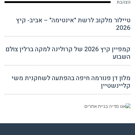
הצהבת
טיילור מלקוב לרשת "אינטימה" – אביב- קיץ
2026
קמפיין קיץ 2026 של קרולינה למקה ברלין צולם
השבוע
מלון דן פנורמה חיפה בהפתעה לשחקנית משי
קליינשטיין