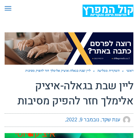
תפר
ראשי
»
השקדיה ממליצה
»
ליין שבת בגאלה-איציק אלימלך חזר להפיק מסיבות
ליין שבת בגאלה-איציק
אלימלך חזר להפיק מסיבות
ענת שקד
נובמבר 9, 2022