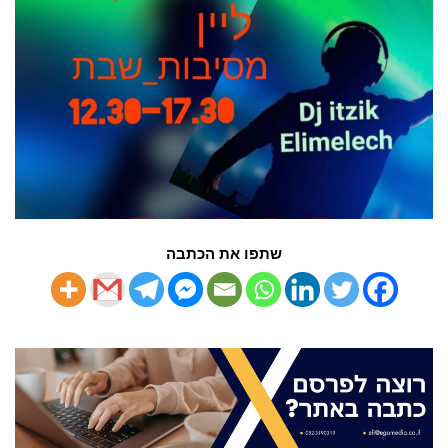
שתפו את הכתבה