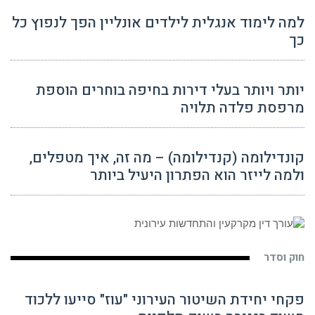
למה לימוד אנגלית לילדים אונליין הפך לנפוץ כל
כך
יותר ויותר בעלי דירות בחיפה בוחרים הוספת
מרפסת פלדה תלויה
קונדילומה (קנדילומה) – מה זה, איך מטפלים,
ולמה לייזר הוא הפתרון היעיל ביותר
חוק וסדר
פקחי יחידת השיטור העירוני "עוז" סייעו ללכוד