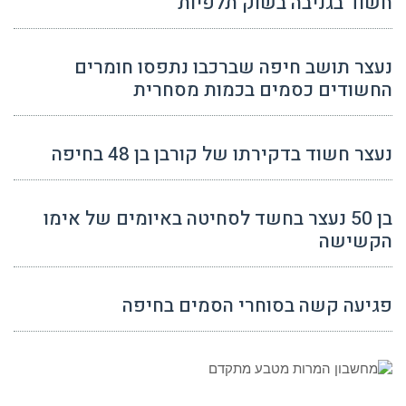
חשוד בגניבה בשוק תלפיות
נעצר תושב חיפה שברכבו נתפסו חומרים
החשודים כסמים בכמות מסחרית
נעצר חשוד בדקירתו של קורבן בן 48 בחיפה
בן 50 נעצר בחשד לסחיטה באיומים של אימו
הקשישה
פגיעה קשה בסוחרי הסמים בחיפה