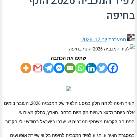
לפיד המכביה 2026 הונף
בחיפה
המערכת
יוני 12, 2026
שתפו את הכתבה
העיר חיפה לקחה חלק במסע הלפיד של המכביה 2026, העובר בימים
אלה ביותר מ־30 רשויות מקומיות ברחבי הארץ, כחלק מאירועי
הפתיחה לקראת משחקי המכביה שייערכו בישראל בחודש יולי הקרוב.
במסגרת האירוע, הגיע לפיד המכביה לחיפה בליווי שיירת אופנועים