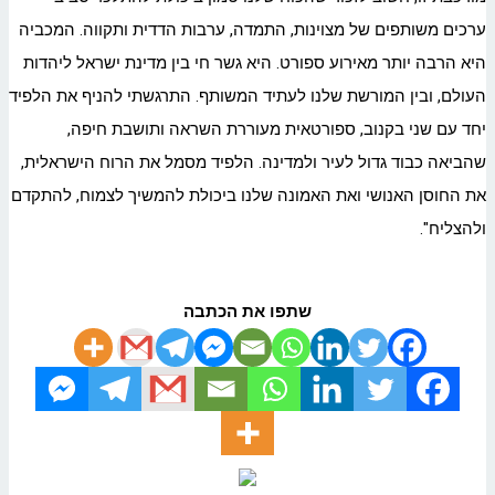
ערכים משותפים של מצוינות, התמדה, ערבות הדדית ותקווה. המכביה
היא הרבה יותר מאירוע ספורט. היא גשר חי בין מדינת ישראל ליהדות
העולם, ובין המורשת שלנו לעתיד המשותף. התרגשתי להניף את הלפיד
יחד עם שני בקנוב, ספורטאית מעוררת השראה ותושבת חיפה,
שהביאה כבוד גדול לעיר ולמדינה. הלפיד מסמל את הרוח הישראלית,
את החוסן האנושי ואת האמונה שלנו ביכולת להמשיך לצמוח, להתקדם
ולהצליח".
שתפו את הכתבה