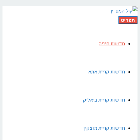
תפריט
חדשות חיפה
חדשות קריית אתא
חדשות קריית ביאליק
חדשות קריית מוצקין