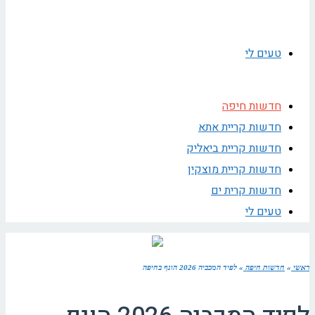
טעים לי
חדשות חיפה
חדשות קריית אתא
חדשות קריית ביאליק
חדשות קריית מוצקין
חדשות קרית ים
טעים לי
ראשי
»
חדשות חיפה
»
לפיד המכביה 2026 הונף בחיפה