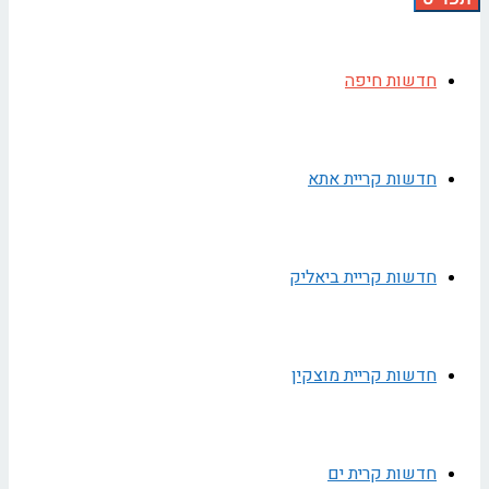
חדשות חיפה
חדשות קריית אתא
חדשות קריית ביאליק
חדשות קריית מוצקין
חדשות קרית ים