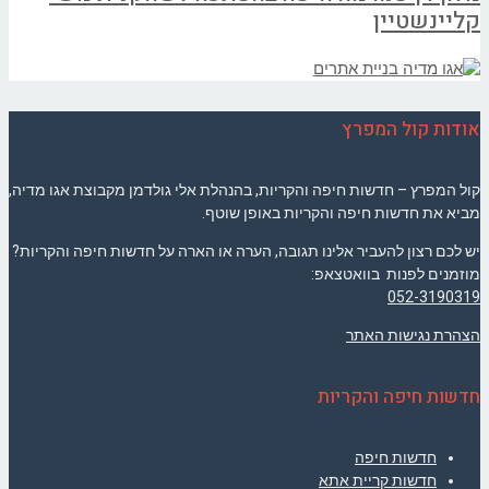
קליינשטיין
אודות קול המפרץ
קול המפרץ – חדשות חיפה והקריות, בהנהלת אלי גולדמן מקבוצת אגו מדיה,
מביא את חדשות חיפה והקריות באופן שוטף.
יש לכם רצון להעביר אלינו תגובה, הערה או הארה על חדשות חיפה והקריות?
מוזמנים לפנות בוואטצאפ:
052-3190319
הצהרת נגישות האתר
חדשות חיפה והקריות
חדשות חיפה
חדשות קריית אתא