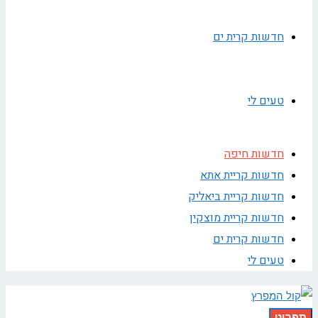
חדשות קרית ים
טעים לי
חדשות חיפה
חדשות קריית אתא
חדשות קריית ביאליק
חדשות קריית מוצקין
חדשות קרית ים
טעים לי
תפריט