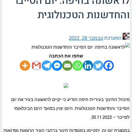
לראשונה בחיפה: יום הסייבר
והחדשנות הטכנולוגית
המערכת
נובמבר 28, 2022
שתפו את הכתבה
מינהל החינוך בעיריית חיפה הודיע כי יקיים לראשונה בעיר את יום
הסייבר והחדשנות הטכנולוגית. היום יצוין במועד היום הבינלאומי
לסייבר – 30.11.2022.
במסגרת יום זה, יתקיימו במוסדות חינוך ברחבי העיר הרצאות וסדנאות