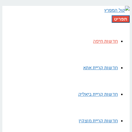
תפריט
חדשות חיפה
חדשות קריית אתא
חדשות קריית ביאליק
חדשות קריית מוצקין