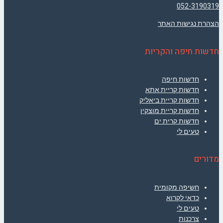
052-3190319
הצהרת נגישות האתר
חדשות חיפה והקריות
חדשות חיפה
חדשות קריית אתא
חדשות קריית ביאליק
חדשות קריית מוצקין
חדשות קרית ים
טעים לי
מדורים
חשיפה מקומית
כדאי לקרוא
טעים לי
צרכנות