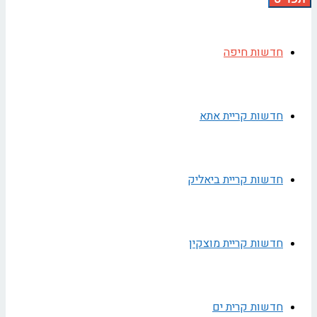
חדשות חיפה
חדשות קריית אתא
חדשות קריית ביאליק
חדשות קריית מוצקין
חדשות קרית ים