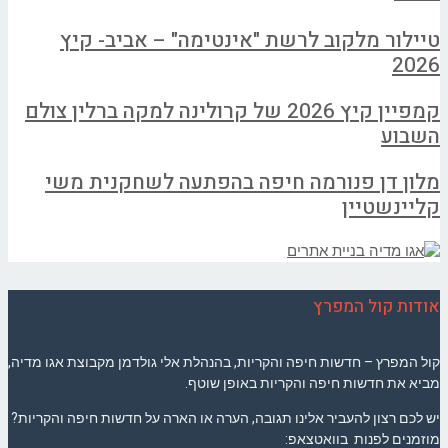
טיילור מלקוב לרשת "אינטימה" – אביב- קיץ
2026
קמפיין קיץ 2026 של קרולינה למקה ברלין צולם
השבוע
מלון דן פנורמה חיפה בהפתעה לשחקנית משי
קליינשטיין
אודות קול המפרץ
קול המפרץ – חדשות חיפה והקריות, בהנהלת אלי גולדמן מקבוצת אגו מדיה,
מביא את חדשות חיפה והקריות באופן שוטף.
יש לכם רצון להעביר אלינו תגובה, הערה או הארה על חדשות חיפה והקריות?
מוזמנים לפנות בוואטצאפ: