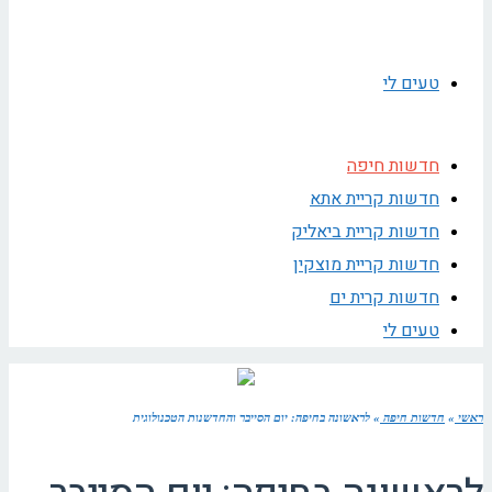
טעים לי
חדשות חיפה
חדשות קריית אתא
חדשות קריית ביאליק
חדשות קריית מוצקין
חדשות קרית ים
טעים לי
ראשי
»
חדשות חיפה
»
לראשונה בחיפה: יום הסייבר והחדשנות הטכנולוגית