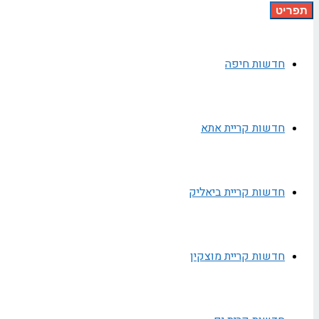
תפריט
חדשות חיפה
חדשות קריית אתא
חדשות קריית ביאליק
חדשות קריית מוצקין