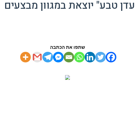
עדן טבע" יוצאת במגוון מבצעים
שתפו את הכתבה