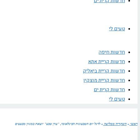
חדשות קרית ים
טעים לי
חדשות חיפה
חדשות קריית אתא
חדשות קריית ביאליק
חדשות קריית מוצקין
חדשות קרית ים
טעים לי
ראשי
»
השקדיה ממליצה
»
לרגל יום הטבעונות הבינלאומי, "עדן טבע" יוצאת במגוון מבצעים