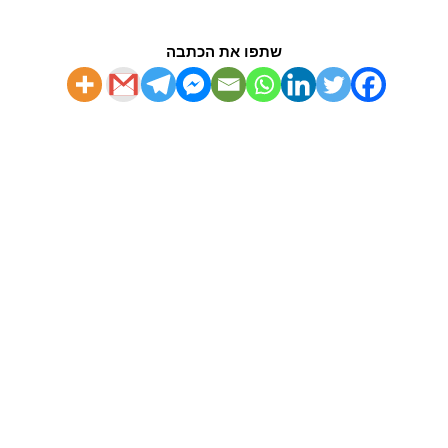
שתפו את הכתבה