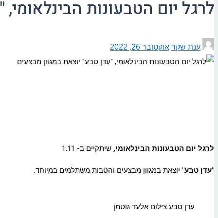
לרגל יום הטבעונות הבינלאומי, "
ענת שקד
אוקטובר 26, 2022
לרגל יום הטבעונות הבינלאומי,
שיתקיים ב- 1.11
"עדן טבע"
יוצאת במגוון מבצעים והטבות משתלמים במיוחד.
עדן טבע צילום אלעד גוטמן