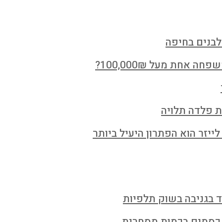
לבנים בחיפה
חת מעל 100,000₪?
ת פלדה תלויה
ייזר הוא הפתרון היעיל ביותר
ד בגניבה בשוק תלפיות
 כסמים בכמות מסחרית