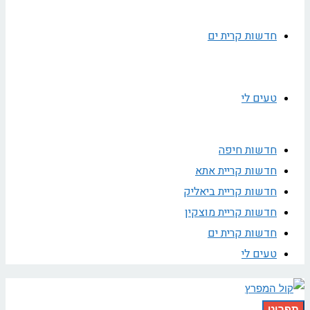
חדשות קרית ים
טעים לי
חדשות חיפה
חדשות קריית אתא
חדשות קריית ביאליק
חדשות קריית מוצקין
חדשות קרית ים
טעים לי
תפריט