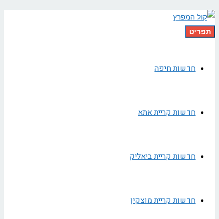
תפריט
חדשות חיפה
חדשות קריית אתא
חדשות קריית ביאליק
חדשות קריית מוצקין