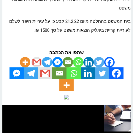
משפט .
בית המשפט בהחלטה מיום 21.2.22 קבע כי על עיריית חיפה לשלם
לעיריית קריית ביאליק הוצאות משפט על סך 1500 ₪.
שתפו את הכתבה