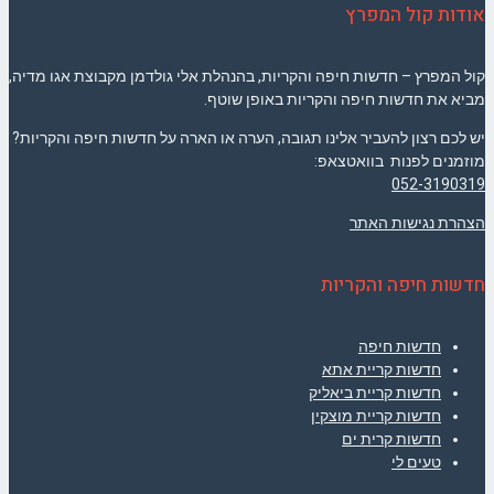
אודות קול המפרץ
קול המפרץ – חדשות חיפה והקריות, בהנהלת אלי גולדמן מקבוצת אגו מדיה,
מביא את חדשות חיפה והקריות באופן שוטף.
יש לכם רצון להעביר אלינו תגובה, הערה או הארה על חדשות חיפה והקריות?
מוזמנים לפנות בוואטצאפ:
052-3190319
הצהרת נגישות האתר
חדשות חיפה והקריות
חדשות חיפה
חדשות קריית אתא
חדשות קריית ביאליק
חדשות קריית מוצקין
חדשות קרית ים
טעים לי