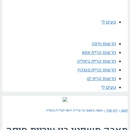
טעים לי
חדשות חיפה
חדשות קריית אתא
חדשות קריית ביאליק
חדשות קריית מוצקין
חדשות קרית ים
טעים לי
ראשי
»
חוק וסדר
»
מאבק משפטי בין עיריית חיפה לעיריית ביאליק