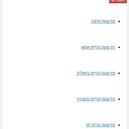
חדשות חיפה
חדשות קריית אתא
חדשות קריית ביאליק
חדשות קריית מוצקין
חדשות קרית ים