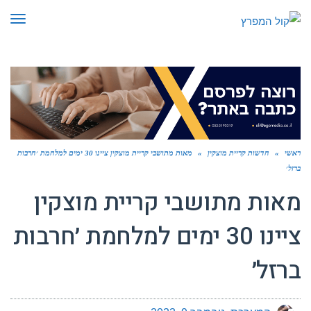
תפר
ראשי
»
חדשות קריית מוצקין
»
מאות מתושבי קריית מוצקין ציינו 30 ימים למלחמת ׳חרבות
ברזל׳
מאות מתושבי קריית מוצקין
ציינו 30 ימים למלחמת ׳חרבות
ברזל׳