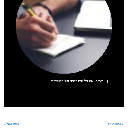
|
להציג את כל הפוסטים של המערכת
« פוסט קודם
פוסט הבא »