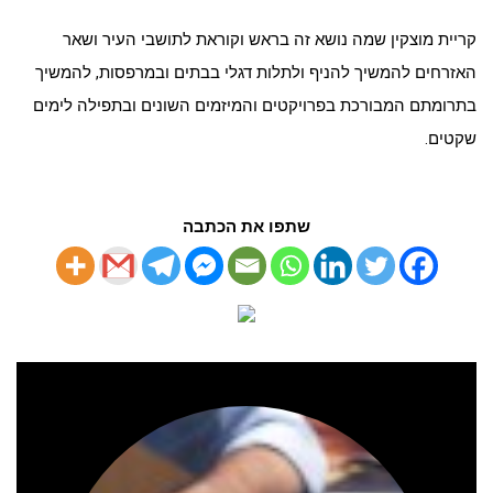
קריית מוצקין שמה נושא זה בראש וקוראת לתושבי העיר ושאר
האזרחים להמשיך להניף ולתלות דגלי בבתים ובמרפסות, להמשיך
בתרומתם המבורכת בפרויקטים והמיזמים השונים ובתפילה לימים
שקטים.
שתפו את הכתבה