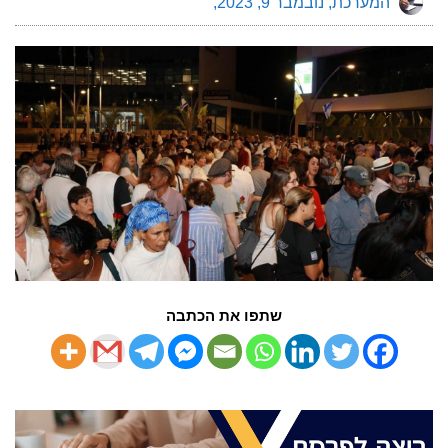
המערכת
נובמבר 9, 2023
שתפו את הכתבה