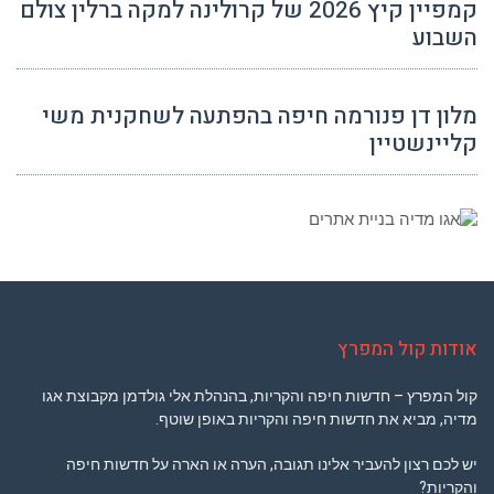
קמפיין קיץ 2026 של קרולינה למקה ברלין צולם
השבוע
מלון דן פנורמה חיפה בהפתעה לשחקנית משי
קליינשטיין
אודות קול המפרץ
קול המפרץ – חדשות חיפה והקריות, בהנהלת אלי גולדמן מקבוצת אגו
מדיה, מביא את חדשות חיפה והקריות באופן שוטף.
יש לכם רצון להעביר אלינו תגובה, הערה או הארה על חדשות חיפה
והקריות?