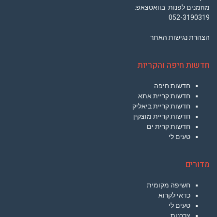
מוזמנים לפנות בוואטצאפ:
052-3190319
הצהרת נגישות האתר
חדשות חיפה והקריות
חדשות חיפה
חדשות קריית אתא
חדשות קריית ביאליק
חדשות קריית מוצקין
חדשות קרית ים
טעים לי
מדורים
חשיפה מקומית
כדאי לקרוא
טעים לי
צרכנות