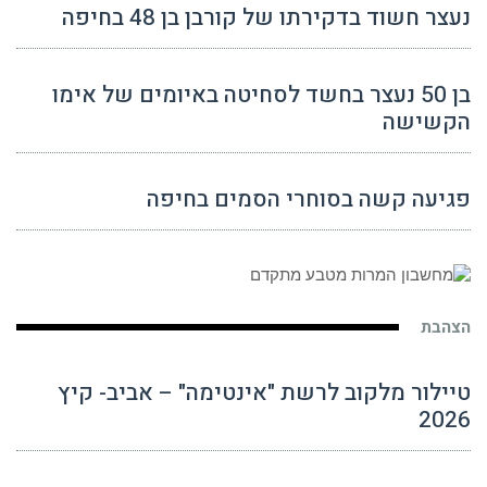
נעצר חשוד בדקירתו של קורבן בן 48 בחיפה
בן 50 נעצר בחשד לסחיטה באיומים של אימו
הקשישה
פגיעה קשה בסוחרי הסמים בחיפה
הצהבת
טיילור מלקוב לרשת "אינטימה" – אביב- קיץ
2026