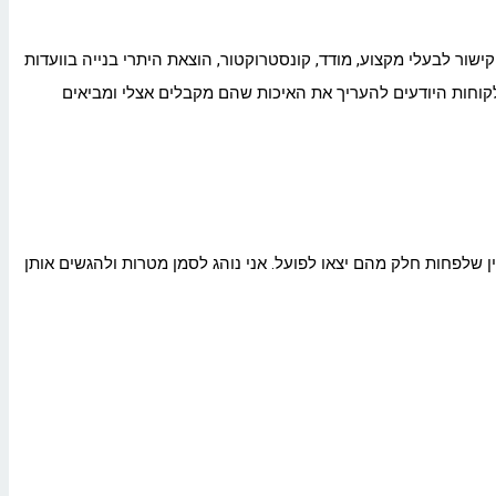
ור לבעלי מקצוע, מודד, קונסטרוקטור, הוצאת היתרי בנייה בוועדות
לקוחות היודעים להעריך את האיכות שהם מקבלים אצלי ומביאים
ן שלפחות חלק מהם יצאו לפועל. אני נוהג לסמן מטרות ולהגשים אותן