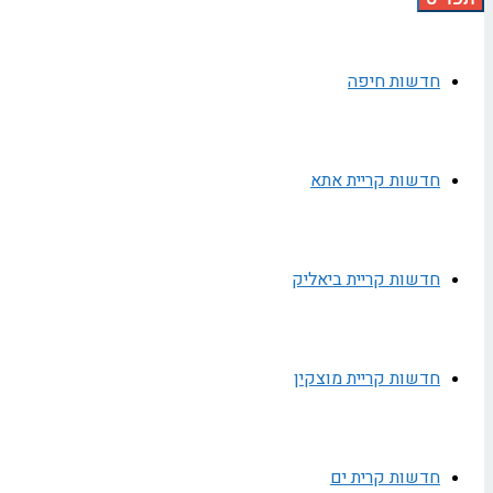
חדשות חיפה
חדשות קריית אתא
חדשות קריית ביאליק
חדשות קריית מוצקין
חדשות קרית ים