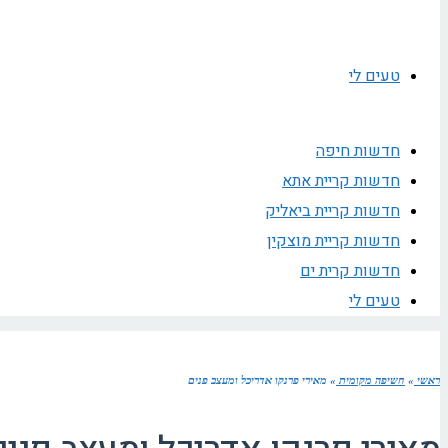
טעים לי
חדשות חיפה
חדשות קריית אתא
חדשות קריית ביאליק
חדשות קריית מוצקין
חדשות קרית ים
טעים לי
ראשי
»
חשיפה מקומית
»
מאירי פרנקו אדריכל ומעצב פנים