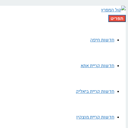
תפריט
חדשות חיפה
חדשות קריית אתא
חדשות קריית ביאליק
חדשות קריית מוצקין