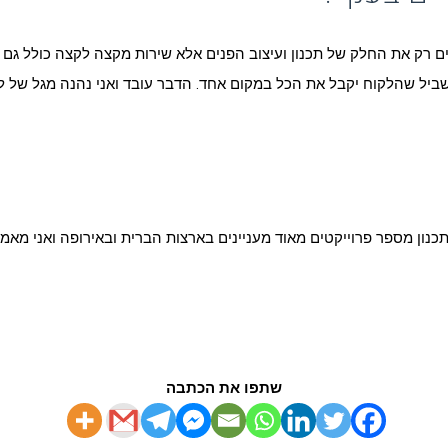
ק את החלק של תכנון ועיצוב הפנים אלא שירות מקצה לקצה כולל גם קיש
בשביל שהלקוח יקבל את הכל במקום אחד. הדבר עובד ואני נהנה מגל של 
כנון מספר פרוייקטים מאוד מעניינים בארצות הברית ובאירופה ואני מאמי
שתפו את הכתבה