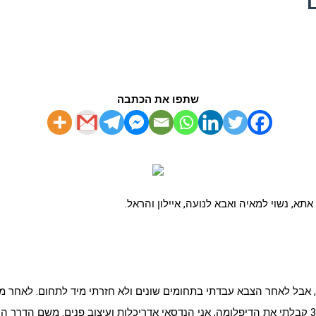
שתפו את הכתבה