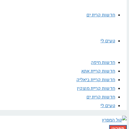
חדשות קרית ים
טעים לי
חדשות חיפה
חדשות קריית אתא
חדשות קריית ביאליק
חדשות קריית מוצקין
חדשות קרית ים
טעים לי
תפריט