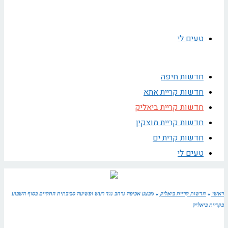
טעים לי
חדשות חיפה
חדשות קריית אתא
חדשות קריית ביאליק
חדשות קריית מוצקין
חדשות קרית ים
טעים לי
ראשי
»
חדשות קריית ביאליק
»
מבצע אכיפה נרחב נגד רעש ופשיעה סביבתית התקיים בסוף השבוע
בקריית ביאליק