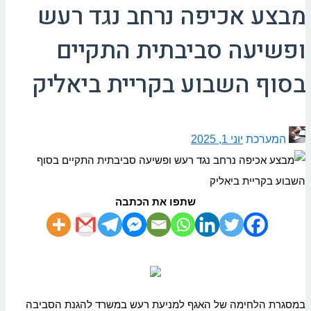
מבצע אכיפה נרחב נגד רעש
ופשיעה סביבתית התקיים
בסוף השבוע בקריית ביאליק
המערכת
יוני 1, 2025
שתפו את הכתבה
במסגרת הלחימה של האגף למניעת רעש במשרד להגנת הסביבה