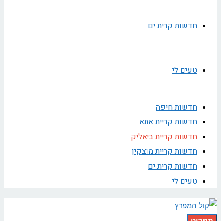
חדשות קרית ים
טעים לי
חדשות חיפה
חדשות קריית אתא
חדשות קריית ביאליק
חדשות קריית מוצקין
חדשות קרית ים
טעים לי
תפריט