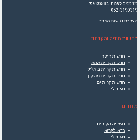
מוזמנים לפנות בוואטצאפ:
052-3190319
הצהרת נגישות האתר
חדשות חיפה והקריות
חדשות חיפה
חדשות קריית אתא
חדשות קריית ביאליק
חדשות קריית מוצקין
חדשות קרית ים
טעים לי
מדורים
חשיפה מקומית
כדאי לקרוא
טעים לי