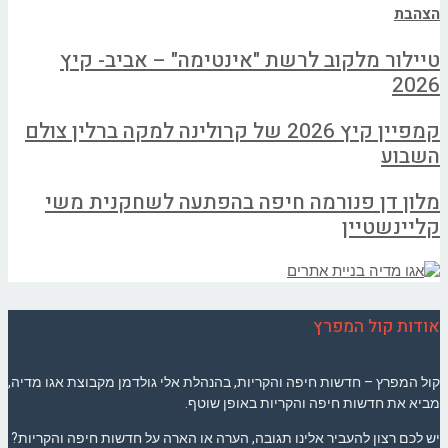
הצהבת
טיילור מלקוב לרשת "אינטימה" – אביב- קיץ
2026
קמפיין קיץ 2026 של קרולינה למקה ברלין צולם
השבוע
מלון דן פנורמה חיפה בהפתעה לשחקנית משי
קליינשטיין
אודות קול המפרץ
קול המפרץ – חדשות חיפה והקריות, בהנהלת אלי גולדמן מקבוצת אגו מדיה,
מביא את חדשות חיפה והקריות באופן שוטף.
יש לכם רצון להעביר אלינו תגובה, הערה או הארה על חדשות חיפה והקריות?