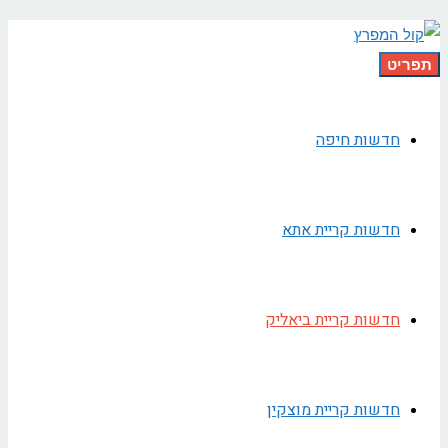
תפריט
חדשות חיפה
חדשות קריית אתא
חדשות קריית ביאליק
חדשות קריית מוצקין