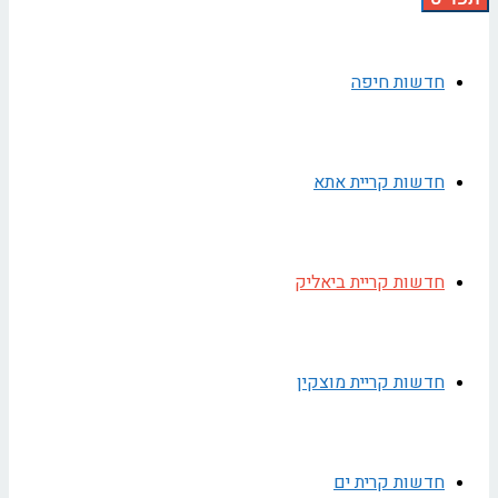
חדשות חיפה
חדשות קריית אתא
חדשות קריית ביאליק
חדשות קריית מוצקין
חדשות קרית ים