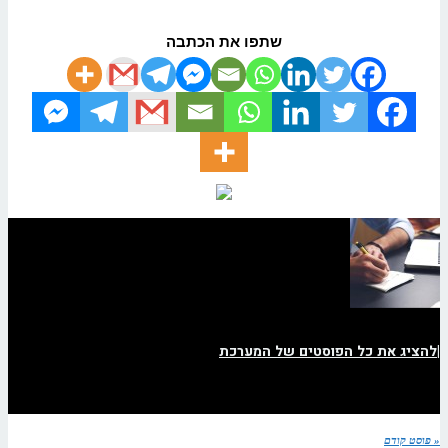
שתפו את הכתבה
|
להציג את כל הפוסטים של המערכת
« פוסט קודם