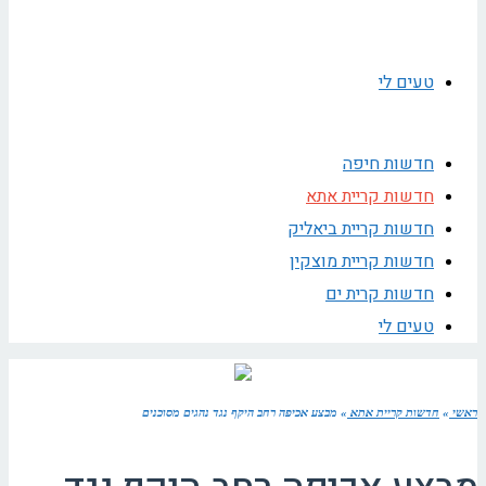
טעים לי
חדשות חיפה
חדשות קריית אתא
חדשות קריית ביאליק
חדשות קריית מוצקין
חדשות קרית ים
טעים לי
ראשי
»
חדשות קריית אתא
»
מבצע אכיפה רחב היקף נגד נהגים מסוכנים