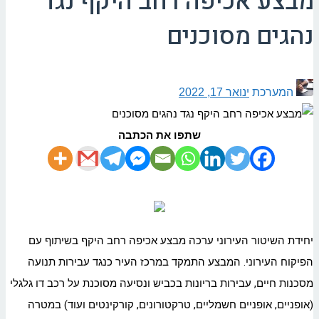
מבצע אכיפה רחב היקף נגד
נהגים מסוכנים
המערכת
ינואר 17, 2022
שתפו את הכתבה
יחידת השיטור העירוני ערכה מבצע אכיפה רחב היקף בשיתוף עם
הפיקוח העירוני. המבצע התמקד במרכז העיר כנגד עבירות תנועה
מסכנות חיים, עבירות בריונות בכביש ונסיעה מסוכנת על רכב דו גלגלי
(אופניים, אופניים חשמליים, טרקטורונים, קורקינטים ועוד) במטרה