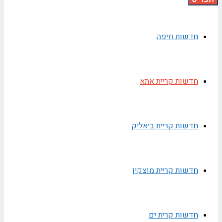
חדשות חיפה
חדשות קריית אתא
חדשות קריית ביאליק
חדשות קריית מוצקין
חדשות קרית ים