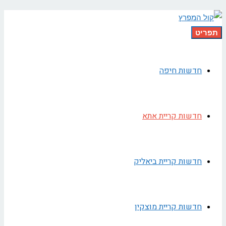
תפריט
חדשות חיפה
חדשות קריית אתא
חדשות קריית ביאליק
חדשות קריית מוצקין