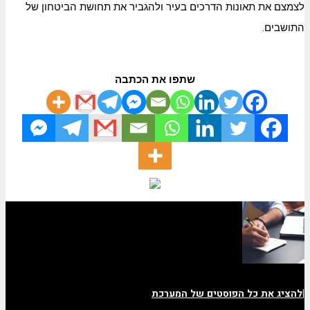
לצמצם את תאונות הדרכים בעיר ולהגביר את תחושת הביטחון של
התושבים.
שתפו את הכתבה
|
להציג את כל הפוסטים של המערכת