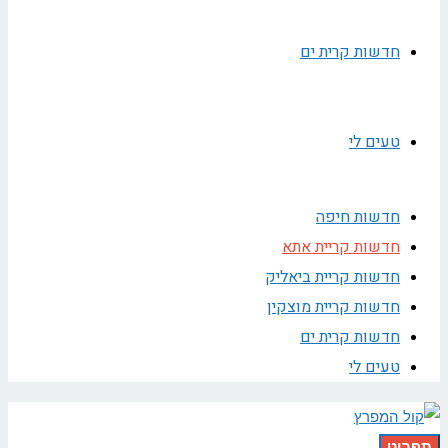
חדשות קרית ים
טעים לי
חדשות חיפה
חדשות קריית אתא
חדשות קריית ביאליק
חדשות קריית מוצקין
חדשות קרית ים
טעים לי
תפריט