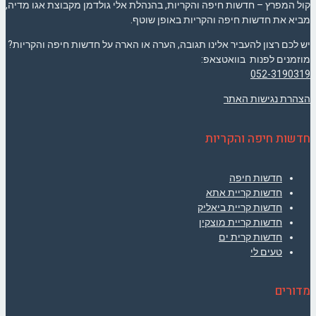
קול המפרץ – חדשות חיפה והקריות, בהנהלת אלי גולדמן מקבוצת אגו מדיה,
מביא את חדשות חיפה והקריות באופן שוטף.
יש לכם רצון להעביר אלינו תגובה, הערה או הארה על חדשות חיפה והקריות?
מוזמנים לפנות בוואטצאפ:
052-3190319
הצהרת נגישות האתר
חדשות חיפה והקריות
חדשות חיפה
חדשות קריית אתא
חדשות קריית ביאליק
חדשות קריית מוצקין
חדשות קרית ים
טעים לי
מדורים