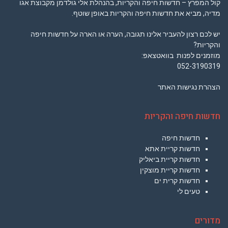
קול המפרץ – חדשות חיפה והקריות, בהנהלת אלי גולדמן מקבוצת אגו
מדיה, מביא את חדשות חיפה והקריות באופן שוטף.
יש לכם רצון להעביר אלינו תגובה, הערה או הארה על חדשות חיפה
והקריות?
מוזמנים לפנות בוואטצאפ:
052-3190319
הצהרת נגישות האתר
חדשות חיפה והקריות
חדשות חיפה
חדשות קריית אתא
חדשות קריית ביאליק
חדשות קריית מוצקין
חדשות קרית ים
טעים לי
מדורים