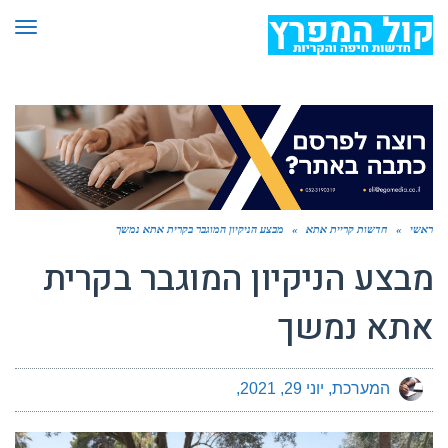
תפר
ראשי
»
חדשות קריית אתא
»
מבצע הניקיון המוגבר בקרית אתא נמשך
מבצע הניקיון המוגבר בקרית
אתא נמשך
המערכת
יוני 29, 2021