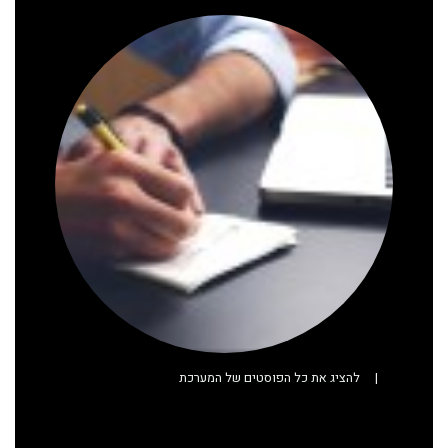
|
להציג את כל הפוסטים של המערכת