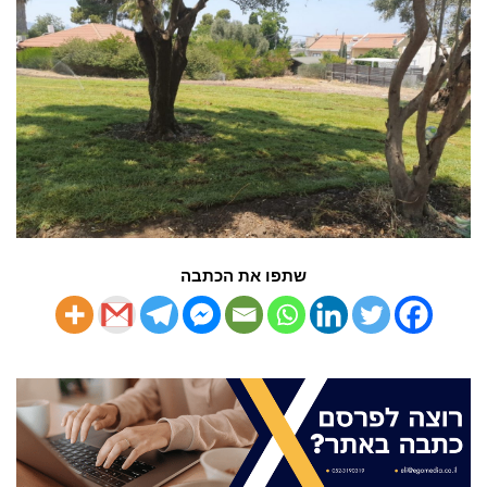
שתפו את הכתבה