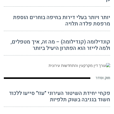
יותר ויותר בעלי דירות בחיפה בוחרים הוספת
מרפסת פלדה תלויה
קונדילומה (קנדילומה) – מה זה, איך מטפלים,
ולמה לייזר הוא הפתרון היעיל ביותר
חוק וסדר
פקחי יחידת השיטור העירוני "עוז" סייעו ללכוד
חשוד בגניבה בשוק תלפיות