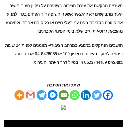
העירייה מבקשת את עזרת הציבור, בשמירה על ניקיון העיר. תושבי
העיר מתבקשים לא להשאיר אשפה חשופה ליד הפחים בכדי למנוע
את פיזורה בסביבת הפח ע"י בעלי חיים או כל סיבה אחרת ולהימנע
מהוצאת גרוטאות וגזם שלא בימי הפינוי הקבועים.
תושבים הנתקלים במפגע במרחב הציבורי- מוזמנים לפנות 24 שעות
ביממה למוקד העירוני בטלפון 109 או 04-8478058 או בהודעה
בוואצאפ 0523744109 או במייל דרך האתר העירוני.
שתפו את הכתבה