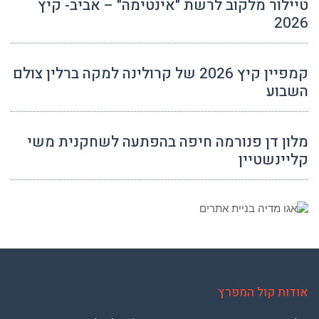
טיילור מלקוב לרשת "אינטימה" – אביב- קיץ
2026
קמפיין קיץ 2026 של קרולינה למקה ברלין צולם
השבוע
מלון דן פנורמה חיפה בהפתעה לשחקנית משי
קליינשטיין
אודות קול המפרץ