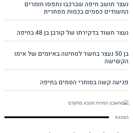
נעצר תושב חיפה שברכבו נתפסו חומרים
החשודים כסמים בכמות מסחרית
נעצר חשוד בדקירתו של קורבן בן 48 בחיפה
בן 50 נעצר בחשד לסחיטה באיומים של אימו
הקשישה
פגיעה קשה בסוחרי הסמים בחיפה
הצהבת