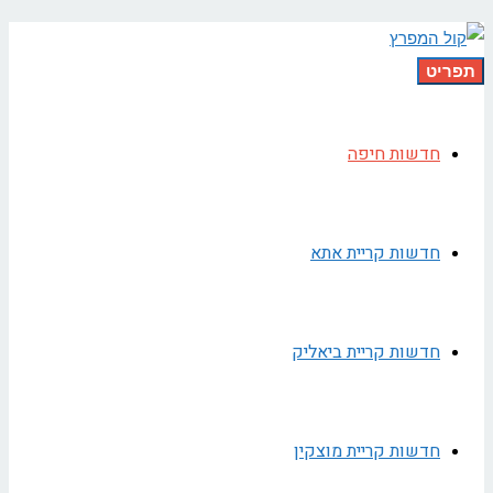
תפריט
חדשות חיפה
חדשות קריית אתא
חדשות קריית ביאליק
חדשות קריית מוצקין