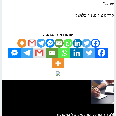
שנוכל".
קרדיט צילום: ניר בלזיצקי
שתפו את הכתבה
|
להציג את כל הפוסטים של המערכת