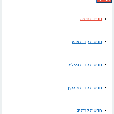
חדשות חיפה
חדשות קריית אתא
חדשות קריית ביאליק
חדשות קריית מוצקין
חדשות קרית ים