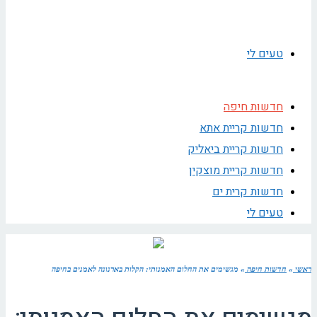
טעים לי
חדשות חיפה
חדשות קריית אתא
חדשות קריית ביאליק
חדשות קריית מוצקין
חדשות קרית ים
טעים לי
ראשי
»
חדשות חיפה
»
מגשימים את החלום האמנותי: הקלות בארנונה לאמנים בחיפה