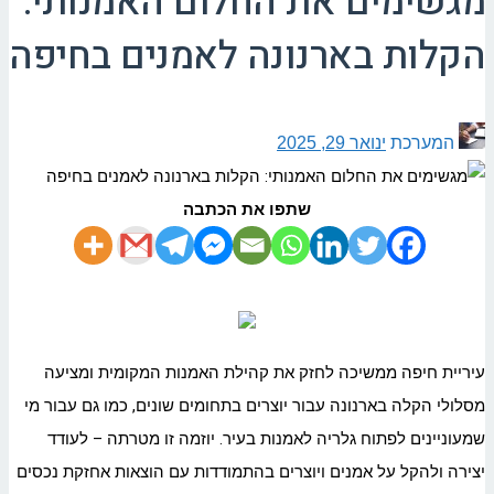
מגשימים את החלום האמנותי:
הקלות בארנונה לאמנים בחיפה
המערכת
ינואר 29, 2025
שתפו את הכתבה
עיריית חיפה ממשיכה לחזק את קהילת האמנות המקומית ומציעה
מסלולי הקלה בארנונה עבור יוצרים בתחומים שונים, כמו גם עבור מי
שמעוניינים לפתוח גלריה לאמנות בעיר. יוזמה זו מטרתה – לעודד
יצירה ולהקל על אמנים ויוצרים בהתמודדות עם הוצאות אחזקת נכסים