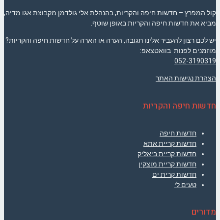
קול המפרץ – חדשות חיפה והקריות, בהנהלת אלי גולדמן מקבוצת אגו מדיה,
מביא את חדשות חיפה והקריות באופן שוטף.
יש לכם רצון להעביר אלינו תגובה, הערה או הארה על חדשות חיפה והקריות?
מוזמנים לפנות בוואטצאפ:
052-3190319
הצהרת נגישות האתר
חדשות חיפה והקריות
חדשות חיפה
חדשות קריית אתא
חדשות קריית ביאליק
חדשות קריית מוצקין
חדשות קרית ים
טעים לי
מדורים