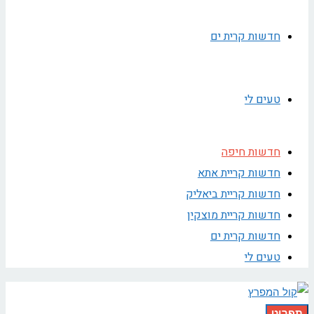
חדשות קרית ים
טעים לי
חדשות חיפה
חדשות קריית אתא
חדשות קריית ביאליק
חדשות קריית מוצקין
חדשות קרית ים
טעים לי
תפריט