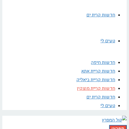
חדשות קרית ים
טעים לי
חדשות חיפה
חדשות קריית אתא
חדשות קריית ביאליק
חדשות קריית מוצקין
חדשות קרית ים
טעים לי
תפריט