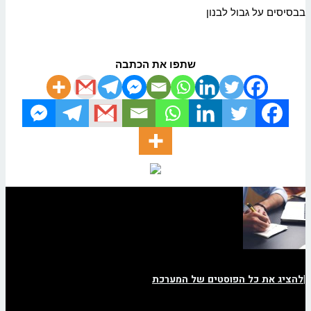
בבסיסים על גבול לבנון
שתפו את הכתבה
|
להציג את כל הפוסטים של המערכת