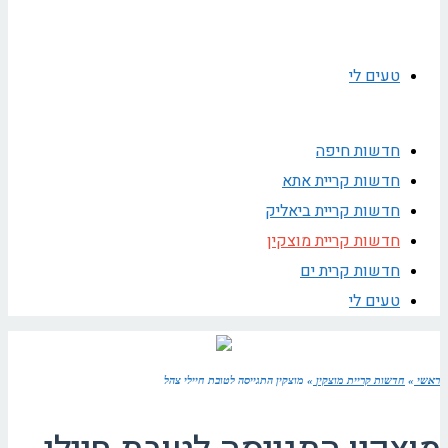
טעים לי
חדשות חיפה
חדשות קריית אתא
חדשות קריית ביאליק
חדשות קריית מוצקין
חדשות קרית ים
טעים לי
ראשי
»
חדשות קריית מוצקין
»
מוצקין התגייסה לטובת חיילי צהל