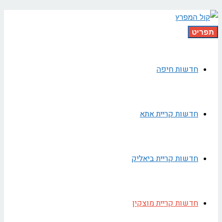
תפריט
חדשות חיפה
חדשות קריית אתא
חדשות קריית ביאליק
חדשות קריית מוצקין