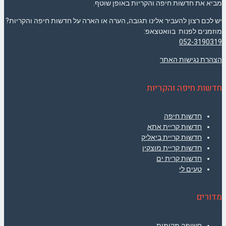
מביא את חדשות חיפה והקריות באופן שוטף.
יש לכם רצון להעביר אלינו תגובה, הערה או הארה על חדשות חיפה והקריות?
מוזמנים לפנות בוואטצאפ:
052-3190319
הצהרת נגישות האתר
חדשות חיפה והקריות
חדשות חיפה
חדשות קריית אתא
חדשות קריית ביאליק
חדשות קריית מוצקין
חדשות קרית ים
טעים לי
מדורים
חשיפה מקומית