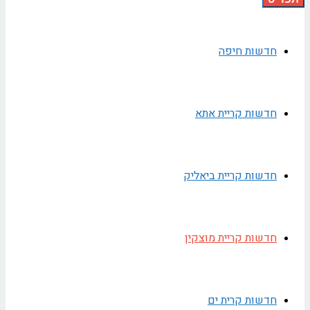
חדשות חיפה
חדשות קריית אתא
חדשות קריית ביאליק
חדשות קריית מוצקין
חדשות קרית ים