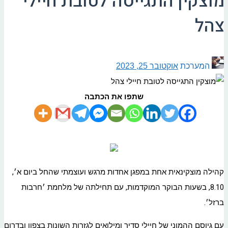
מוצקין התגייסה לטובת חיילי
צהל
המערכת
אוקטובר 25, 2023
שתפו את הכתבה
קהילה מוצקינאית אחת במפגן אחדות מרגש ועוצמתי שהחל ביום א׳,
8.10, בשעות הבוקר המוקדמות, עם תחילתה של מלחמת ׳חרבות
ברזל׳.
עם גיוסם ההמוני של חיילי סדיר ומילואים לגזרות השונות בצפון ובדרום