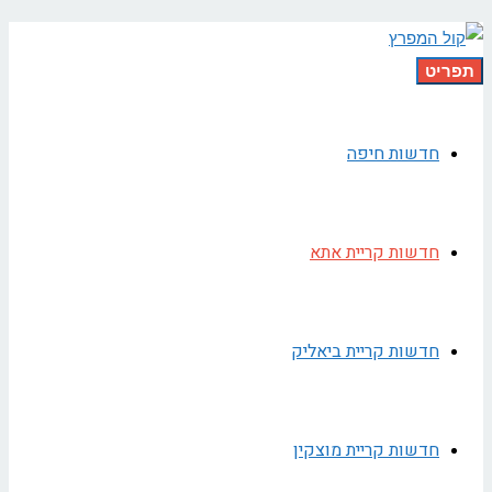
תפריט
חדשות חיפה
חדשות קריית אתא
חדשות קריית ביאליק
חדשות קריית מוצקין