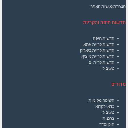
הצהרת נגישות האתר
חדשות חיפה והקריות
חדשות חיפה
חדשות קריית אתא
חדשות קריית ביאליק
חדשות קריית מוצקין
חדשות קרית ים
טעים לי
מדורים
חשיפה מקומית
כדאי לקרוא
טעים לי
צרכנות
חוק וסדר