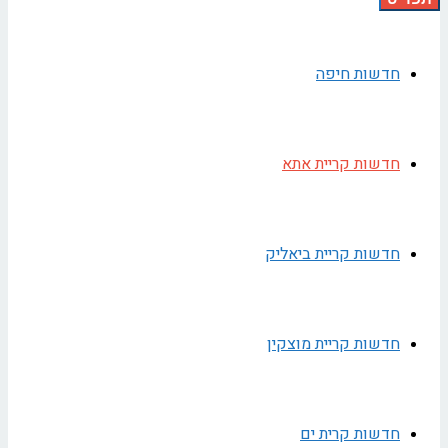
חדשות חיפה
חדשות קריית אתא
חדשות קריית ביאליק
חדשות קריית מוצקין
חדשות קרית ים