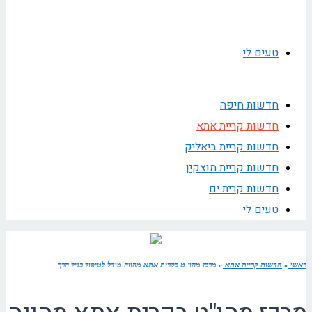
טעים לי
חדשות חיפה
חדשות קריית אתא
חדשות קריית ביאליק
חדשות קריית מוצקין
חדשות קרית ים
טעים לי
ראשי
»
חדשות קריית אתא
»
מרכז מהו"ט בקרית אתא מהווה מודל לטיפול בגיל הרך