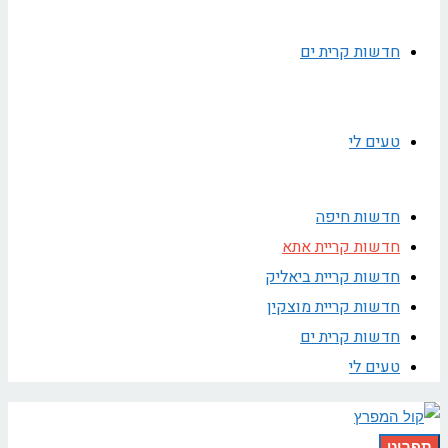
חדשות קרית ים
טעים לי
חדשות חיפה
חדשות קריית אתא
חדשות קריית ביאליק
חדשות קריית מוצקין
חדשות קרית ים
טעים לי
תפריט