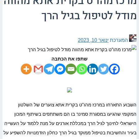
מרכז מהו"ט בקרית אתא מהווה
מודל לטיפול בגיל הרך
המערכת
ינואר 10, 2023
שתפו את הכתבה
השבוע התארחו במרכז מהו"ט בקרית אתא צוערים של השלטון
המקומי שהגיעו במסגרת סמינר בו הם משתתפים בשיתוף המכון
הישראלי לחינוך לגיל הרך במכללת אורנים על מנת ללמוד על העשייה
בעיר והחשיבות בטיפול ממוקד בגיל הרך כחלון הזדמנויות להשפיע על