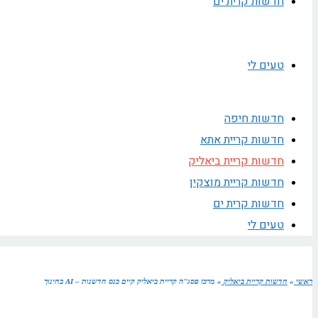
חדשות קרית ים
טעים לי
חדשות חיפה
חדשות קריית אתא
חדשות קריית ביאליק
חדשות קריית מוצקין
חדשות קרית ים
טעים לי
ראשי
»
חדשות קריית ביאליק
»
מרכז פסג"ה קריית ביאליק קיים כנס חדשנות – AI בחינוך