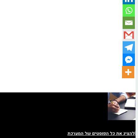
|
להציג את כל הפוסטים של המערכת