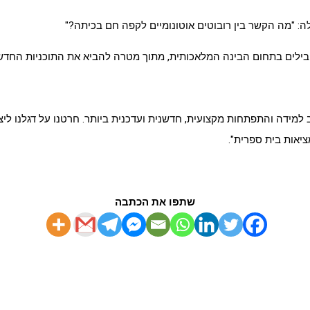
ובילים בתחום הבינה המלאכותית, מתוך מטרה להביא את התוכניות החדש
 למידה והתפתחות מקצועית, חדשנית ועדכנית ביותר. חרטנו על דגלנו לי
ציאות בית ספרית".
שתפו את הכתבה