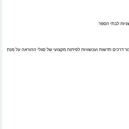
ניות לבתי הספר.
צור דרכים חדשות ועכשוויות לפיתוח מקצועי של סגלי ההוראה על מנת