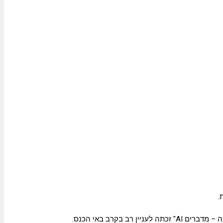
.
בקרב באי הכנס.