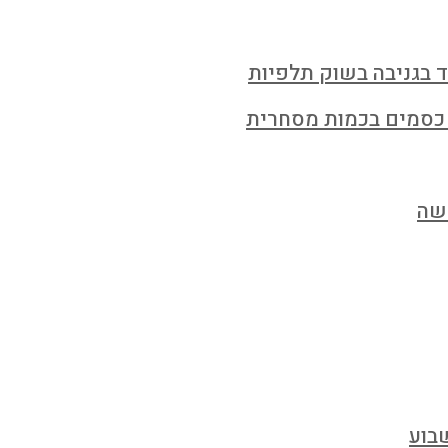
ד בגניבה בשוק תלפיות
 כסמים בכמות מסחרית