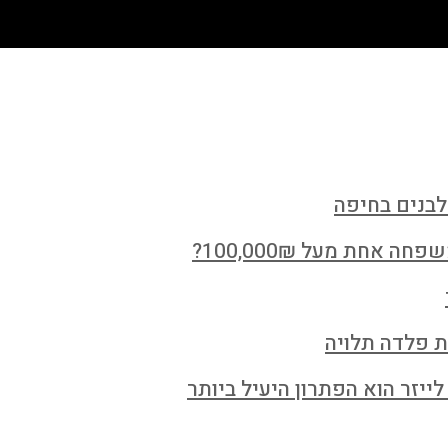
לבנים בחיפה
חת מעל 100,000₪?
ת פלדה תלויה
ייזר הוא הפתרון היעיל ביותר