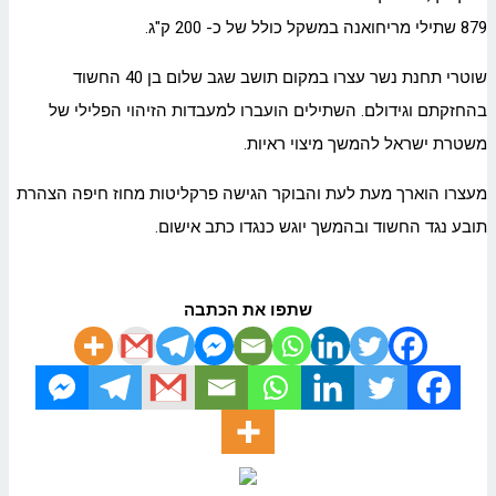
879 שתילי מריחואנה במשקל כולל של כ- 200 ק"ג.
שוטרי תחנת נשר עצרו במקום תושב שגב שלום בן 40 החשוד
בהחזקתם וגידולם. השתילים הועברו למעבדות הזיהוי הפלילי של
משטרת ישראל להמשך מיצוי ראיות.
מעצרו הוארך מעת לעת והבוקר הגישה פרקליטות מחוז חיפה הצהרת
תובע נגד החשוד ובהמשך יוגש כנגדו כתב אישום.
שתפו את הכתבה