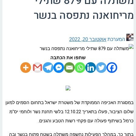
משתלה עם 879 שתילי
מריחואנה נתפסה בנשר
המערכת
אוקטובר 20, 2022
שתפו את הכתבה
במסגרת האכיפה הממוקדת של משטרת ישראל בתחום הסמים למען
שלום הציבור, פעלו בתאריך 12.10.22 בלשי תחנת נשר ולוחמי יס"מ
כרמל בשיתוף פעולה עם פקחי רשות הטבע והגנים.
בתוך כך, במהלך הפעילות נחשפה משתלה בשטח פתוח בנשר ובה