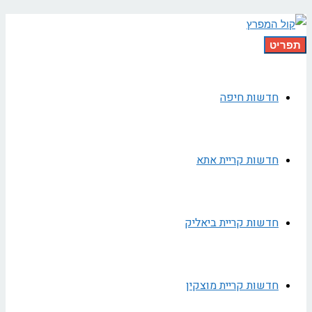
תפריט
חדשות חיפה
חדשות קריית אתא
חדשות קריית ביאליק
חדשות קריית מוצקין