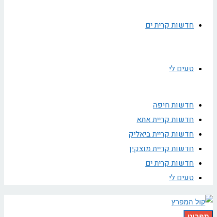
חדשות קרית ים
טעים לי
חדשות חיפה
חדשות קריית אתא
חדשות קריית ביאליק
חדשות קריית מוצקין
חדשות קרית ים
טעים לי
תפריט