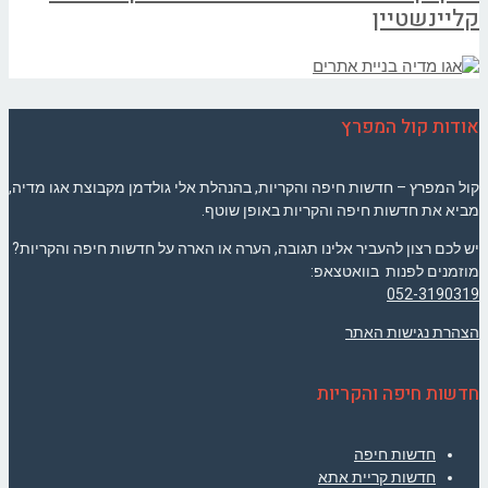
קליינשטיין
אודות קול המפרץ
קול המפרץ – חדשות חיפה והקריות, בהנהלת אלי גולדמן מקבוצת אגו מדיה,
מביא את חדשות חיפה והקריות באופן שוטף.
יש לכם רצון להעביר אלינו תגובה, הערה או הארה על חדשות חיפה והקריות?
מוזמנים לפנות בוואטצאפ:
052-3190319
הצהרת נגישות האתר
חדשות חיפה והקריות
חדשות חיפה
חדשות קריית אתא