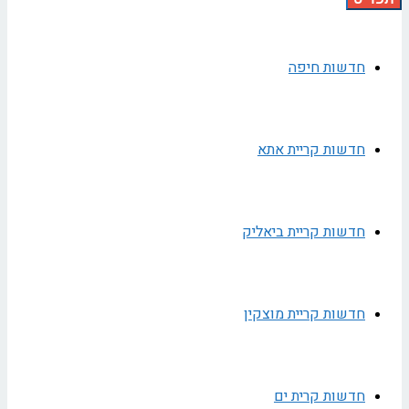
חדשות חיפה
חדשות קריית אתא
חדשות קריית ביאליק
חדשות קריית מוצקין
חדשות קרית ים