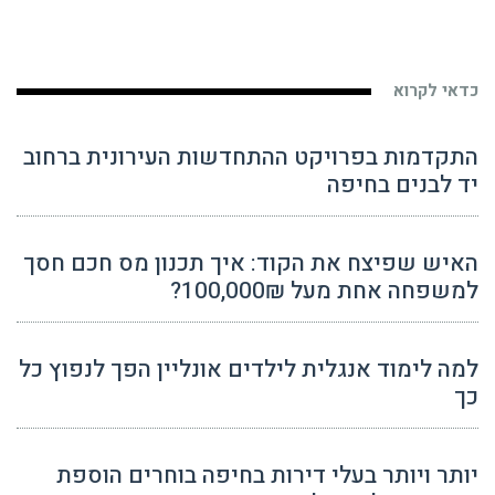
כדאי לקרוא
התקדמות בפרויקט ההתחדשות העירונית ברחוב
יד לבנים בחיפה
האיש שפיצח את הקוד: איך תכנון מס חכם חסך
למשפחה אחת מעל 100,000₪?
למה לימוד אנגלית לילדים אונליין הפך לנפוץ כל
כך
יותר ויותר בעלי דירות בחיפה בוחרים הוספת