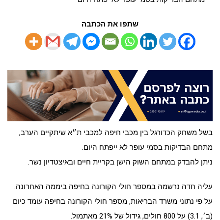
שתפו את הכתבה
בשל משחק הכדורגל בין מכבי חיפה למכבי ת״א שיתקיים הערב,
מתחם הבדיקות בסמי עופר לא ייפתח היום.
ניתן להבדק במתחם השוק הישן בקריית חיים ובאיצטדיון נשר.
עליה חדה נרשמה במספר חולי הקורונה בחיפה ביממה האחרונה.
על פי נתוני משרד הבריאות, מספר חולי הקורונה בחיפה עומד כיום
(ב׳, 3.1) על 800 חולים, גידול של 21% מאתמול.