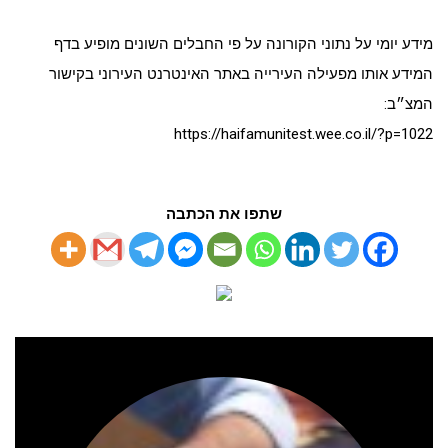
מידע יומי על נתוני הקורונה על פי החבלים השונים מופיע בדף
המידע אותו מפעילה העירייה באתר האינטרנט העירוני בקישור
המצ״ב:
https://haifamunitest.wee.co.il/?p=1022
שתפו את הכתבה