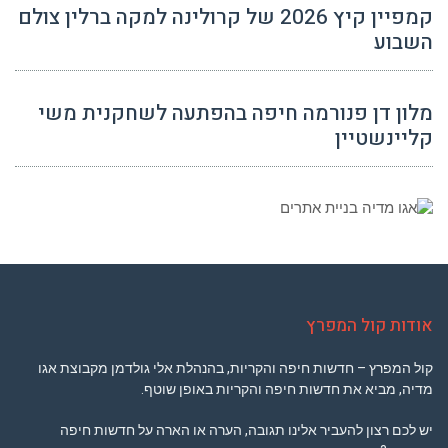
קמפיין קיץ 2026 של קרולינה למקה ברלין צולם
השבוע
מלון דן פנורמה חיפה בהפתעה לשחקנית משי
קליינשטיין
אודות קול המפרץ
קול המפרץ – חדשות חיפה והקריות, בהנהלת אלי גולדמן מקבוצת אגו
מדיה, מביא את חדשות חיפה והקריות באופן שוטף.
יש לכם רצון להעביר אלינו תגובה, הערה או הארה על חדשות חיפה