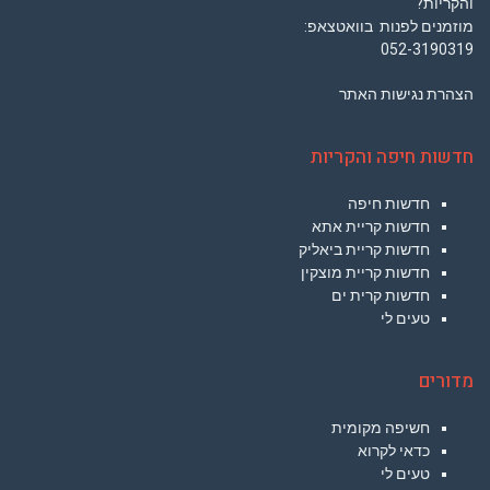
והקריות?
מוזמנים לפנות בוואטצאפ:
052-3190319
הצהרת נגישות האתר
חדשות חיפה והקריות
חדשות חיפה
חדשות קריית אתא
חדשות קריית ביאליק
חדשות קריית מוצקין
חדשות קרית ים
טעים לי
מדורים
חשיפה מקומית
כדאי לקרוא
טעים לי