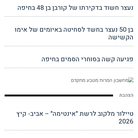
נעצר חשוד בדקירתו של קורבן בן 48 בחיפה
בן 50 נעצר בחשד לסחיטה באיומים של אימו
הקשישה
פגיעה קשה בסוחרי הסמים בחיפה
הצהבת
טיילור מלקוב לרשת "אינטימה" – אביב- קיץ
2026