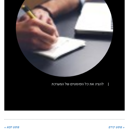
|
להציג את כל הפוסטים של המערכת
« פוסט קודם
פוסט הבא »