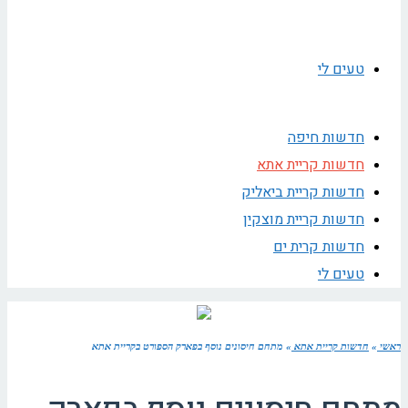
טעים לי
חדשות חיפה
חדשות קריית אתא
חדשות קריית ביאליק
חדשות קריית מוצקין
חדשות קרית ים
טעים לי
ראשי
»
חדשות קריית אתא
»
מתחם חיסונים נוסף בפארק הספורט בקריית אתא