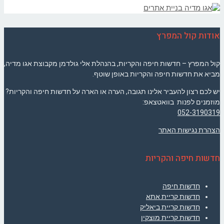
אודות קול המפרץ
קול המפרץ – חדשות חיפה והקריות, בהנהלת אלי גולדמן מקבוצת אגו מדיה,
מביא את חדשות חיפה והקריות באופן שוטף.
יש לכם רצון להעביר אלינו תגובה, הערה או הארה על חדשות חיפה והקריות?
מוזמנים לפנות בוואטצאפ:
052-3190319
הצהרת נגישות האתר
חדשות חיפה והקריות
חדשות חיפה
חדשות קריית אתא
חדשות קריית ביאליק
חדשות קריית מוצקין