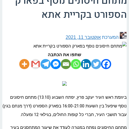
מתחם חיסונים נוסף בפארק
הספורט בקריית אתא
המערכת
אוקטובר 11, 2021
שתפו את הכתבה
ביוזמת ראש העיר יעקב פרץ, יפתח השבוע (13.10) מתחם חיסונים
נוסף שיפעל בין השעות 16:00-21:00 בפארק הספורט (דרך מנחם בגין)
עבור תושבי העיר, חברי כל קופות החולים, בגילאי 12 ומעלה.
מתחם החיסונים נפתח במטרה לעודד את שיעור המתחסנים בעיר