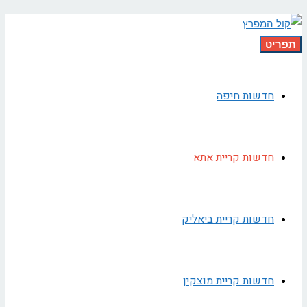
תפריט
חדשות חיפה
חדשות קריית אתא
חדשות קריית ביאליק
חדשות קריית מוצקין