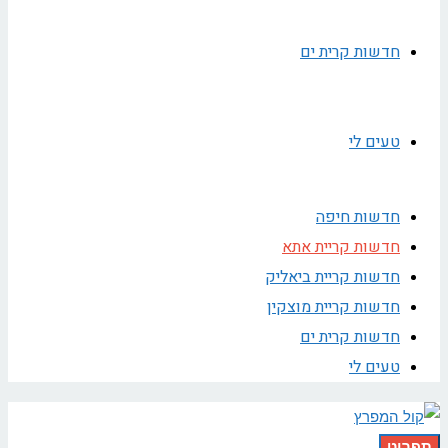
חדשות קרית ים
טעים לי
חדשות חיפה
חדשות קריית אתא
חדשות קריית ביאליק
חדשות קריית מוצקין
חדשות קרית ים
טעים לי
תפריט