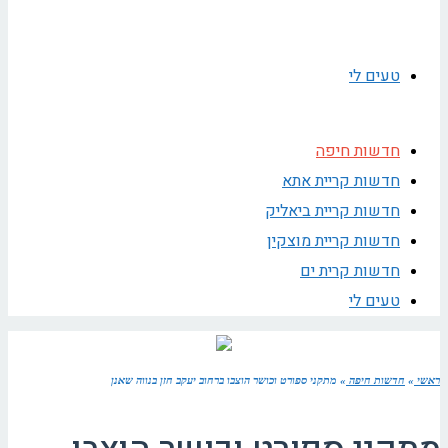
טעים לי
חדשות חיפה
חדשות קריית אתא
חדשות קריית ביאליק
חדשות קריית מוצקין
חדשות קרית ים
טעים לי
ראשי
»
חדשות חיפה
»
מתקני ספורט וכושר הוצבו ברחוב יעקב חזן בנווה שאנן