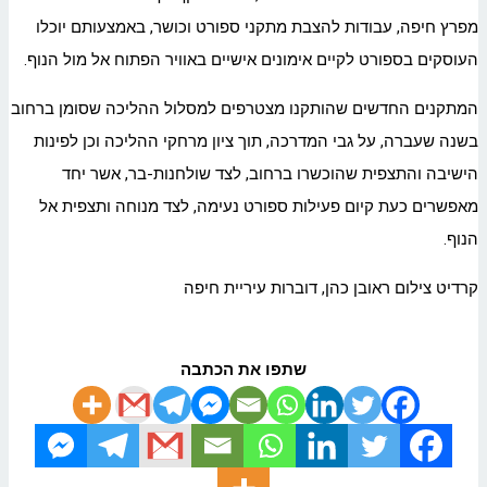
מפרץ חיפה, עבודות להצבת מתקני ספורט וכושר, באמצעותם יוכלו
העוסקים בספורט לקיים אימונים אישיים באוויר הפתוח אל מול הנוף.
המתקנים החדשים שהותקנו מצטרפים למסלול ההליכה שסומן ברחוב
בשנה שעברה, על גבי המדרכה, תוך ציון מרחקי ההליכה וכן לפינות
הישיבה והתצפית שהוכשרו ברחוב, לצד שולחנות-בר, אשר יחד
מאפשרים כעת קיום פעילות ספורט נעימה, לצד מנוחה ותצפית אל
הנוף.
קרדיט צילום ראובן כהן, דוברות עיריית חיפה
שתפו את הכתבה