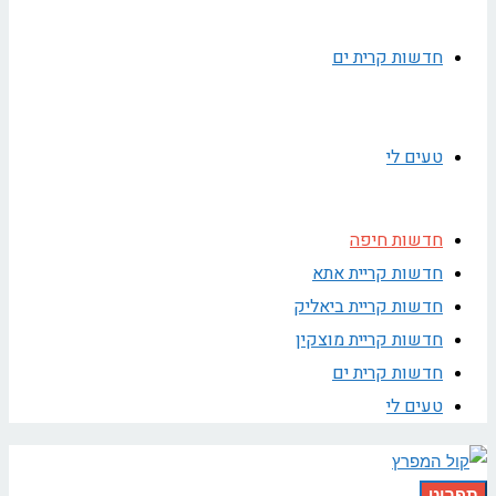
חדשות קרית ים
טעים לי
חדשות חיפה
חדשות קריית אתא
חדשות קריית ביאליק
חדשות קריית מוצקין
חדשות קרית ים
טעים לי
תפריט