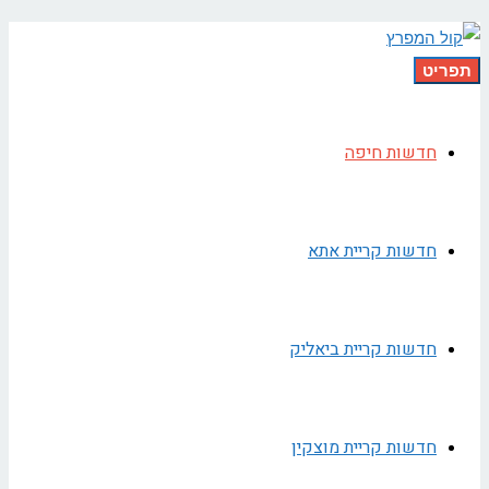
תפריט
חדשות חיפה
חדשות קריית אתא
חדשות קריית ביאליק
חדשות קריית מוצקין