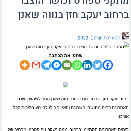
מתקני ספורט וכושר הוצבו
ברחוב יעקב חזן בנווה שאנן
המערכת
יוני 17, 2022
שתפו את הכתבה
רחוב יעקב חזן, שבמורדות שכונת נווה שאנן החל לשמש בשנה
האחרונה רבים מתושבי השכונה והאיזור כולו לביצוע הליכות לכל
אורכו.
בימים האחרונים הסתיימו ברחוב, ממנו נשקף נוף פנורמי מרהיב של