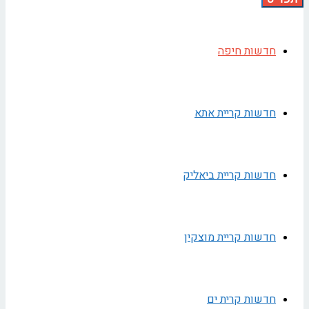
חדשות חיפה
חדשות קריית אתא
חדשות קריית ביאליק
חדשות קריית מוצקין
חדשות קרית ים