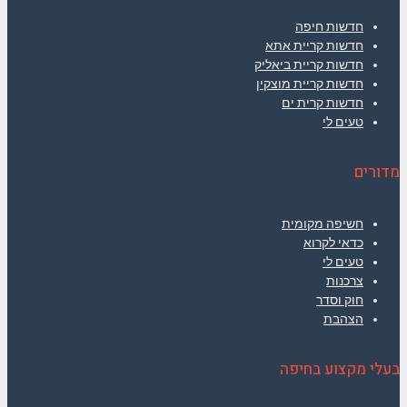
חדשות חיפה
חדשות קריית אתא
חדשות קריית ביאליק
חדשות קריית מוצקין
חדשות קרית ים
טעים לי
מדורים
חשיפה מקומית
כדאי לקרוא
טעים לי
צרכנות
חוק וסדר
הצהבת
בעלי מקצוע בחיפה