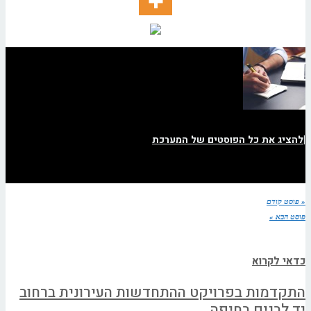
|
להציג את כל הפוסטים של המערכת
« פוסט קודם
פוסט הבא »
כדאי לקרוא
התקדמות בפרויקט ההתחדשות העירונית ברחוב
יד לבנים בחיפה