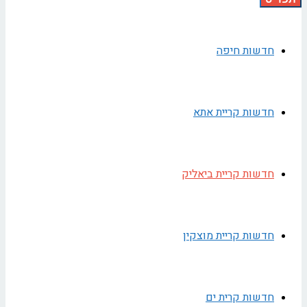
חדשות חיפה
חדשות קריית אתא
חדשות קריית ביאליק
חדשות קריית מוצקין
חדשות קרית ים