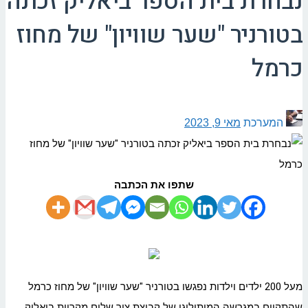
נבחרת בית הספר ביאליק זכתה
בטורניר "שער שוויון" של מחוז
כרמל
המערכת
מאי 9, 2023
שתפו את הכתבה
מעל 200 ילדים וילדות נפגשו בטורניר "שער שוויון" של מחוז כרמל
שהתקיים במגרשה המיתולוגי של קבוצת צור שלום מקריית ביאליק.