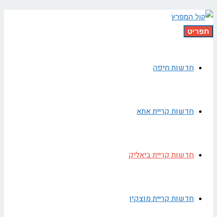
תפריט
חדשות חיפה
חדשות קריית אתא
חדשות קריית ביאליק
חדשות קריית מוצקין