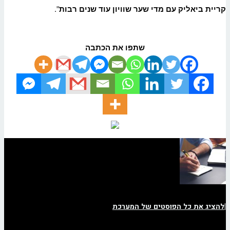
קריית ביאליק עם מדי שער שוויון עוד שנים רבות
".
שתפו את הכתבה
|
להציג את כל הפוסטים של המערכת