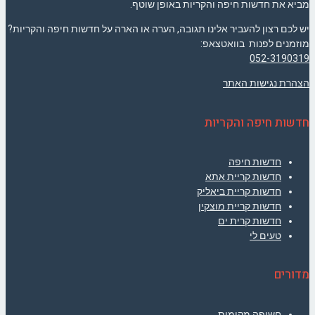
מביא את חדשות חיפה והקריות באופן שוטף.
יש לכם רצון להעביר אלינו תגובה, הערה או הארה על חדשות חיפה והקריות?
מוזמנים לפנות בוואטצאפ:
052-3190319
הצהרת נגישות האתר
חדשות חיפה והקריות
חדשות חיפה
חדשות קריית אתא
חדשות קריית ביאליק
חדשות קריית מוצקין
חדשות קרית ים
טעים לי
מדורים
חשיפה מקומית