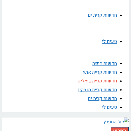
חדשות קרית ים
טעים לי
חדשות חיפה
חדשות קריית אתא
חדשות קריית ביאליק
חדשות קריית מוצקין
חדשות קרית ים
טעים לי
תפריט