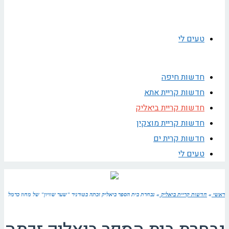
טעים לי
חדשות חיפה
חדשות קריית אתא
חדשות קריית ביאליק
חדשות קריית מוצקין
חדשות קרית ים
טעים לי
ראשי
»
חדשות קריית ביאליק
»
נבחרת בית הספר ביאליק זכתה בטורניר "שער שוויון" של מחוז כרמל