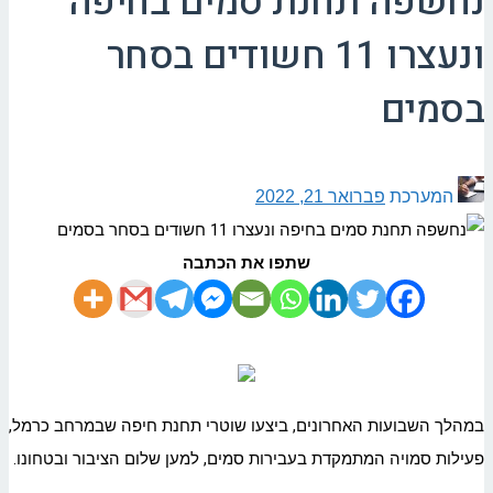
נחשפה תחנת סמים בחיפה
ונעצרו 11 חשודים בסחר
בסמים
המערכת
פברואר 21, 2022
שתפו את הכתבה
במהלך השבועות האחרונים, ביצעו שוטרי תחנת חיפה שבמרחב כרמל,
פעילות סמויה המתמקדת בעבירות סמים, למען שלום הציבור ובטחונו.