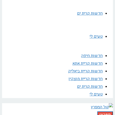
חדשות קרית ים
טעים לי
חדשות חיפה
חדשות קריית אתא
חדשות קריית ביאליק
חדשות קריית מוצקין
חדשות קרית ים
טעים לי
תפריט