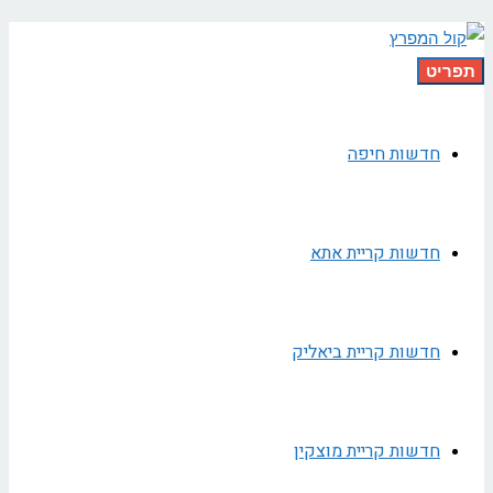
תפריט
חדשות חיפה
חדשות קריית אתא
חדשות קריית ביאליק
חדשות קריית מוצקין