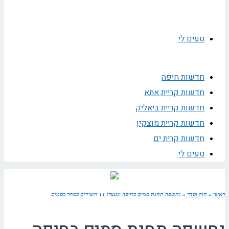
טעים לי
חדשות חיפה
חדשות קריית אתא
חדשות קריית ביאליק
חדשות קריית מוצקין
חדשות קרית ים
טעים לי
ראשי
»
חוק וסדר
»
נחשפה תחנת סמים בחיפה ונעצרו 11 חשודים בסחר בסמים