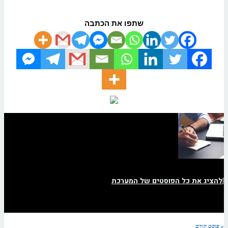
שתפו את הכתבה
|
להציג את כל הפוסטים של המערכת
« פוסט קודם