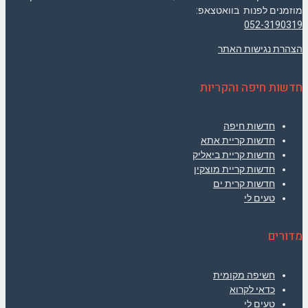
מוזמנים לפנות בוואטצאפ:
052-3190319
הצהרת נגישות האתר
חדשות חיפה והקריות
חדשות חיפה
חדשות קריית אתא
חדשות קריית ביאליק
חדשות קריית מוצקין
חדשות קרית ים
טעים לי
מדורים
חשיפה מקומית
כדאי לקרוא
טעים לי