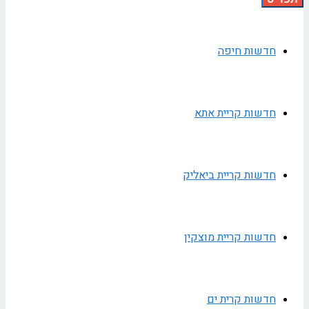
חדשות חיפה
חדשות קריית אתא
חדשות קריית ביאליק
חדשות קריית מוצקין
חדשות קרית ים