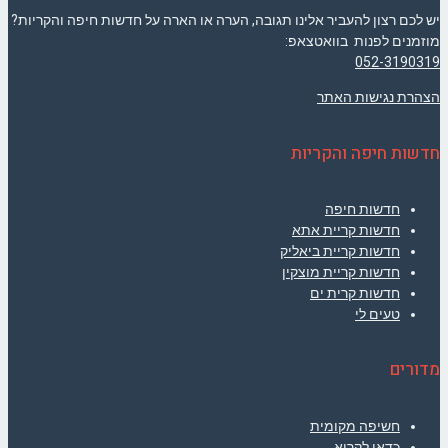
יש לכם רצון להעביר אלינו תגובה, הערה או הארה על חדשות חיפה והקריות?
מוזמנים לפנות בוואטצאפ:
052-3190319
הצהרת נגישות האתר
חדשות חיפה והקריות
חדשות חיפה
חדשות קריית אתא
חדשות קריית ביאליק
חדשות קריית מוצקין
חדשות קרית ים
טעים לי
מדורים
חשיפה מקומית
כדאי לקרוא