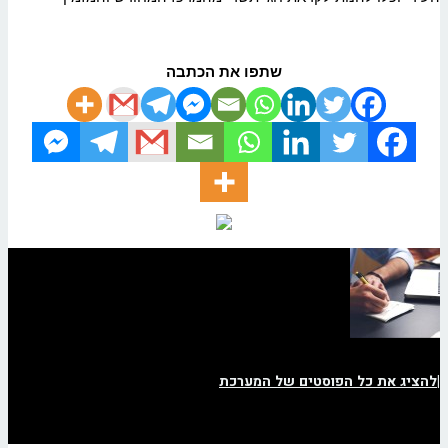
שתפו את הכתבה
|
להציג את כל הפוסטים של המערכת