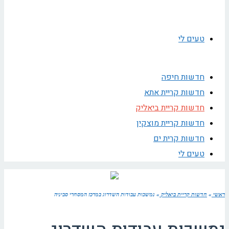
טעים לי
חדשות חיפה
חדשות קריית אתא
חדשות קריית ביאליק
חדשות קריית מוצקין
חדשות קרית ים
טעים לי
ראשי
»
חדשות קריית ביאליק
»
נמשכות עבודות השדרוג במרכז המסחרי סביניה