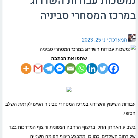
נמשכות עבודות השדרוג
במרכז המסחרי סביניה
המערכת
יוני 25, 2023
שתפו את הכתבה
עבודות השיפוץ והשדרוג במרכז המסחרי סביניה הגיעו לקראת השלב
הסופי.
בשבוע האחרון החלו בריצוף הרחבה הצפונית וריצוף המדרכות בצד
של רחוב השקדים. כמו כן מתבצע ריצוף הקומה השנייה.