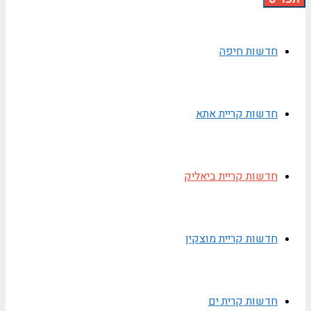
חדשות חיפה
חדשות קריית אתא
חדשות קריית ביאליק
חדשות קריית מוצקין
חדשות קרית ים