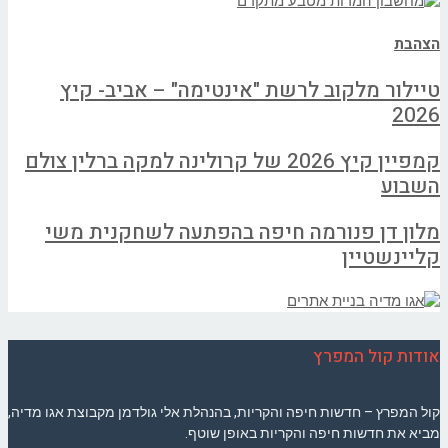
הצהבת
טיילור מלקוב לרשת "אינטימה" – אביב- קיץ
2026
קמפיין קיץ 2026 של קרולינה למקה ברלין צולם
השבוע
מלון דן פנורמה חיפה בהפתעה לשחקנית משי
קליינשטיין
אודות קול המפרץ
קול המפרץ – חדשות חיפה והקריות, בהנהלת אלי גולדמן מקבוצת אגו מדיה,
מביא את חדשות חיפה והקריות באופן שוטף.