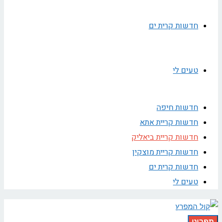
חדשות קרית ים
טעים לי
חדשות חיפה
חדשות קריית אתא
חדשות קריית ביאליק
חדשות קריית מוצקין
חדשות קרית ים
טעים לי
תפריט