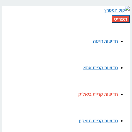
תפריט
חדשות חיפה
חדשות קריית אתא
חדשות קריית ביאליק
חדשות קריית מוצקין