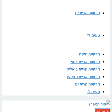
חדשות קרית ים
טעים לי
חדשות חיפה
חדשות קריית אתא
חדשות קריית ביאליק
חדשות קריית מוצקין
חדשות קרית ים
טעים לי
תפריט