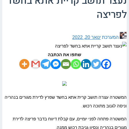
נעצר תושב קריית אתא בחשד
לפריצה
המערכת
ינואר 20, 2022
שתפו את הכתבה
המשטרה עצרה תושב קרית אתא בחשד שפרץ לדירת מגורים בנהריה
וניסה לגנוב מתוכה רכוש.
המשטרה פתחה לפני יומיים, עם קבלת דיווח בדבר פריצה לדירת
מגורים בנהריה ונסיון גניבת רכוש ממנה.