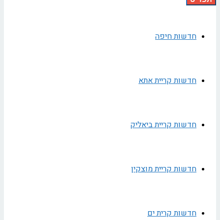
חדשות חיפה
חדשות קריית אתא
חדשות קריית ביאליק
חדשות קריית מוצקין
חדשות קרית ים