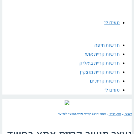
טעים לי
חדשות חיפה
חדשות קריית אתא
חדשות קריית ביאליק
חדשות קריית מוצקין
חדשות קרית ים
טעים לי
ראשי
»
חוק וסדר
»
נעצר תושב קריית אתא בחשד לפריצה