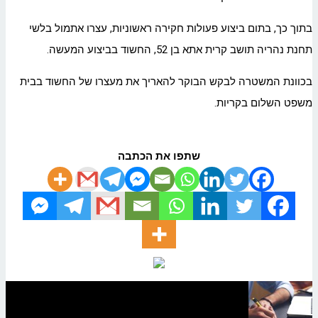
בתוך כך, בתום ביצוע פעולות חקירה ראשוניות, עצרו אתמול בלשי
תחנת נהריה תושב קרית אתא בן 52, החשוד בביצוע המעשה.
בכוונת המשטרה לבקש הבוקר להאריך את מעצרו של החשוד בבית
משפט השלום בקריות.
שתפו את הכתבה