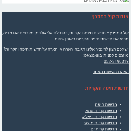
אודות קול המפרץ
קול המפרץ – חדשות חיפה והקריות, בהנהלת אלי גולדמן מקבוצת אגו מדיה,
מביא את חדשות חיפה והקריות באופן שוטף.
יש לכם רצון להעביר אלינו תגובה, הערה או הארה על חדשות חיפה והקריות?
מוזמנים לפנות בוואטצאפ:
052-3190319
הצהרת נגישות האתר
חדשות חיפה והקריות
חדשות חיפה
חדשות קריית אתא
חדשות קריית ביאליק
חדשות קריית מוצקין
חדשות קרית ים