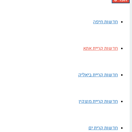
חדשות חיפה
חדשות קריית אתא
חדשות קריית ביאליק
חדשות קריית מוצקין
חדשות קרית ים