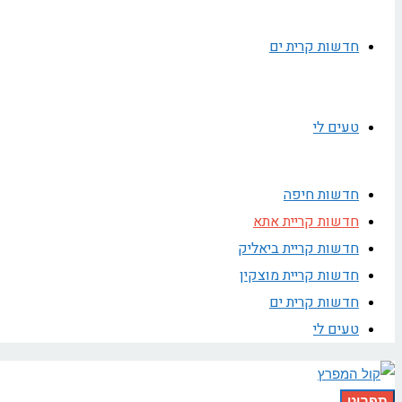
חדשות קרית ים
טעים לי
חדשות חיפה
חדשות קריית אתא
חדשות קריית ביאליק
חדשות קריית מוצקין
חדשות קרית ים
טעים לי
תפריט