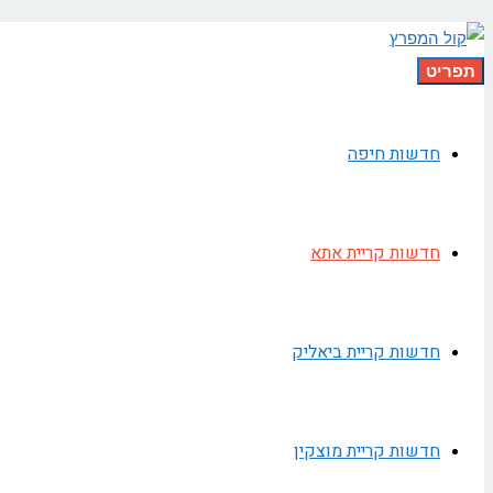
תפריט
חדשות חיפה
חדשות קריית אתא
חדשות קריית ביאליק
חדשות קריית מוצקין