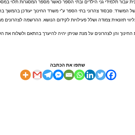
 עבור תלמידי גני הילדים ובתי הספר כאשר מספר המסגרות תלוי במספר
ל המשרד. סבסוד צהרוני בתי הספר ע"י משרד החינוך יעודכן בהמשך 
בליווי תזונאית צמודה ושלל פעילויות לקידום הנושא. ההרשמה לצהרונים
חינוך והן לצהרונים על מנת שניתן יהיה להיערך בהתאם ולשלוח את הש
שתפו את הכתבה