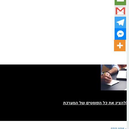
|
להציג את כל הפוסטים של המערכת
« פוסט קודם