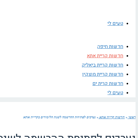
טעים לי
חדשות חיפה
חדשות קריית אתא
חדשות קריית ביאליק
חדשות קריית מוצקין
חדשות קרית ים
טעים לי
ראשי
»
חדשות קריית אתא
»
נערכים לפתיחת ההרשמה לשנת הלימודים בקריית אתא