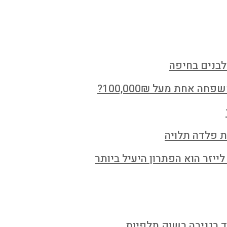
לבנים בחיפה
חת מעל 100,000₪?
ת פלדה תלויה
ייזר הוא הפתרון היעיל ביותר
ד בגניבה בשוק תלפיות