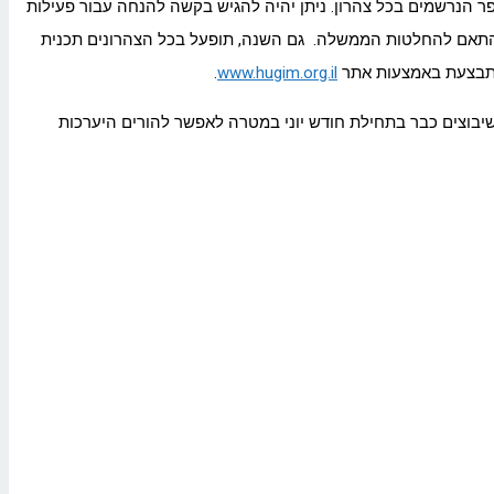
 הנרשמים בכל צהרון. ניתן יהיה להגיש בקשה להנחה עבור פעילות
בהתאם להחלטות הממשלה. גם השנה, תופעל בכל הצהרונים תכנית
 מתבצעת באמצעות אתר
www.hugim.org.il
.
יבוצים כבר בתחילת חודש יוני במטרה לאפשר להורים היערכות