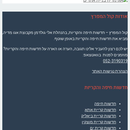
אודות קול המפרץ
קול המפרץ – חדשות חיפה והקריות, בהנהלת אלי גולדמן מקבוצת אגו מדיה,
מביא את חדשות חיפה והקריות באופן שוטף.
יש לכם רצון להעביר אלינו תגובה, הערה או הארה על חדשות חיפה והקריות?
מוזמנים לפנות בוואטצאפ:
052-3190319
הצהרת נגישות האתר
חדשות חיפה והקריות
חדשות חיפה
חדשות קריית אתא
חדשות קריית ביאליק
חדשות קריית מוצקין
חדשות קרית ים