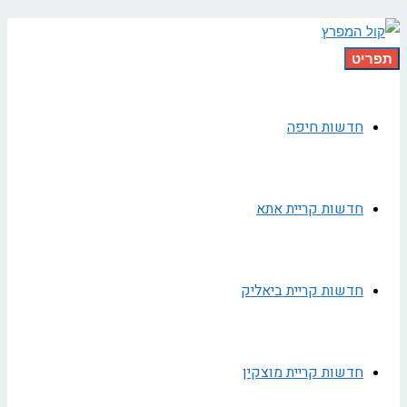
תפריט
חדשות חיפה
חדשות קריית אתא
חדשות קריית ביאליק
חדשות קריית מוצקין