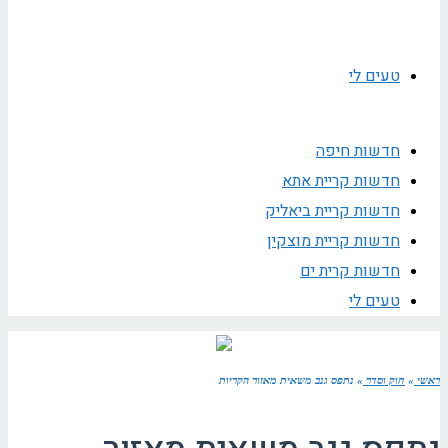
טעים לי
חדשות חיפה
חדשות קריית אתא
חדשות קריית ביאליק
חדשות קריית מוצקין
חדשות קרית ים
טעים לי
ראשי
»
חוק וסדר
»
נתפס גנב משאית מאזור הקריות