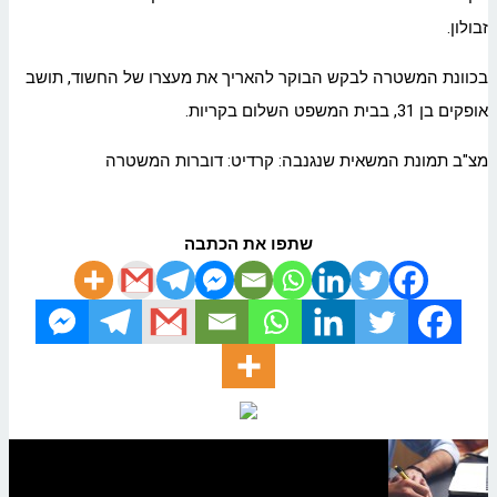
זבולון.
בכוונת המשטרה לבקש הבוקר להאריך את מעצרו של החשוד, תושב
אופקים בן 31, בבית המשפט השלום בקריות.
מצ"ב תמונת המשאית שנגנבה: קרדיט: דוברות המשטרה
שתפו את הכתבה