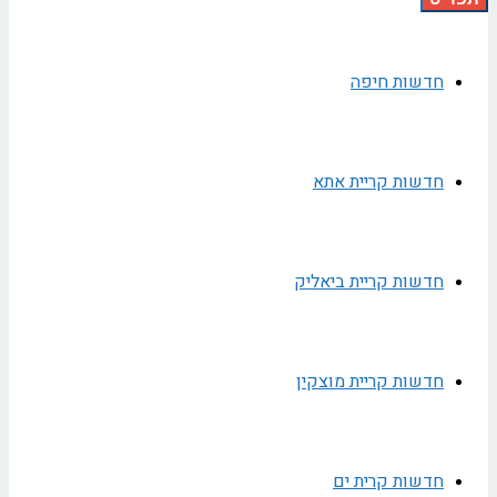
חדשות חיפה
חדשות קריית אתא
חדשות קריית ביאליק
חדשות קריית מוצקין
חדשות קרית ים