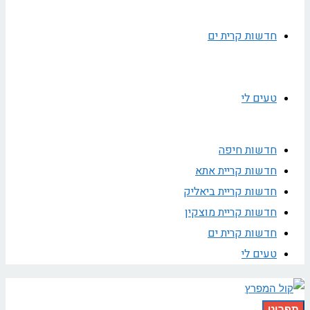
חדשות קרית ים
טעים לי
חדשות חיפה
חדשות קריית אתא
חדשות קריית ביאליק
חדשות קריית מוצקין
חדשות קרית ים
טעים לי
תפריט