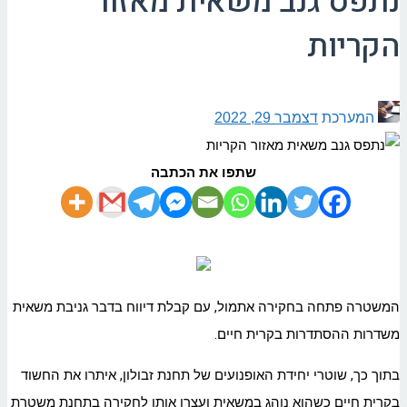
נתפס גנב משאית מאזור
הקריות
המערכת
דצמבר 29, 2022
שתפו את הכתבה
המשטרה פתחה בחקירה אתמול, עם קבלת דיווח בדבר גניבת משאית
משדרות ההסתדרות בקרית חיים.
בתוך כך, שוטרי יחידת האופנועים של תחנת זבולון, איתרו את החשוד
בקרית חיים כשהוא נוהג במשאית ועצרו אותו לחקירה בתחנת משטרת