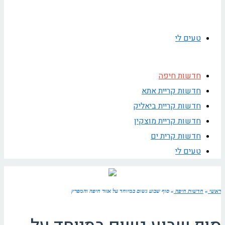
טעים לי
חדשות חיפה
חדשות קריית אתא
חדשות קריית ביאליק
חדשות קריית מוצקין
חדשות קרית ים
טעים לי
ראשי
»
חדשות חיפה
»
סוף שבוע גשום במיוחד על אזור חיפה והמפרץ