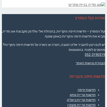
אודות קול המפרץ
קול המפרץ – חדשות חיפה והקריות, בהנהלת אלי גולדמן מקבוצת אגו מדיה,
מביא את חדשות חיפה והקריות באופן שוטף.
יש לכם רצון להעביר אלינו תגובה, הערה או הארה על חדשות חיפה והקריות?
מוזמנים לפנות בוואטצאפ:
052-3190319
הצהרת נגישות האתר
חדשות חיפה והקריות
חדשות חיפה
חדשות קריית אתא
חדשות קריית ביאליק
חדשות קריית מוצקין