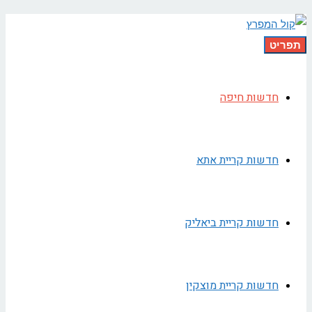
תפריט
חדשות חיפה
חדשות קריית אתא
חדשות קריית ביאליק
חדשות קריית מוצקין