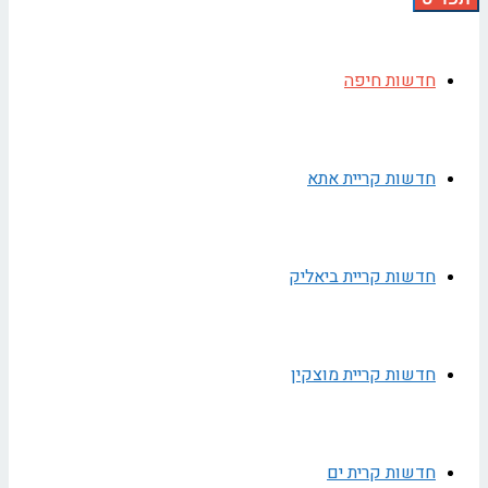
חדשות חיפה
חדשות קריית אתא
חדשות קריית ביאליק
חדשות קריית מוצקין
חדשות קרית ים