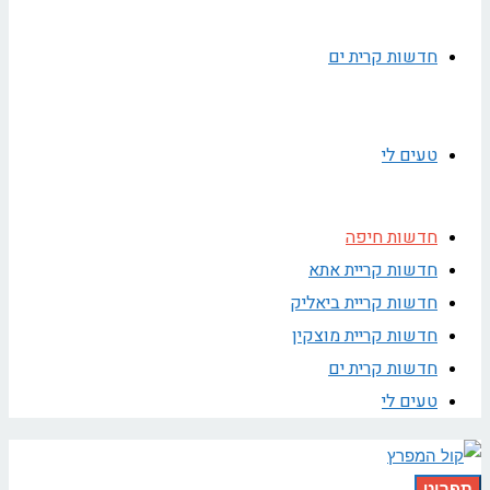
חדשות קרית ים
טעים לי
חדשות חיפה
חדשות קריית אתא
חדשות קריית ביאליק
חדשות קריית מוצקין
חדשות קרית ים
טעים לי
תפריט