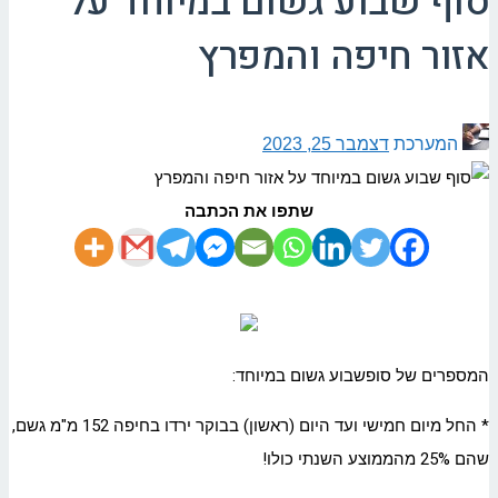
סוף שבוע גשום במיוחד על
אזור חיפה והמפרץ
המערכת
דצמבר 25, 2023
שתפו את הכתבה
המספרים של סופשבוע גשום במיוחד:
* החל מיום חמישי ועד היום (ראשון) בבוקר ירדו בחיפה 152 מ"מ גשם,
שהם 25% מהממוצע השנתי כולו!