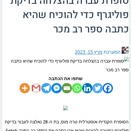
סופרת עברה בהצלחה בדיקת
פוליגרף כדי להוכיח שהיא
כתבה ספר רב מכר
המערכת
מרץ 15, 2023
שתפו את הכתבה
הסופרת הקנדית-אוסטרלית טרה מוס, בת ה-28 נאלצה לעבור בדיקת
פוליגרף במטרה להוכיח שהיא אכן כתבה את הספר רב המכר Fetish,