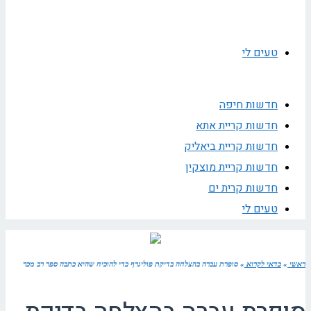
טעים לי
חדשות חיפה
חדשות קריית אתא
חדשות קריית ביאליק
חדשות קריית מוצקין
חדשות קרית ים
טעים לי
ראשי
»
כדאי לקרוא
»
סופרת עברה בהצלחה בדיקת פוליגרף כדי להוכיח שהיא כתבה ספר רב מכר