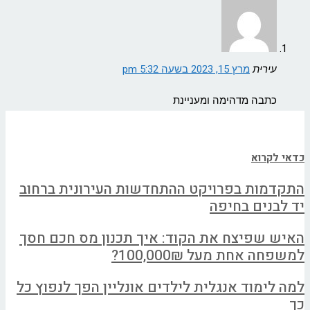
עירית
מרץ 15, 2023 בשעה 5:32 pm
כתבה מדהימה ומעניינת
כדאי לקרוא
התקדמות בפרויקט ההתחדשות העירונית ברחוב
יד לבנים בחיפה
האיש שפיצח את הקוד: איך תכנון מס חכם חסך
למשפחה אחת מעל 100,000₪?
למה לימוד אנגלית לילדים אונליין הפך לנפוץ כל
כך