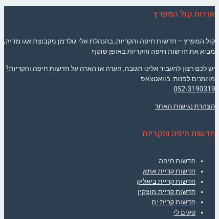
אודות קול המפרץ
קול המפרץ – חדשות חיפה והקריות, בהנהלת אלי גולדמן מקבוצת אגו מדיה,
מביא את חדשות חיפה והקריות באופן שוטף.
יש לכם רצון להעביר אלינו תגובה, הערה או הארה על חדשות חיפה והקריות?
מוזמנים לפנות בוואטצאפ:
052-3190319
הצהרת נגישות האתר
חדשות חיפה והקריות
חדשות חיפה
חדשות קריית אתא
חדשות קריית ביאליק
חדשות קריית מוצקין
חדשות קרית ים
טעים לי