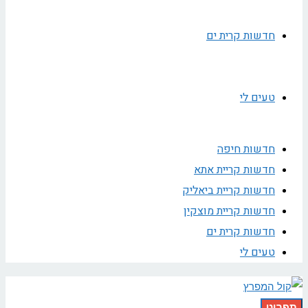
חדשות קרית ים
טעים לי
חדשות חיפה
חדשות קריית אתא
חדשות קריית ביאליק
חדשות קריית מוצקין
חדשות קרית ים
טעים לי
תפריט