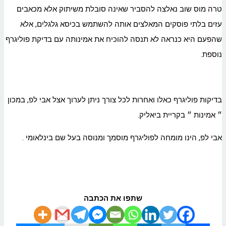
טרה מוס שוב נאלצה להסביר שאינה סובלת משיתוק אלא מכאבים
עזים בלתי פוסקים המאלצים אותה להשתמש בכיסא גלגלים, אלא
שהפעם היא כנראה לא תנסה להוכיח את אמינותה עם בדיקת פוליגרף
נוספת.
בדיקות פוליגרף כאלו ואחרות לכל צורך ניתן לערוך אצל אבי לפ, במכון
״ אמינות ״ בקריית ביאליק.
אבי לפ, הינו מומחה לפוליגרף מוסמך ומנוסה בעל שם בינלאומי .
שתפו את הכתבה