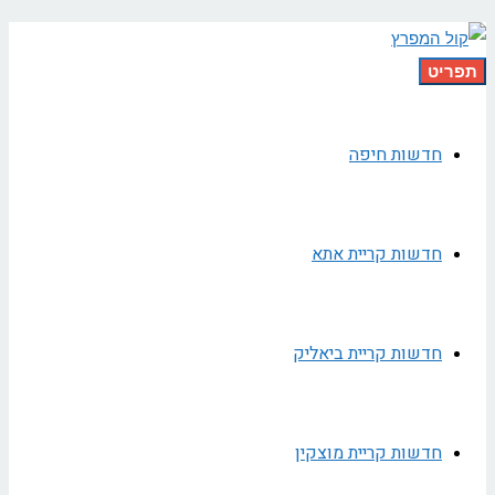
תפריט
חדשות חיפה
חדשות קריית אתא
חדשות קריית ביאליק
חדשות קריית מוצקין