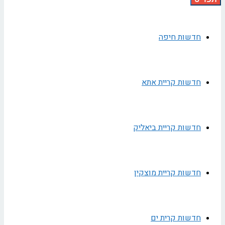
חדשות חיפה
חדשות קריית אתא
חדשות קריית ביאליק
חדשות קריית מוצקין
חדשות קרית ים