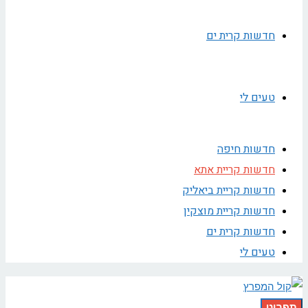
חדשות קרית ים
טעים לי
חדשות חיפה
חדשות קריית אתא
חדשות קריית ביאליק
חדשות קריית מוצקין
חדשות קרית ים
טעים לי
תפריט