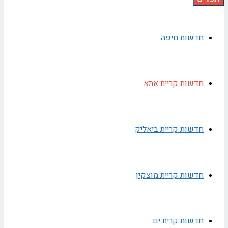
חדשות חיפה
חדשות קריית אתא
חדשות קריית ביאליק
חדשות קריית מוצקין
חדשות קרית ים