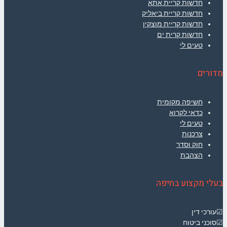
חדשות קריית אתא
חדשות קריית ביאליק
חדשות קריית מוצקין
חדשות קרית ים
טעים לי
מדורים
חשיפה מקומית
כדאי לקרוא
טעים לי
צרכנות
חוק וסדר
הצהבת
בעלי מקצוע בחיפה
☑עורכי דין
☑סוכני ביטוח