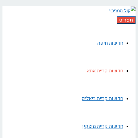
תפריט
חדשות חיפה
חדשות קריית אתא
חדשות קריית ביאליק
חדשות קריית מוצקין