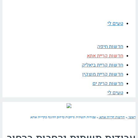
טעים לי
חדשות חיפה
חדשות קריית אתא
חדשות קריית ביאליק
חדשות קריית מוצקין
חדשות קרית ים
טעים לי
ראשי
»
חדשות קריית אתא
»
עבודות תשתית נרחבות ברחוב ההגנה בקריית אתא