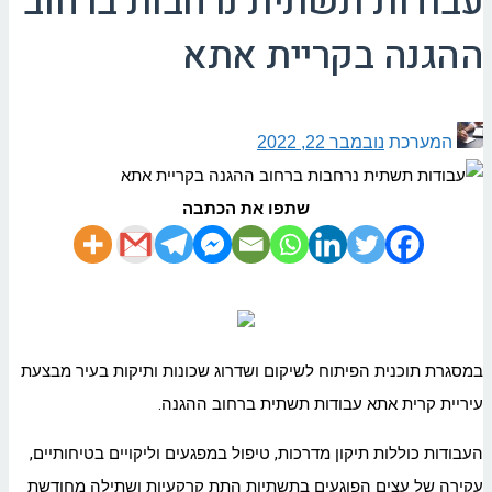
עבודות תשתית נרחבות ברחוב
ההגנה בקריית אתא
המערכת
נובמבר 22, 2022
שתפו את הכתבה
במסגרת תוכנית הפיתוח לשיקום ושדרוג שכונות ותיקות בעיר מבצעת
עיריית קרית אתא עבודות תשתית ברחוב ההגנה.
העבודות כוללות תיקון מדרכות, טיפול במפגעים וליקויים בטיחותיים,
עקירה של עצים הפוגעים בתשתיות התת קרקעיות ושתילה מחודשת