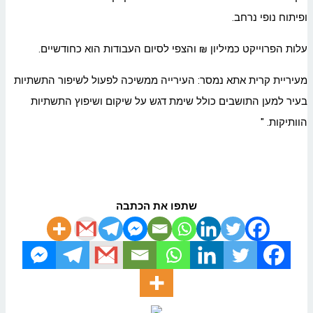
ופיתוח נופי נרחב.
עלות הפרוייקט כמיליון ₪ והצפי לסיום העבודות הוא כחודשיים.
מעיריית קרית אתא נמסר: העירייה ממשיכה לפעול לשיפור התשתיות
בעיר למען התושבים כולל שימת דגש על שיקום ושיפוץ התשתיות
הוותיקות. "
שתפו את הכתבה