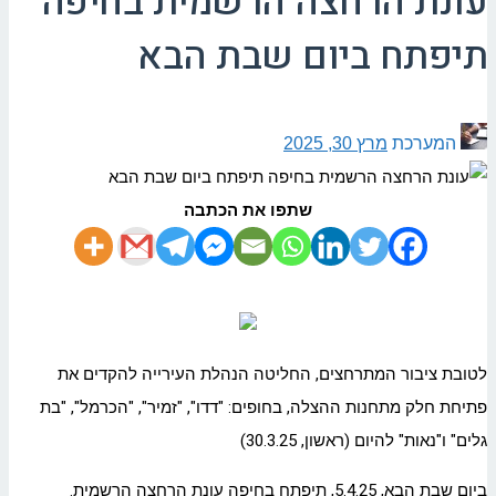
עונת הרחצה הרשמית בחיפה
תיפתח ביום שבת הבא
המערכת
מרץ 30, 2025
שתפו את הכתבה
לטובת ציבור המתרחצים, החליטה הנהלת העירייה להקדים את
פתיחת חלק מתחנות ההצלה, בחופים: "דדו", "זמיר", "הכרמל", "בת
גלים" ו"נאות" להיום (ראשון, 30.3.25)
ביום שבת הבא, 5.4.25, תיפתח בחיפה עונת הרחצה הרשמית.