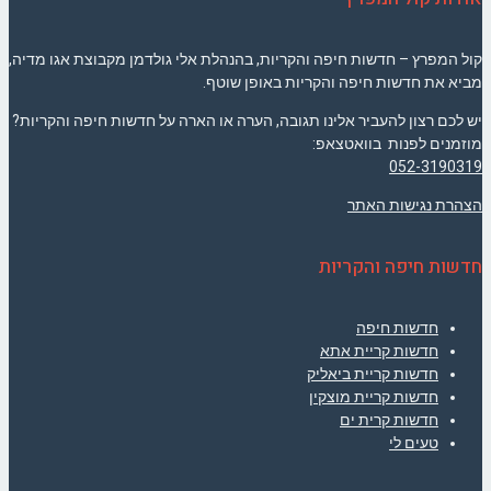
קול המפרץ – חדשות חיפה והקריות, בהנהלת אלי גולדמן מקבוצת אגו מדיה,
מביא את חדשות חיפה והקריות באופן שוטף.
יש לכם רצון להעביר אלינו תגובה, הערה או הארה על חדשות חיפה והקריות?
מוזמנים לפנות בוואטצאפ:
052-3190319
הצהרת נגישות האתר
חדשות חיפה והקריות
חדשות חיפה
חדשות קריית אתא
חדשות קריית ביאליק
חדשות קריית מוצקין
חדשות קרית ים
טעים לי