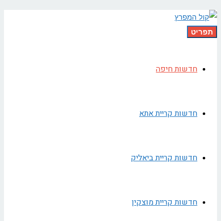
תפריט
חדשות חיפה
חדשות קריית אתא
חדשות קריית ביאליק
חדשות קריית מוצקין