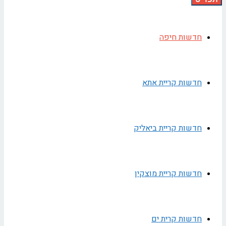
חדשות חיפה
חדשות קריית אתא
חדשות קריית ביאליק
חדשות קריית מוצקין
חדשות קרית ים