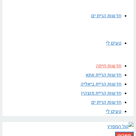
חדשות קרית ים
טעים לי
חדשות חיפה
חדשות קריית אתא
חדשות קריית ביאליק
חדשות קריית מוצקין
חדשות קרית ים
טעים לי
תפריט