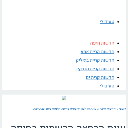
טעים לי
חדשות חיפה
חדשות קריית אתא
חדשות קריית ביאליק
חדשות קריית מוצקין
חדשות קרית ים
טעים לי
ראשי
»
חדשות חיפה
»
עונת הרחצה הרשמית בחיפה תיפתח ביום שבת הבא