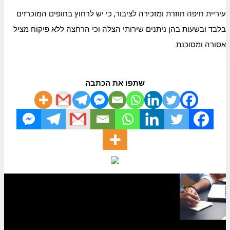
עיריית חיפה חוזרת ומזכירה לציבור, כי יש לרחוץ בחופים המוכרזים
בלבד ובשעות בהן ניתנים שירותי הצלה וכי הרחצה ללא פיקוח מציל
אסורה ומסוכנת.
שתפו את הכתבה