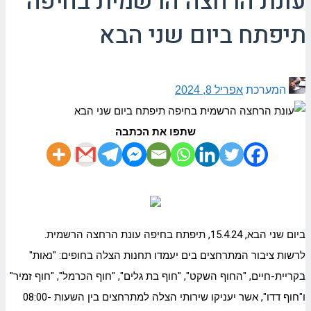
עונת הרחצה הרשמית בחיפה
תיפתח ביום שני הבא
המערכת
אפריל 8, 2024
שתפו את הכתבה
ביום שני הבא, 15.4.24, תיפתח בחיפה עונת הרחצה הרשמית.
לרשות ציבור המתרחצים בים יעמדו תחנות הצלה בחופים: "נאות"
בקריית-חיים, "החוף השקט", "חוף בת גלים", "חוף הכרמל", "חוף זמיר"
ו"חוף דדו", אשר יעניקו שירותי הצלה למתרחצים בין השעות 08:00-