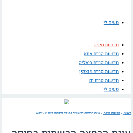
טעים לי
חדשות חיפה
חדשות קריית אתא
חדשות קריית ביאליק
חדשות קריית מוצקין
חדשות קרית ים
טעים לי
ראשי
»
חדשות חיפה
»
עונת הרחצה הרשמית בחיפה תיפתח ביום שני הבא