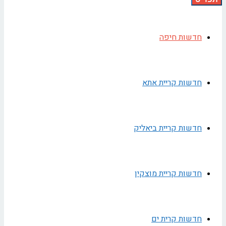
חדשות חיפה
חדשות קריית אתא
חדשות קריית ביאליק
חדשות קריית מוצקין
חדשות קרית ים