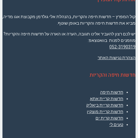
קול המפרץ – חדשות חיפה והקריות, בהנהלת אלי גולדמן מקבוצת אגו מדיה,
מביא את חדשות חיפה והקריות באופן שוטף.
יש לכם רצון להעביר אלינו תגובה, הערה או הארה על חדשות חיפה והקריות?
מוזמנים לפנות בוואטצאפ:
052-3190319
הצהרת נגישות האתר
חדשות חיפה והקריות
חדשות חיפה
חדשות קריית אתא
חדשות קריית ביאליק
חדשות קריית מוצקין
חדשות קרית ים
טעים לי