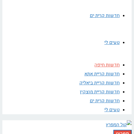
חדשות קרית ים
טעים לי
חדשות חיפה
חדשות קריית אתא
חדשות קריית ביאליק
חדשות קריית מוצקין
חדשות קרית ים
טעים לי
תפריט