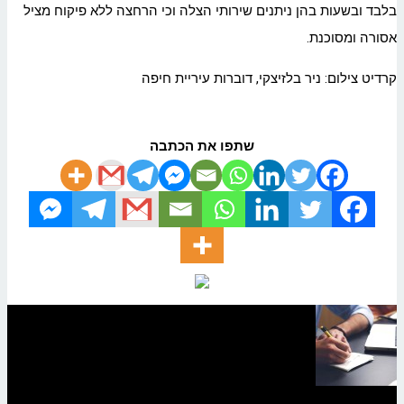
בלבד ובשעות בהן ניתנים שירותי הצלה וכי הרחצה ללא פיקוח מציל
אסורה ומסוכנת.
קרדיט צילום: ניר בלזיצקי, דוברות עיריית חיפה
שתפו את הכתבה