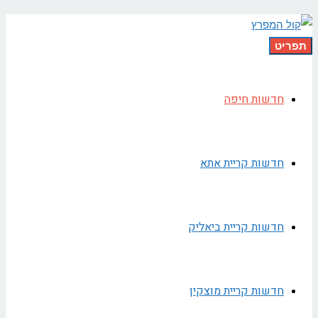
תפריט
חדשות חיפה
חדשות קריית אתא
חדשות קריית ביאליק
חדשות קריית מוצקין