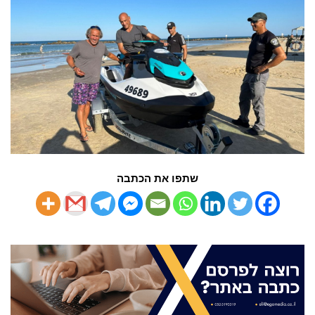
שתפו את הכתבה