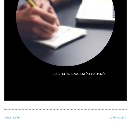
|
להציג את כל הפוסטים של המערכת
« פוסט קודם
פוסט הבא »