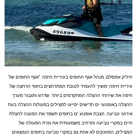
חיליק אמסלם, מנהל אגף החופים בעיריית חיפה: "אגף החופים של
עיריית חיפה ימשיך להעמיד לטובת המתרחצים בחופי הרחצה של
חיפה את שירותי ההצלה המתקדמים ביותר. שדרוג ותגבור מערך
ההצלה באופנועי ים חדישים יסייעו למצילים בפעולות ההצלה בעת
אירועי טביעה. הצבת אופנוע ים בחופים תשפר את המענה להצלת
חיים במקרי טביעה ותרחיב משמעותית את גזרת הפעולה של
המצילים, המוזנקים לא אחת גם במקרי טביעה בחופים הנמצאים