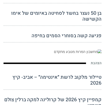
בן 50 נעצר בחשד לסחיטה באיומים של אימו
הקשישה
פגיעה קשה בסוחרי הסמים בחיפה
הצהבת
טיילור מלקוב לרשת "אינטימה" – אביב- קיץ
2026
קמפיין קיץ 2026 של קרולינה למקה ברלין צולם