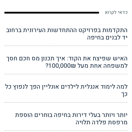
כדאי לקרוא
התקדמות בפרויקט ההתחדשות העירונית ברחוב
יד לבנים בחיפה
האיש שפיצח את הקוד: איך תכנון מס חכם חסך
למשפחה אחת מעל 100,000₪?
למה לימוד אנגלית לילדים אונליין הפך לנפוץ כל
כך
יותר ויותר בעלי דירות בחיפה בוחרים הוספת
מרפסת פלדה תלויה