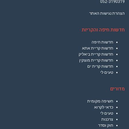
052-3190319
הצהרת נגישות האתר
חדשות חיפה והקריות
חדשות חיפה
חדשות קריית אתא
חדשות קריית ביאליק
חדשות קריית מוצקין
חדשות קרית ים
טעים לי
מדורים
חשיפה מקומית
כדאי לקרוא
טעים לי
צרכנות
חוק וסדר