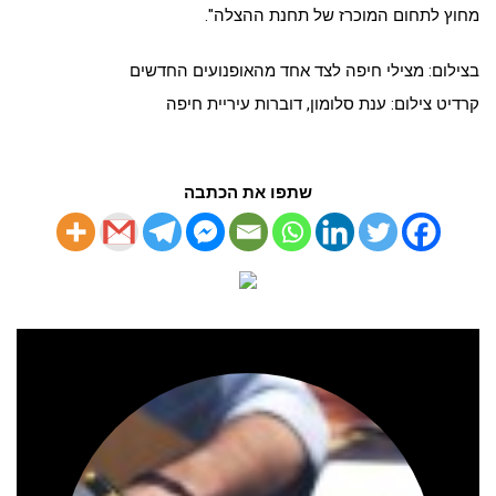
מחוץ לתחום המוכרז של תחנת ההצלה".
בצילום: מצילי חיפה לצד אחד מהאופנועים החדשים
קרדיט צילום: ענת סלומון, דוברות עיריית חיפה
שתפו את הכתבה