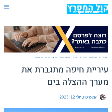
תפר
ראשי
»
חדשות חיפה
»
עיריית חיפה מתגברת את מערך ההצלה בים
עיריית חיפה מתגברת את
מערך ההצלה בים
המערכת
יולי 12, 2023