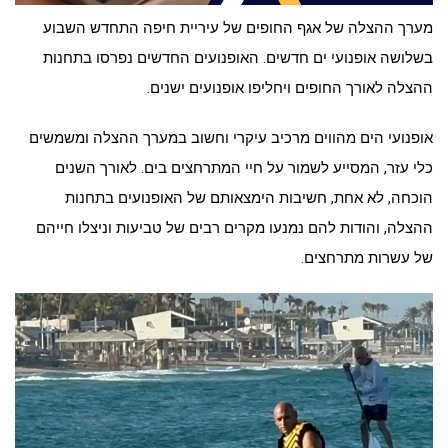
מערך ההצלה של אגף החופים של עיריית חיפה התחדש השבוע
בשלושה אופנועי ים חדשים. האופנועים החדשים נפרסו בתחנות
ההצלה לאורך החופים ויחליפו אופנועים ישנים.
אופנועי הים מהווים מרכיב עיקרי וחשוב במערך ההצלה ומשמשים
כלי עזר, המסייע לשמור על חיי המתרחצים בים. לאורך השנים
הוכחה, לא אחת, חשיבות הימצאותם של האופנועים בתחנות
ההצלה, והודות להם נמנעו מקרים רבים של טביעות וניצלו חייהם
של עשרות מתרחצים.