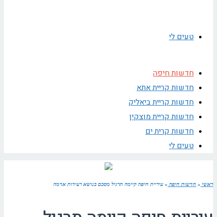
טעים לי
חדשות חיפה
חדשות קריית אתא
חדשות קריית ביאליק
חדשות קריית מוצקין
חדשות קרית ים
טעים לי
ראשי
»
חדשות חיפה
»
עיריית חיפה קיימה תרגיל מסכם בנושא רעידות אדמה