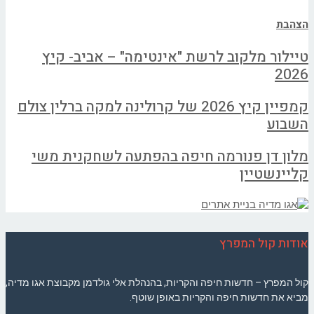
הצהבת
טיילור מלקוב לרשת "אינטימה" – אביב- קיץ
2026
קמפיין קיץ 2026 של קרולינה למקה ברלין צולם
השבוע
מלון דן פנורמה חיפה בהפתעה לשחקנית משי
קליינשטיין
אודות קול המפרץ
קול המפרץ – חדשות חיפה והקריות, בהנהלת אלי גולדמן מקבוצת אגו מדיה,
מביא את חדשות חיפה והקריות באופן שוטף.