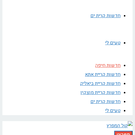
חדשות קרית ים
טעים לי
חדשות חיפה
חדשות קריית אתא
חדשות קריית ביאליק
חדשות קריית מוצקין
חדשות קרית ים
טעים לי
תפריט