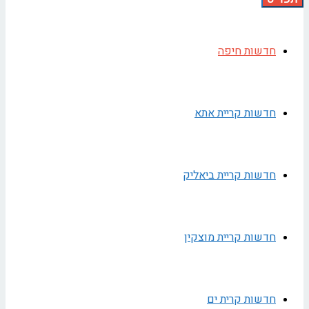
חדשות חיפה
חדשות קריית אתא
חדשות קריית ביאליק
חדשות קריית מוצקין
חדשות קרית ים