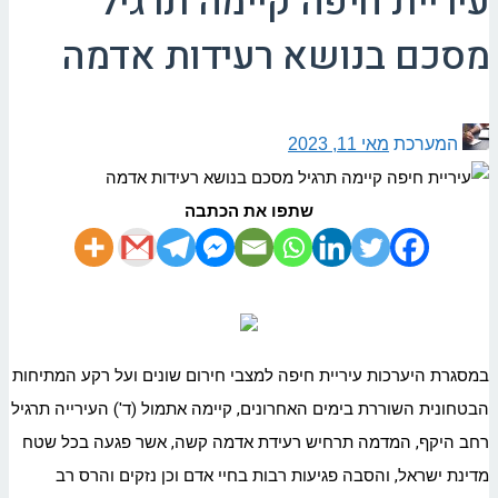
עיריית חיפה קיימה תרגיל
מסכם בנושא רעידות אדמה
המערכת
מאי 11, 2023
שתפו את הכתבה
במסגרת היערכות עיריית חיפה למצבי חירום שונים ועל רקע המתיחות
הבטחונית השוררת בימים האחרונים, קיימה אתמול (ד') העירייה תרגיל
רחב היקף, המדמה תרחיש רעידת אדמה קשה, אשר פגעה בכל שטח
מדינת ישראל, והסבה פגיעות רבות בחיי אדם וכן נזקים והרס רב