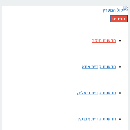
תפריט
חדשות חיפה
חדשות קריית אתא
חדשות קריית ביאליק
חדשות קריית מוצקין