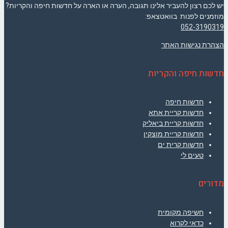
יש לכם רצון להעביר אלינו תגובה, הערה או הארה על חדשות חיפה והקריות?
מוזמנים לפנות בוואטצאפ:
052-3190319
הצהרת נגישות האתר
חדשות חיפה והקריות
חדשות חיפה
חדשות קריית אתא
חדשות קריית ביאליק
חדשות קריית מוצקין
חדשות קרית ים
טעים לי
מדורים
חשיפה מקומית
כדאי לקרוא