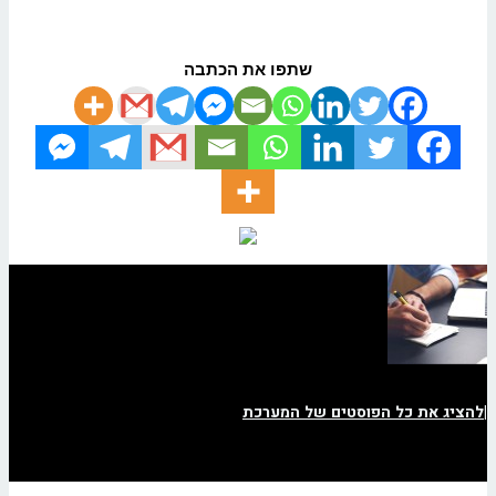
שתפו את הכתבה
|
להציג את כל הפוסטים של המערכת