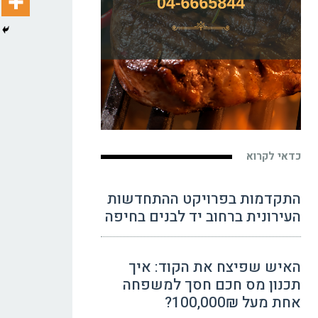
כדאי לקרוא
התקדמות בפרויקט ההתחדשות
העירונית ברחוב יד לבנים בחיפה
האיש שפיצח את הקוד: איך
תכנון מס חכם חסך למשפחה
אחת מעל 100,000₪?