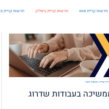
חדשות קריית אתא
חדשות קריית ביאליק
חדשות קריית מו
ות שדרוג וטיפוח העיר
ממשיכה בעבודות שדרוג