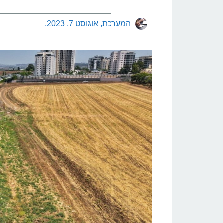
המערכת
אוגוסט 7, 2023