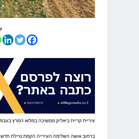
ש
עיריית קריית ביאליק ממשיכה במלוא המרץ בעבודו
ברחוב אושה השלימה העירייה הקמת טיילת חדשה 