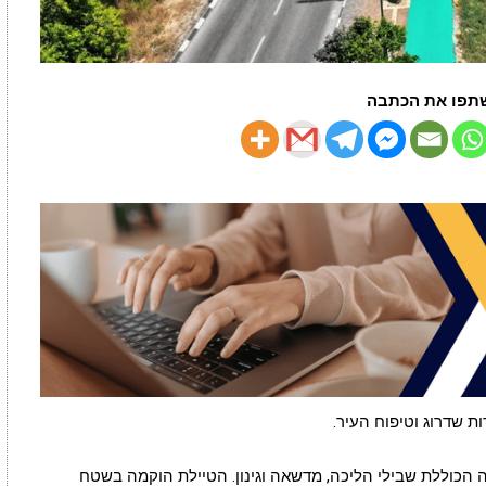
תפו את הכתבה
ת שדרוג וטיפוח העיר.
הכוללת שבילי הליכה, מדשאה וגינון. הטיילת הוקמה בשטח