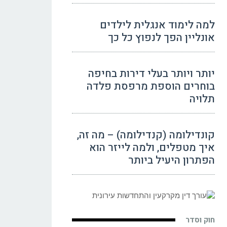
למה לימוד אנגלית לילדים
אונליין הפך לנפוץ כל כך
יותר ויותר בעלי דירות בחיפה
בוחרים הוספת מרפסת פלדה
תלויה
קונדילומה (קנדילומה) – מה זה,
איך מטפלים, ולמה לייזר הוא
הפתרון היעיל ביותר
חוק וסדר