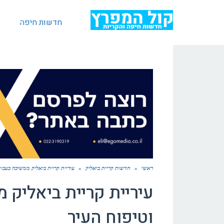
חדשות חיפה
ראשי
»
חדשות קריית ביאליק
»
עיריית קריית ביאליק ממשיכה בעבוד
עיריית קריית ביאליק 
וטיפוח העיר