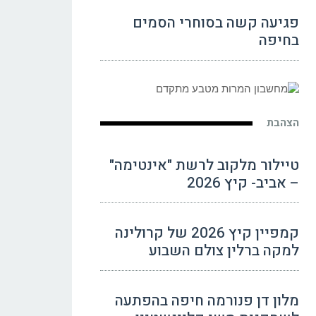
פגיעה קשה בסוחרי הסמים
בחיפה
הצהבת
טיילור מלקוב לרשת "אינטימה"
– אביב- קיץ 2026
קמפיין קיץ 2026 של קרולינה
למקה ברלין צולם השבוע
מלון דן פנורמה חיפה בהפתעה