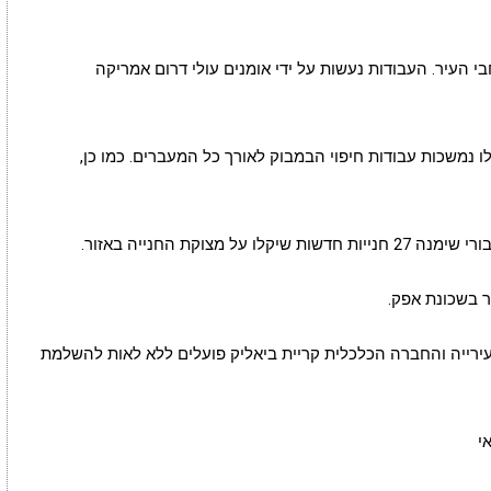
 העיר. העבודות נעשות על ידי אומנים עולי דרום אמריקה
לו נמשכות עבודות חיפוי הבמבוק לאורך כל המעברים. כמו כן,
צוקת החנייה באזור.
ר בשכונת אפק.
עירייה והחברה הכלכלית קריית ביאליק פועלים ללא לאות להשלמת
י