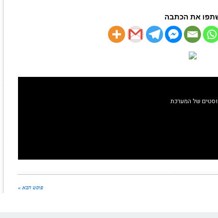
תפו את הכתבה
וסטים של המערכת
פוסט הבא »