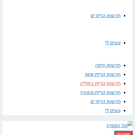
חדשות קרית ים
טעים לי
חדשות חיפה
חדשות קריית אתא
חדשות קריית ביאליק
חדשות קריית מוצקין
חדשות קרית ים
טעים לי
תפריט