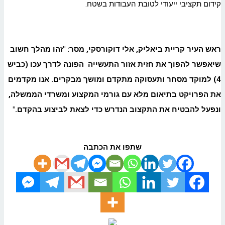
קידום תקציבי ייעודי לטובת העבודות בשטח.
ראש העיר קריית ביאליק, אלי דוקורסקי, מסר: "זהו מהלך חשוב
שיאפשר להפוך את חזית אזור התעשייה הפונה לדרך עכו (כביש
4) למוקד מסחר ותעסוקה מתקדם ומושך מבקרים. אנו מקדמים
את הפרויקט בתיאום מלא עם גורמי המקצוע ומשרדי הממשלה,
ונפעל להבטיח את התקצוב הנדרש כדי לצאת לביצוע בהקדם
."
שתפו את הכתבה