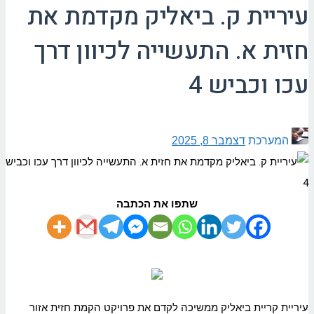
עיריית ק. ביאליק מקדמת את
חזית א. התעשייה לכיוון דרך
עכו וכביש 4
המערכת
דצמבר 8, 2025
שתפו את הכתבה
עיריית קריית ביאליק ממשיכה לקדם את פרויקט הקמת חזית אזור