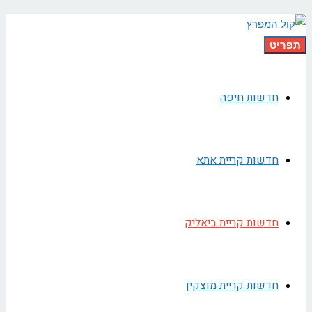
תפריט
חדשות חיפה
חדשות קריית אתא
חדשות קריית ביאליק
חדשות קריית מוצקין