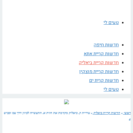
טעים לי
חדשות חיפה
חדשות קריית אתא
חדשות קריית ביאליק
חדשות קריית מוצקין
חדשות קרית ים
טעים לי
ראשי
»
חדשות קריית ביאליק
»
עיריית ק. ביאליק מקדמת את חזית א. התעשייה לכיוון דרך עכו וכביש
4