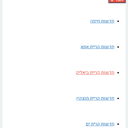
חדשות חיפה
חדשות קריית אתא
חדשות קריית ביאליק
חדשות קריית מוצקין
חדשות קרית ים